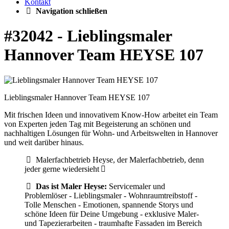
Kontakt
Navigation schließen
#32042 - Lieblingsmaler
Hannover Team HEYSE 107
Lieblingsmaler Hannover Team HEYSE 107
Mit frischen Ideen und innovativem Know-How arbeitet ein Team
von Experten jeden Tag mit Begeisterung an schönen und
nachhaltigen Lösungen für Wohn- und Arbeitswelten in Hannover
und weit darüber hinaus.
Malerfachbetrieb Heyse, der Malerfachbetrieb, denn
jeder gerne wiedersieht
Das ist Maler Heyse:
Servicemaler und
Problemlöser - Lieblingsmaler - Wohnraumtreibstoff -
Tolle Menschen - Emotionen, spannende Storys und
schöne Ideen für Deine Umgebung - exklusive Maler-
und Tapezierarbeiten - traumhafte Fassaden im Bereich