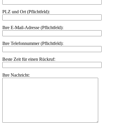
PLZ und Ort (Pflichtfeld):
Ihre E-Mail-Adresse (Pflichtfeld):
Ihre Telefonnummer (Pflichtfeld):
Beste Zeit für einen Rückruf:
Ihre Nachricht: