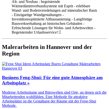
Alt- und Neubau - begeisternde
Wärmedämmverbundsysteme mit Esprit - erlebbare
Wand- und Bodenveredelungen auf mineralischer Basis
- Einzigartige Wandgestaltungen -
Investitionsoptimierte Altbausanierung - Langfristige
Bauwerkserhaltung an historischen Gebäuden -
Erfrischende Lösungen für Wohn- und Arbeitswelten -
Begeisternder Urlaubsservice!
Malerarbeiten in Hannover und der
Region
Business Feng-Shui: Für eine gute Atmosphäre am
Arbeitsplatz »
Moderne Arbeitsräume und Bürowelten sind Orte, an denen sich die
Mitarbeitenden wohlfühlen. Eine Methode für attraktive
Arbeitsplätze ist die Gestaltung der Räume mit der Feng-Shui
Methode.