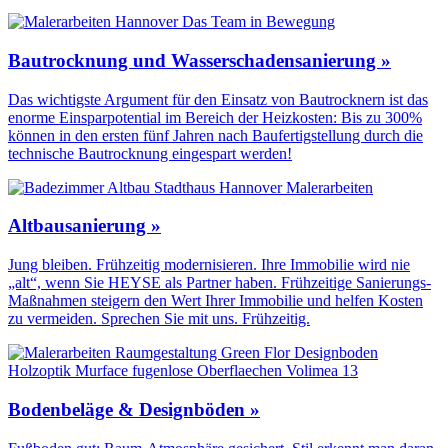
Bautrocknung und Wasserschadensanierung »
Das wichtigste Argument für den Einsatz von Bautrocknern ist das
enorme Einsparpotential im Bereich der Heizkosten: Bis zu 300%
können in den ersten fünf Jahren nach Baufertigstellung durch die
technische Bautrocknung eingespart werden!
Altbausanierung »
Jung bleiben. Frühzeitig modernisieren. Ihre Immobilie wird nie
„alt“, wenn Sie HEYSE als Partner haben. Frühzeitige Sanierungs-
Maßnahmen steigern den Wert Ihrer Immobilie und helfen Kosten
zu vermeiden. Sprechen Sie mit uns. Frühzeitig.
Bodenbeläge & Designböden »