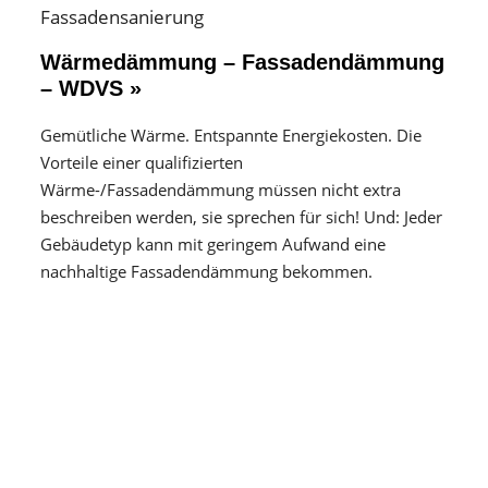
Wärmedämmung – Fassadendämmung
– WDVS »
Gemütliche Wärme. Entspannte Energiekosten. Die
Vorteile einer qualifizierten
Wärme-/Fassadendämmung müssen nicht extra
beschreiben werden, sie sprechen für sich! Und: Jeder
Gebäudetyp kann mit geringem Aufwand eine
nachhaltige Fassadendämmung bekommen.