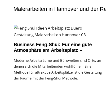
Malerarbeiten in Hannover und der R
Business Feng-Shui: Für eine gute
Atmosphäre am Arbeitsplatz »
Moderne Arbeitsräume und Bürowelten sind Orte, an
denen sich die Mitarbeitenden wohlfühlen. Eine
Methode für attraktive Arbeitsplätze ist die Gestaltung
der Räume mit der Feng-Shui Methode.