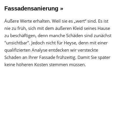
Fassadensanierung »
Äußere Werte erhalten. Weil sie es „wert“ sind. Es ist
nie zu früh, sich mit dem äußeren Kleid seines Hause
zu beschäftigen, denn manche Schäden sind zunächst
"unsichtbar". Jedoch nicht für Heyse, denn mit einer
qualifizierten Analyse entdecken wir versteckte
Schäden an Ihrer Fassade frühzeitig. Damit Sie später
keine höheren Kosten stemmen müssen.