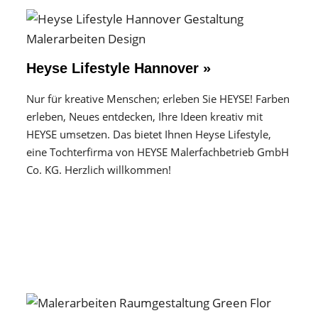
Heyse Lifestyle Hannover »
Nur für kreative Menschen; erleben Sie HEYSE! Farben
erleben, Neues entdecken, Ihre Ideen kreativ mit
HEYSE umsetzen. Das bietet Ihnen Heyse Lifestyle,
eine Tochterfirma von HEYSE Malerfachbetrieb GmbH
Co. KG. Herzlich willkommen!