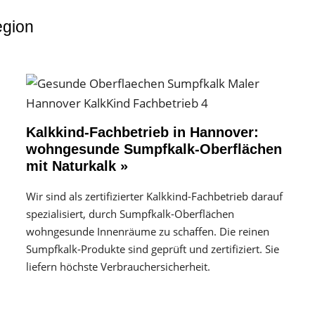
egion
Kalkkind-Fachbetrieb in Hannover:
wohngesunde Sumpfkalk-Oberflächen
mit Naturkalk »
Wir sind als zertifizierter Kalkkind-Fachbetrieb darauf
spezialisiert, durch Sumpfkalk-Oberflächen
wohngesunde Innenräume zu schaffen. Die reinen
Sumpfkalk-Produkte sind geprüft und zertifiziert. Sie
liefern höchste Verbrauchersicherheit.