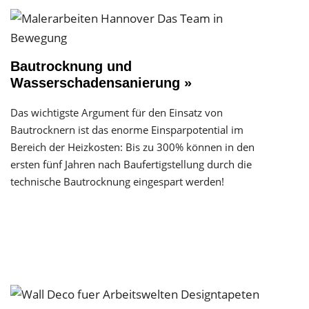
Bautrocknung und
Wasserschadensanierung »
Das wichtigste Argument für den Einsatz von
Bautrocknern ist das enorme Einsparpotential im
Bereich der Heizkosten: Bis zu 300% können in den
ersten fünf Jahren nach Baufertigstellung durch die
technische Bautrocknung eingespart werden!