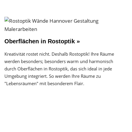
Oberflächen in Rostoptik »
Kreativität rostet nicht. Deshalb Rostoptik! Ihre Räume
werden besonders; besonders warm und harmonisch
durch Oberflächen in Rostoptik, das sich ideal in jede
Umgebung integriert. So werden Ihre Räume zu
"Lebensräumen" mit besonderem Flair.