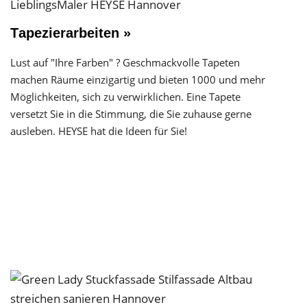
Tapezierarbeiten »
Lust auf "Ihre Farben" ? Geschmackvolle Tapeten
machen Räume einzigartig und bieten 1000 und mehr
Möglichkeiten, sich zu verwirklichen. Eine Tapete
versetzt Sie in die Stimmung, die Sie zuhause gerne
ausleben. HEYSE hat die Ideen für Sie!