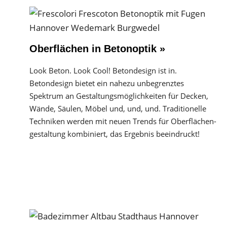
Oberflächen in Betonoptik »
Look Beton. Look Cool! Betondesign ist in.
Betondesign bietet ein nahezu unbegrenztes
Spektrum an Gestaltungs­möglichkeiten für Decken,
Wände, Säulen, Möbel und, und, und. Traditionelle
Techniken werden mit neuen Trends für Oberflächen­
gestaltung kombiniert, das Ergebnis beeindruckt!