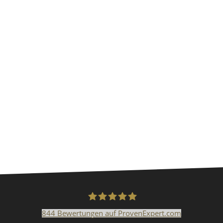
844
Bewertungen auf ProvenExpert.com