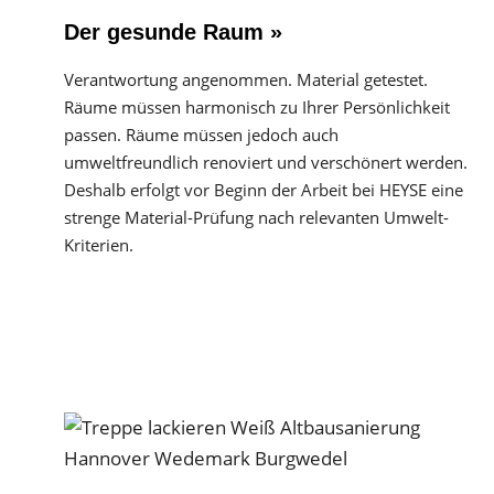
Der gesunde Raum »
Verantwortung angenommen. Material getestet.
Räume müssen harmonisch zu Ihrer Persönlichkeit
passen. Räume müssen jedoch auch
umweltfreundlich renoviert und verschönert werden.
Deshalb erfolgt vor Beginn der Arbeit bei HEYSE eine
strenge Material-Prüfung nach relevanten Umwelt-
Kriterien.