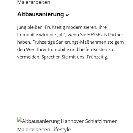
Altbausanierung »
Jung bleiben. Frühzeitig modernisieren. Ihre
Immobilie wird nie „alt“, wenn Sie HEYSE als Partner
haben. Frühzeitige Sanierungs-Maßnahmen steigern
den Wert Ihrer Immobilie und helfen Kosten zu
vermeiden. Sprechen Sie mit uns. Frühzeitig.