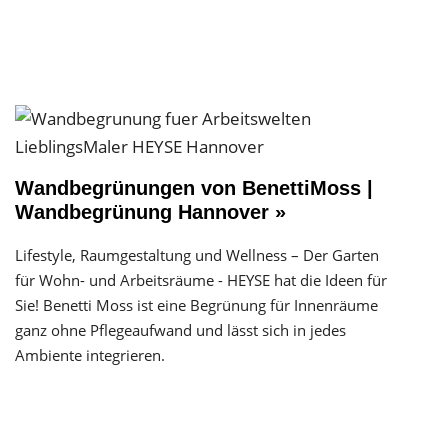
Wandbegrünungen von BenettiMoss |
Wandbegrünung Hannover »
Lifestyle, Raumgestaltung und Wellness – Der Garten
für Wohn- und Arbeitsräume - HEYSE hat die Ideen für
Sie! Benetti Moss ist eine Begrünung für Innenräume
ganz ohne Pflegeaufwand und lässt sich in jedes
Ambiente integrieren.