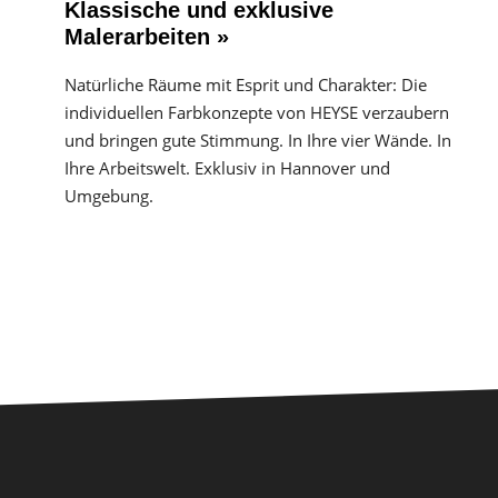
Klassische und exklusive
Malerarbeiten »
Natürliche Räume mit Esprit und Charakter: Die
individuellen Farbkonzepte von HEYSE verzaubern
und bringen gute Stimmung. In Ihre vier Wände. In
Ihre Arbeitswelt. Exklusiv in Hannover und
Umgebung.