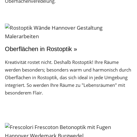
Oberflächen­veredelung.
Oberflächen in Rostoptik »
Kreativität rostet nicht. Deshalb Rostoptik! Ihre Räume
werden besonders; besonders warm und harmonisch durch
Oberflächen in Rostoptik, das sich ideal in jede Umgebung
integriert. So werden Ihre Räume zu "Lebensräumen" mit
besonderem Flair.