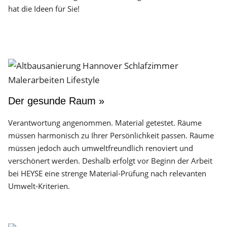
hat die Ideen für Sie!
Der gesunde Raum »
Verantwortung angenommen. Material getestet. Räume
müssen harmonisch zu Ihrer Persönlichkeit passen. Räume
müssen jedoch auch umweltfreundlich renoviert und
verschönert werden. Deshalb erfolgt vor Beginn der Arbeit
bei HEYSE eine strenge Material-Prüfung nach relevanten
Umwelt-Kriterien.