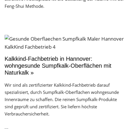
Feng-Shui Methode.
Kalkkind-Fachbetrieb in Hannover:
wohngesunde Sumpfkalk-Oberflächen mit
Naturkalk »
Wir sind als zertifizierter Kalkkind-Fachbetrieb darauf
spezialisiert, durch Sumpfkalk-Oberflächen wohngesunde
Innenräume zu schaffen. Die reinen Sumpfkalk-Produkte
sind geprüft und zertifiziert. Sie liefern höchste
Verbrauchersicherheit.