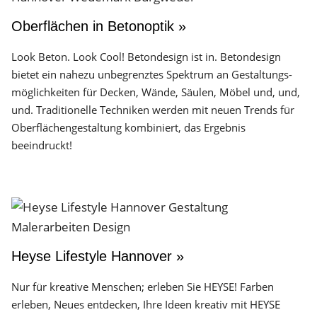
Oberflächen in Betonoptik »
Look Beton. Look Cool! Betondesign ist in. Betondesign
bietet ein nahezu unbegrenztes Spektrum an Gestaltungs­
möglichkeiten für Decken, Wände, Säulen, Möbel und, und,
und. Traditionelle Techniken werden mit neuen Trends für
Oberflächen­gestaltung kombiniert, das Ergebnis
beeindruckt!
Heyse Lifestyle Hannover »
Nur für kreative Menschen; erleben Sie HEYSE! Farben
erleben, Neues entdecken, Ihre Ideen kreativ mit HEYSE