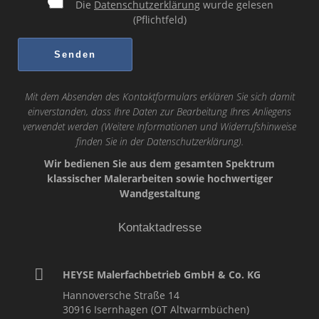
Die
Datenschutzerklärung
wurde gelesen
(Pflichtfeld)
Mit dem Absenden des Kontaktformulars erklären Sie sich damit
einverstanden, dass Ihre Daten zur Bearbeitung Ihres Anliegens
verwendet werden (Weitere Informationen und Widerrufshinweise
finden Sie in der
Datenschutzerklärung
).
Wir bedienen Sie aus dem gesamten Spektrum
klassischer Malerarbeiten sowie hochwertiger
Wandgestaltung
Kontaktadresse
HEYSE Malerfachbetrieb GmbH & Co. KG
Hannoversche Straße 14
30916
Isernhagen (OT Altwarmbüchen)