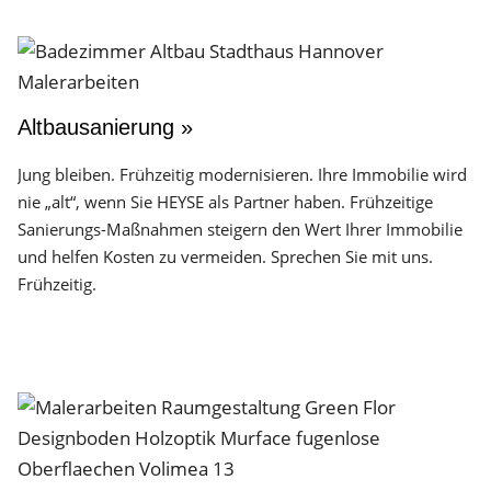
Altbausanierung »
Jung bleiben. Frühzeitig modernisieren. Ihre Immobilie wird
nie „alt“, wenn Sie HEYSE als Partner haben. Frühzeitige
Sanierungs-Maßnahmen steigern den Wert Ihrer Immobilie
und helfen Kosten zu vermeiden. Sprechen Sie mit uns.
Frühzeitig.