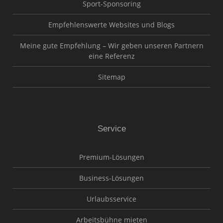
Sport-Sponsoring
Empfehlenswerte Websites und Blogs
Meine gute Empfehlung – Wir geben unseren Partnern
eine Referenz
Sitemap
Service
Premium-Lösungen
Business-Lösungen
Urlaubsservice
Arbeitsbühne mieten