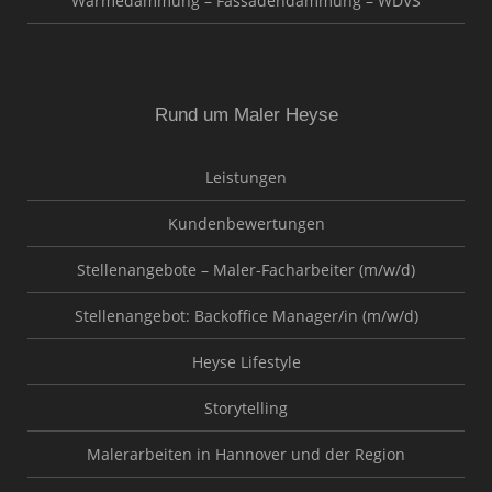
Wärmedämmung – Fassadendämmung – WDVS
Rund um Maler Heyse
Leistungen
Kundenbewertungen
Stellenangebote – Maler-Facharbeiter (m/w/d)
Stellenangebot: Backoffice Manager/in (m/w/d)
Heyse Lifestyle
Storytelling
Malerarbeiten in Hannover und der Region