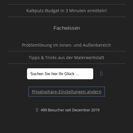
Kalkputz-Budget in 3 Minuten ermitteln!
Fachwissen
Problemlösung im Innen- und Außenbereich
Tipps & Tricks aus der Malerwerkstatt
Privatsphäre-Einstellungen ändern
490 Besucher seit Dezember 2019