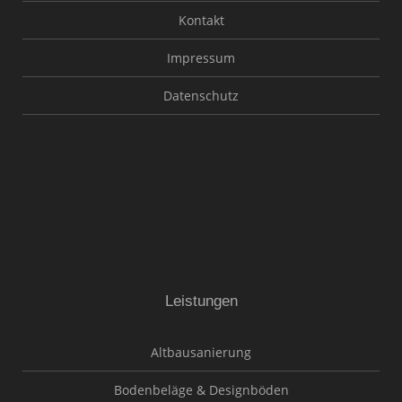
Kontakt
Impressum
Datenschutz
Leistungen
Altbausanierung
Bodenbeläge & Designböden