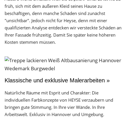
früh, sich mit dem äußeren Kleid seines Hause zu
beschäftigen, denn manche Schäden sind zunächst
"unsichtbar". Jedoch nicht für Heyse, denn mit einer
qualifizierten Analyse entdecken wir versteckte Schäden an
Ihrer Fassade frühzeitig. Damit Sie später keine höheren
Kosten stemmen müssen.
Klassische und exklusive Malerarbeiten »
Natürliche Räume mit Esprit und Charakter: Die
individuellen Farbkonzepte von HEYSE verzaubern und
bringen gute Stimmung. In Ihre vier Wände. In Ihre
Arbeitswelt. Exklusiv in Hannover und Umgebung.