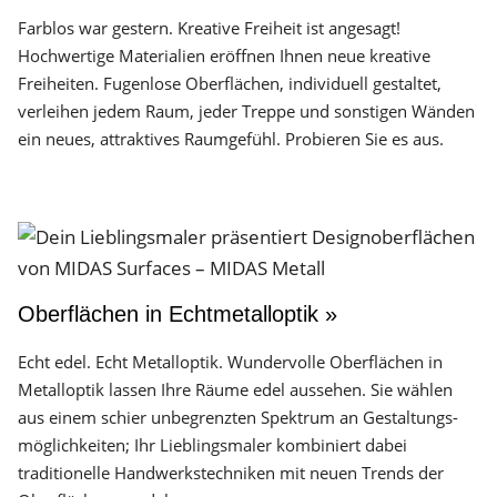
Farblos war gestern. Kreative Freiheit ist angesagt!
Hochwertige Materialien eröffnen Ihnen neue kreative
Freiheiten. Fugenlose Oberflächen, individuell gestaltet,
verleihen jedem Raum, jeder Treppe und sonstigen Wänden
ein neues, attraktives Raumgefühl. Probieren Sie es aus.
Oberflächen in Echtmetalloptik »
Echt edel. Echt Metalloptik. Wundervolle Oberflächen in
Metalloptik lassen Ihre Räume edel aussehen. Sie wählen
aus einem schier unbegrenzten Spektrum an Gestaltungs­
möglichkeiten; Ihr Lieblingsmaler kombiniert dabei
traditionelle Handwerks­techniken mit neuen Trends der