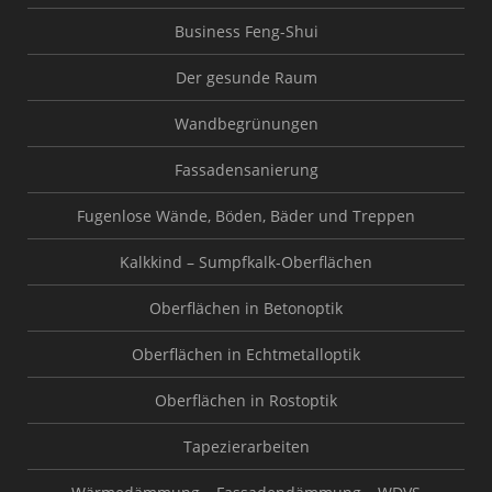
Business Feng-Shui
Der gesunde Raum
Wandbegrünungen
Fassadensanierung
Fugenlose Wände, Böden, Bäder und Treppen
Kalkkind – Sumpfkalk-Oberflächen
Oberflächen in Betonoptik
Oberflächen in Echtmetalloptik
Oberflächen in Rostoptik
Tapezierarbeiten