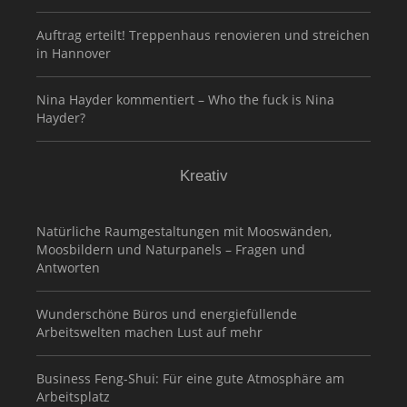
Auftrag erteilt! Treppenhaus renovieren und streichen
in Hannover
Nina Hayder kommentiert – Who the fuck is Nina
Hayder?
Kreativ
Natürliche Raumgestaltungen mit Mooswänden,
Moosbildern und Naturpanels – Fragen und
Antworten
Wunderschöne Büros und energiefüllende
Arbeitswelten machen Lust auf mehr
Business Feng-Shui: Für eine gute Atmosphäre am
Arbeitsplatz