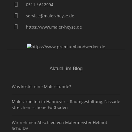
0511 / 612994
service@maler-heyse.de
https://www.maler-heyse.de
Aktuell im Blog
Was kostet eine Malerstunde?
Malerarbeiten in Hannover – Raumgestaltung, Fassade
streichen, schöne Fußböden
Wir nehmen Abschied von Malermeister Helmut
Schultze