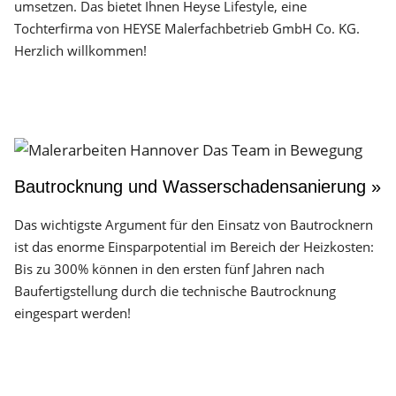
umsetzen. Das bietet Ihnen Heyse Lifestyle, eine
Tochterfirma von HEYSE Malerfachbetrieb GmbH Co. KG.
Herzlich willkommen!
Bautrocknung und Wasserschadensanierung »
Das wichtigste Argument für den Einsatz von Bautrocknern
ist das enorme Einsparpotential im Bereich der Heizkosten:
Bis zu 300% können in den ersten fünf Jahren nach
Baufertigstellung durch die technische Bautrocknung
eingespart werden!