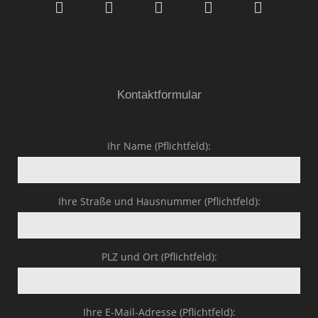
GmbH & Co.KG
Kontaktformular
Ihr Name (Pflichtfeld):
Ihre Straße und Hausnummer (Pflichtfeld):
PLZ und Ort (Pflichtfeld):
Ihre E-Mail-Adresse (Pflichtfeld):