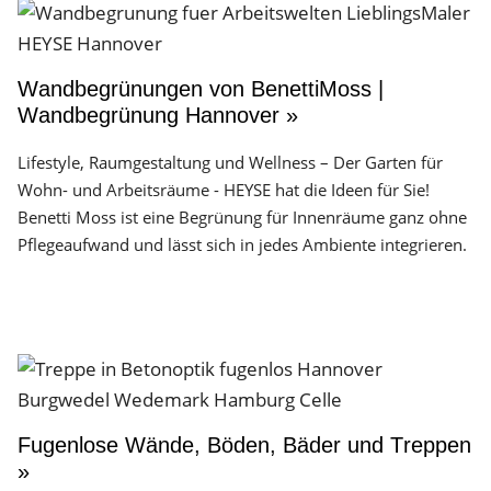
Wandbegrünungen von BenettiMoss |
Wandbegrünung Hannover »
Lifestyle, Raumgestaltung und Wellness – Der Garten für
Wohn- und Arbeitsräume - HEYSE hat die Ideen für Sie!
Benetti Moss ist eine Begrünung für Innenräume ganz ohne
Pflegeaufwand und lässt sich in jedes Ambiente integrieren.
Fugenlose Wände, Böden, Bäder und Treppen
»