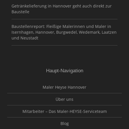
Getränkelieferung in Hannover geht auch direkt zur
Baustelle
Baustellenreport: Fleißige Malerinnen und Maler in
Isernhagen, Hannover, Burgwedel, Wedemark, Laatzen
und Neustadt
Haupt-Navigation
Maler Heyse Hannover
Über uns
Mitarbeiter – Das Maler-HEYSE-Serviceteam
Blog