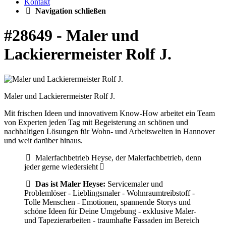
Kontakt
Navigation schließen
#28649 - Maler und
Lackierermeister Rolf J.
Maler und Lackierermeister Rolf J.
Mit frischen Ideen und innovativem Know-How arbeitet ein Team
von Experten jeden Tag mit Begeisterung an schönen und
nachhaltigen Lösungen für Wohn- und Arbeitswelten in Hannover
und weit darüber hinaus.
Malerfachbetrieb Heyse, der Malerfachbetrieb, denn
jeder gerne wiedersieht
Das ist Maler Heyse:
Servicemaler und
Problemlöser - Lieblingsmaler - Wohnraumtreibstoff -
Tolle Menschen - Emotionen, spannende Storys und
schöne Ideen für Deine Umgebung - exklusive Maler-
und Tapezierarbeiten - traumhafte Fassaden im Bereich