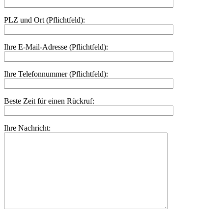
PLZ und Ort (Pflichtfeld):
Ihre E-Mail-Adresse (Pflichtfeld):
Ihre Telefonnummer (Pflichtfeld):
Beste Zeit für einen Rückruf:
Ihre Nachricht: