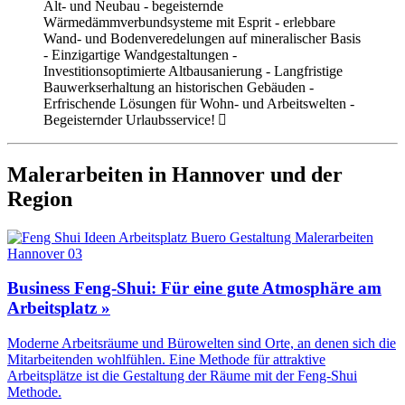
Alt- und Neubau - begeisternde
Wärmedämmverbundsysteme mit Esprit - erlebbare
Wand- und Bodenveredelungen auf mineralischer Basis
- Einzigartige Wandgestaltungen -
Investitionsoptimierte Altbausanierung - Langfristige
Bauwerkserhaltung an historischen Gebäuden -
Erfrischende Lösungen für Wohn- und Arbeitswelten -
Begeisternder Urlaubsservice!
Malerarbeiten in Hannover und der
Region
Business Feng-Shui: Für eine gute Atmosphäre am
Arbeitsplatz »
Moderne Arbeitsräume und Bürowelten sind Orte, an denen sich die
Mitarbeitenden wohlfühlen. Eine Methode für attraktive
Arbeitsplätze ist die Gestaltung der Räume mit der Feng-Shui
Methode.