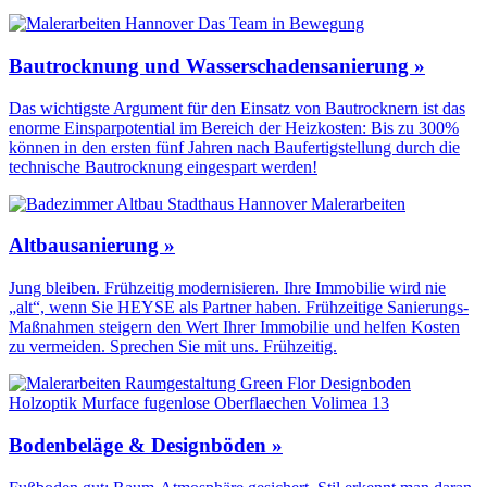
Bautrocknung und Wasserschadensanierung »
Das wichtigste Argument für den Einsatz von Bautrocknern ist das
enorme Einsparpotential im Bereich der Heizkosten: Bis zu 300%
können in den ersten fünf Jahren nach Baufertigstellung durch die
technische Bautrocknung eingespart werden!
Altbausanierung »
Jung bleiben. Frühzeitig modernisieren. Ihre Immobilie wird nie
„alt“, wenn Sie HEYSE als Partner haben. Frühzeitige Sanierungs-
Maßnahmen steigern den Wert Ihrer Immobilie und helfen Kosten
zu vermeiden. Sprechen Sie mit uns. Frühzeitig.
Bodenbeläge & Designböden »