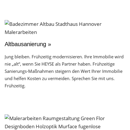
Altbausanierung »
Jung bleiben. Frühzeitig modernisieren. Ihre Immobilie wird
nie „alt“, wenn Sie HEYSE als Partner haben. Frühzeitige
Sanierungs-Maßnahmen steigern den Wert Ihrer Immobilie
und helfen Kosten zu vermeiden. Sprechen Sie mit uns.
Frühzeitig.