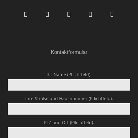
GmbH & Co.KG
Kontaktformular
Ihr Name (Pflichtfeld):
Ihre Straße und Hausnummer (Pflichtfeld):
PLZ und Ort (Pflichtfeld):