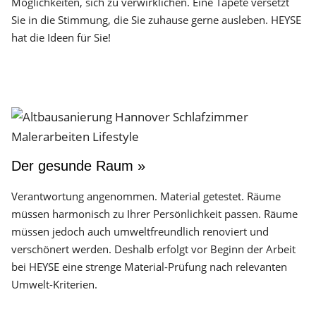
Möglichkeiten, sich zu verwirklichen. Eine Tapete versetzt
Sie in die Stimmung, die Sie zuhause gerne ausleben. HEYSE
hat die Ideen für Sie!
Der gesunde Raum »
Verantwortung angenommen. Material getestet. Räume
müssen harmonisch zu Ihrer Persönlichkeit passen. Räume
müssen jedoch auch umweltfreundlich renoviert und
verschönert werden. Deshalb erfolgt vor Beginn der Arbeit
bei HEYSE eine strenge Material-Prüfung nach relevanten
Umwelt-Kriterien.