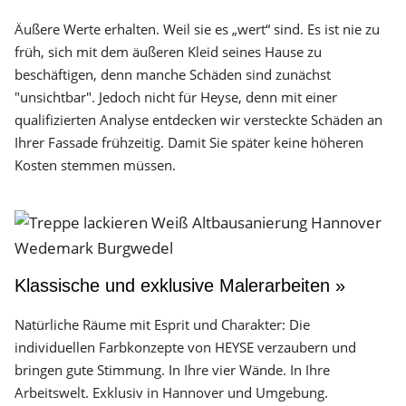
Äußere Werte erhalten. Weil sie es „wert“ sind. Es ist nie zu
früh, sich mit dem äußeren Kleid seines Hause zu
beschäftigen, denn manche Schäden sind zunächst
"unsichtbar". Jedoch nicht für Heyse, denn mit einer
qualifizierten Analyse entdecken wir versteckte Schäden an
Ihrer Fassade frühzeitig. Damit Sie später keine höheren
Kosten stemmen müssen.
Klassische und exklusive Malerarbeiten »
Natürliche Räume mit Esprit und Charakter: Die
individuellen Farbkonzepte von HEYSE verzaubern und
bringen gute Stimmung. In Ihre vier Wände. In Ihre
Arbeitswelt. Exklusiv in Hannover und Umgebung.