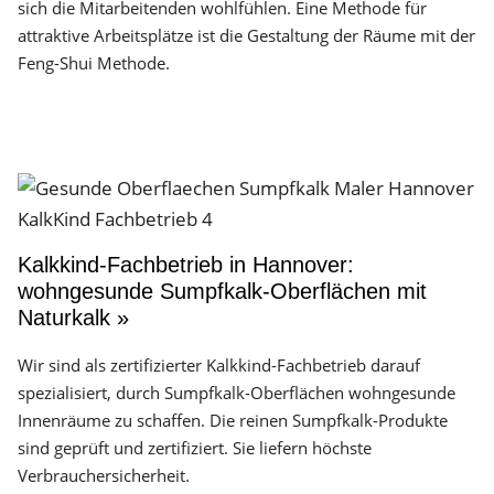
sich die Mitarbeitenden wohlfühlen. Eine Methode für
attraktive Arbeitsplätze ist die Gestaltung der Räume mit der
Feng-Shui Methode.
Kalkkind-Fachbetrieb in Hannover:
wohngesunde Sumpfkalk-Oberflächen mit
Naturkalk »
Wir sind als zertifizierter Kalkkind-Fachbetrieb darauf
spezialisiert, durch Sumpfkalk-Oberflächen wohngesunde
Innenräume zu schaffen. Die reinen Sumpfkalk-Produkte
sind geprüft und zertifiziert. Sie liefern höchste
Verbrauchersicherheit.