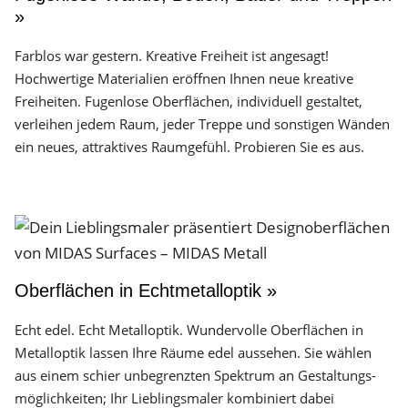
»
Farblos war gestern. Kreative Freiheit ist angesagt!
Hochwertige Materialien eröffnen Ihnen neue kreative
Freiheiten. Fugenlose Oberflächen, individuell gestaltet,
verleihen jedem Raum, jeder Treppe und sonstigen Wänden
ein neues, attraktives Raumgefühl. Probieren Sie es aus.
Oberflächen in Echtmetalloptik »
Echt edel. Echt Metalloptik. Wundervolle Oberflächen in
Metalloptik lassen Ihre Räume edel aussehen. Sie wählen
aus einem schier unbegrenzten Spektrum an Gestaltungs­
möglichkeiten; Ihr Lieblingsmaler kombiniert dabei