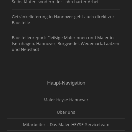
Selbstläufer, sondern der Lohn harter Arbeit
Getränkelieferung in Hannover geht auch direkt zur
Baustelle
Baustellenreport: Fleißige Malerinnen und Maler in
Isernhagen, Hannover, Burgwedel, Wedemark, Laatzen
und Neustadt
Haupt-Navigation
Maler Heyse Hannover
Über uns
Mitarbeiter – Das Maler-HEYSE-Serviceteam