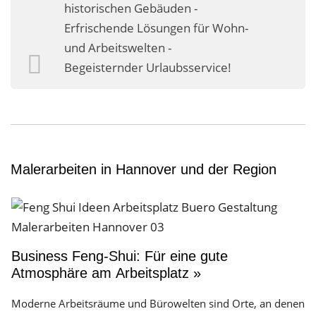
historischen Gebäuden -
Erfrischende Lösungen für Wohn-
und Arbeitswelten -
Begeisternder Urlaubsservice!
Malerarbeiten in Hannover und der Region
Business Feng-Shui: Für eine gute
Atmosphäre am Arbeitsplatz »
Moderne Arbeitsräume und Bürowelten sind Orte, an denen