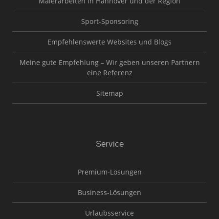
Malerarbeiten in Hannover und der Region
Sport-Sponsoring
Empfehlenswerte Websites und Blogs
Meine gute Empfehlung – Wir geben unseren Partnern
eine Referenz
Sitemap
Service
Premium-Lösungen
Business-Lösungen
Urlaubsservice