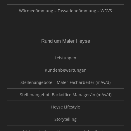
Wärmedämmung – Fassadendämmung – WDVS
Rund um Maler Heyse
Leistungen
Kundenbewertungen
Stellenangebote – Maler-Facharbeiter (m/w/d)
Stellenangebot: Backoffice Manager/in (m/w/d)
Heyse Lifestyle
Storytelling