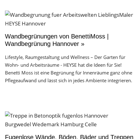
Wandbegrünungen von BenettiMoss |
Wandbegrünung Hannover »
Lifestyle, Raumgestaltung und Wellness – Der Garten für
Wohn- und Arbeitsräume - HEYSE hat die Ideen für Sie!
Benetti Moss ist eine Begrünung für Innenräume ganz ohne
Pflegeaufwand und lässt sich in jedes Ambiente integrieren.
Fugenlose Wände, Böden, Bäder und Treppen