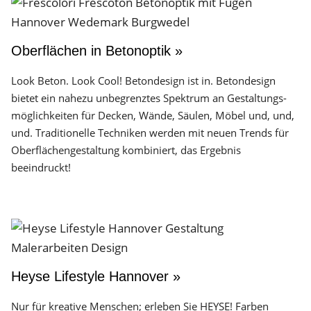
Oberflächen in Betonoptik »
Look Beton. Look Cool! Betondesign ist in. Betondesign
bietet ein nahezu unbegrenztes Spektrum an Gestaltungs­
möglichkeiten für Decken, Wände, Säulen, Möbel und, und,
und. Traditionelle Techniken werden mit neuen Trends für
Oberflächen­gestaltung kombiniert, das Ergebnis
beeindruckt!
Heyse Lifestyle Hannover »
Nur für kreative Menschen; erleben Sie HEYSE! Farben