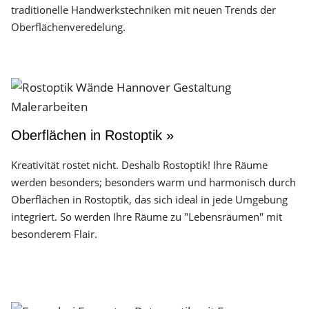
traditionelle Handwerks­techniken mit neuen Trends der
Oberflächen­veredelung.
Oberflächen in Rostoptik »
Kreativität rostet nicht. Deshalb Rostoptik! Ihre Räume
werden besonders; besonders warm und harmonisch durch
Oberflächen in Rostoptik, das sich ideal in jede Umgebung
integriert. So werden Ihre Räume zu "Lebensräumen" mit
besonderem Flair.