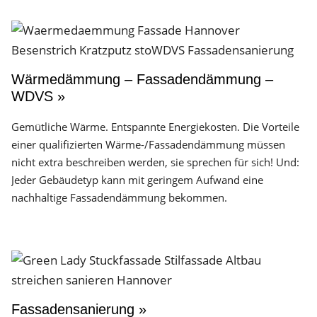
Wärmedämmung – Fassadendämmung –
WDVS »
Gemütliche Wärme. Entspannte Energiekosten. Die Vorteile
einer qualifizierten Wärme-/Fassadendämmung müssen
nicht extra beschreiben werden, sie sprechen für sich! Und:
Jeder Gebäudetyp kann mit geringem Aufwand eine
nachhaltige Fassadendämmung bekommen.
Fassadensanierung »