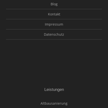
Blog
Kontakt
Impressum
Datenschutz
Leistungen
Altbausanierung