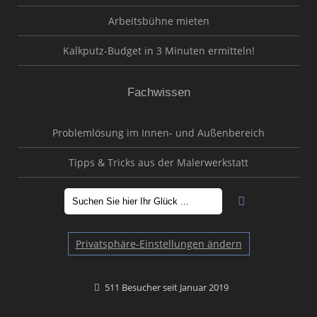
Arbeitsbühne mieten
Kalkputz-Budget in 3 Minuten ermitteln!
Fachwissen
Problemlösung im Innen- und Außenbereich
Tipps & Tricks aus der Malerwerkstatt
Privatsphäre-Einstellungen ändern
511 Besucher seit Januar 2019