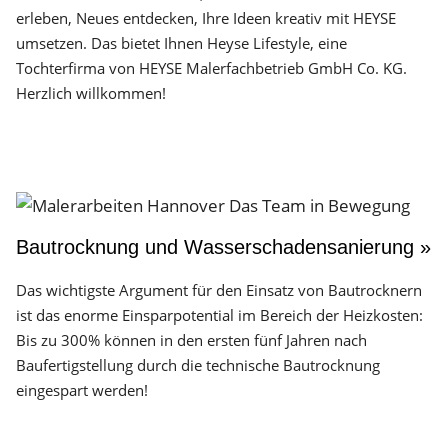
erleben, Neues entdecken, Ihre Ideen kreativ mit HEYSE
umsetzen. Das bietet Ihnen Heyse Lifestyle, eine
Tochterfirma von HEYSE Malerfachbetrieb GmbH Co. KG.
Herzlich willkommen!
Bautrocknung und Wasserschadensanierung »
Das wichtigste Argument für den Einsatz von Bautrocknern
ist das enorme Einsparpotential im Bereich der Heizkosten:
Bis zu 300% können in den ersten fünf Jahren nach
Baufertigstellung durch die technische Bautrocknung
eingespart werden!