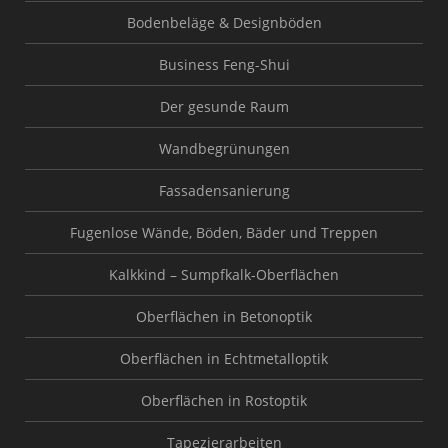
Bodenbeläge & Designböden
Business Feng-Shui
Der gesunde Raum
Wandbegrünungen
Fassadensanierung
Fugenlose Wände, Böden, Bäder und Treppen
Kalkkind – Sumpfkalk-Oberflächen
Oberflächen in Betonoptik
Oberflächen in Echtmetalloptik
Oberflächen in Rostoptik
Tapezierarbeiten