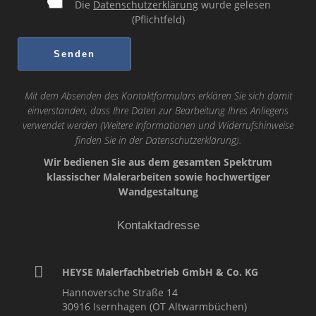
Die
Datenschutzerklärung
wurde gelesen
(Pflichtfeld)
Mit dem Absenden des Kontaktformulars erklären Sie sich damit
einverstanden, dass Ihre Daten zur Bearbeitung Ihres Anliegens
verwendet werden (Weitere Informationen und Widerrufshinweise
finden Sie in der
Datenschutzerklärung
).
Wir bedienen Sie aus dem gesamten Spektrum
klassischer Malerarbeiten sowie hochwertiger
Wandgestaltung
Kontaktadresse
HEYSE Malerfachbetrieb GmbH & Co. KG
Hannoversche Straße 14
30916
Isernhagen (OT Altwarmbüchen)