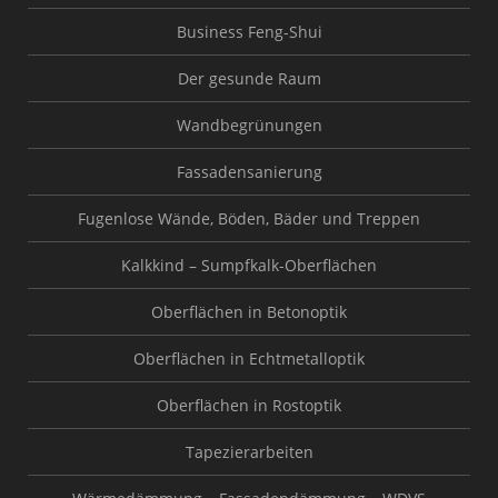
Business Feng-Shui
Der gesunde Raum
Wandbegrünungen
Fassadensanierung
Fugenlose Wände, Böden, Bäder und Treppen
Kalkkind – Sumpfkalk-Oberflächen
Oberflächen in Betonoptik
Oberflächen in Echtmetalloptik
Oberflächen in Rostoptik
Tapezierarbeiten