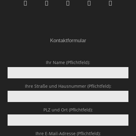
GmbH & Co.KG
Kontaktformular
Ihr Name (Pflichtfeld):
Ihre Straße und Hausnummer (Pflichtfeld):
PLZ und Ort (Pflichtfeld):
Ihre E-Mail-Adresse (Pflichtfeld):