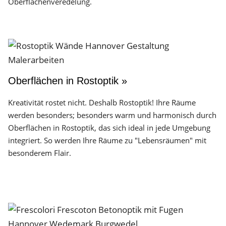
Oberflächen­veredelung.
Oberflächen in Rostoptik »
Kreativität rostet nicht. Deshalb Rostoptik! Ihre Räume
werden besonders; besonders warm und harmonisch durch
Oberflächen in Rostoptik, das sich ideal in jede Umgebung
integriert. So werden Ihre Räume zu "Lebensräumen" mit
besonderem Flair.