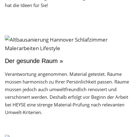
hat die Ideen für Sie!
Der gesunde Raum »
Verantwortung angenommen. Material getestet. Räume
müssen harmonisch zu Ihrer Persönlichkeit passen. Räume
müssen jedoch auch umweltfreundlich renoviert und
verschönert werden. Deshalb erfolgt vor Beginn der Arbeit
bei HEYSE eine strenge Material-Prüfung nach relevanten
Umwelt-Kriterien.