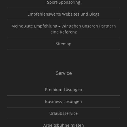
Sport-Sponsoring
Empfehlenswerte Websites und Blogs
Meine gute Empfehlung – Wir geben unseren Partnern
eine Referenz
Sitemap
Service
Premium-Lösungen
Business-Lösungen
Urlaubsservice
Arbeitsbühne mieten