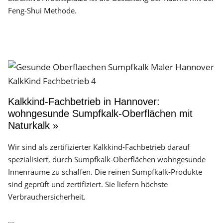
Feng-Shui Methode.
Kalkkind-Fachbetrieb in Hannover:
wohngesunde Sumpfkalk-Oberflächen mit
Naturkalk »
Wir sind als zertifizierter Kalkkind-Fachbetrieb darauf
spezialisiert, durch Sumpfkalk-Oberflächen wohngesunde
Innenräume zu schaffen. Die reinen Sumpfkalk-Produkte
sind geprüft und zertifiziert. Sie liefern höchste
Verbrauchersicherheit.