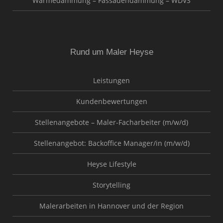
Wärmedämmung – Fassadendämmung – WDVS
Rund um Maler Heyse
Leistungen
Kundenbewertungen
Stellenangebote – Maler-Facharbeiter (m/w/d)
Stellenangebot: Backoffice Manager/in (m/w/d)
Heyse Lifestyle
Storytelling
Malerarbeiten in Hannover und der Region