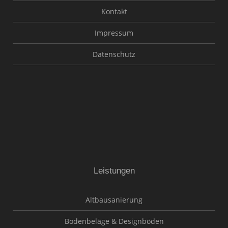
Kontakt
Impressum
Datenschutz
Leistungen
Altbausanierung
Bodenbeläge & Designböden