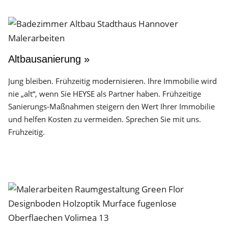
Altbausanierung »
Jung bleiben. Frühzeitig modernisieren. Ihre Immobilie wird
nie „alt“, wenn Sie HEYSE als Partner haben. Frühzeitige
Sanierungs-Maßnahmen steigern den Wert Ihrer Immobilie
und helfen Kosten zu vermeiden. Sprechen Sie mit uns.
Frühzeitig.