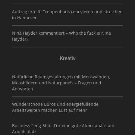
Auftrag erteilt! Treppenhaus renovieren und streichen
in Hannover
Nina Hayder kommentiert – Who the fuck is Nina
Hayder?
Kreativ
Natürliche Raumgestaltungen mit Mooswänden,
Moosbildern und Naturpanels – Fragen und
Antworten
Wunderschöne Büros und energiefüllende
Arbeitswelten machen Lust auf mehr
Business Feng-Shui: Für eine gute Atmosphäre am
Arbeitsplatz