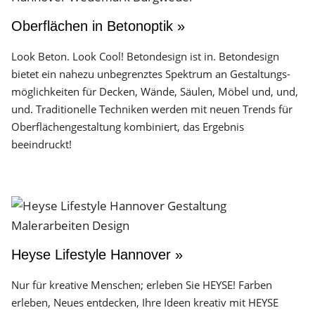
Oberflächen in Betonoptik »
Look Beton. Look Cool! Betondesign ist in. Betondesign
bietet ein nahezu unbegrenztes Spektrum an Gestaltungs­
möglichkeiten für Decken, Wände, Säulen, Möbel und, und,
und. Traditionelle Techniken werden mit neuen Trends für
Oberflächen­gestaltung kombiniert, das Ergebnis
beeindruckt!
Heyse Lifestyle Hannover »
Nur für kreative Menschen; erleben Sie HEYSE! Farben
erleben, Neues entdecken, Ihre Ideen kreativ mit HEYSE