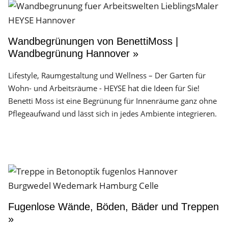
Wandbegrünungen von BenettiMoss |
Wandbegrünung Hannover »
Lifestyle, Raumgestaltung und Wellness – Der Garten für
Wohn- und Arbeitsräume - HEYSE hat die Ideen für Sie!
Benetti Moss ist eine Begrünung für Innenräume ganz ohne
Pflegeaufwand und lässt sich in jedes Ambiente integrieren.
Fugenlose Wände, Böden, Bäder und Treppen
»