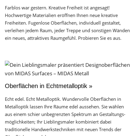
Farblos war gestern. Kreative Freiheit ist angesagt!
Hochwertige Materialien eröffnen Ihnen neue kreative
Freiheiten. Fugenlose Oberflächen, individuell gestaltet,
verleihen jedem Raum, jeder Treppe und sonstigen Wänden
ein neues, attraktives Raumgefühl. Probieren Sie es aus.
Oberflächen in Echtmetalloptik »
Echt edel. Echt Metalloptik. Wundervolle Oberflächen in
Metalloptik lassen Ihre Räume edel aussehen. Sie wählen
aus einem schier unbegrenzten Spektrum an Gestaltungs­
möglichkeiten; Ihr Lieblingsmaler kombiniert dabei
traditionelle Handwerks­techniken mit neuen Trends der