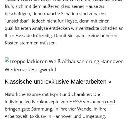
früh, sich mit dem äußeren Kleid seines Hause zu
beschäftigen, denn manche Schäden sind zunächst
"unsichtbar". Jedoch nicht für Heyse, denn mit einer
qualifizierten Analyse entdecken wir versteckte Schäden an
Ihrer Fassade frühzeitig. Damit Sie später keine höheren
Kosten stemmen müssen.
Klassische und exklusive Malerarbeiten »
Natürliche Räume mit Esprit und Charakter: Die
individuellen Farbkonzepte von HEYSE verzaubern und
bringen gute Stimmung. In Ihre vier Wände. In Ihre
Arbeitswelt. Exklusiv in Hannover und Umgebung.