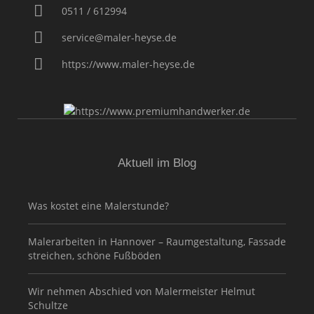
0511 / 612994
service@maler-heyse.de
https://www.maler-heyse.de
Aktuell im Blog
Was kostet eine Malerstunde?
Malerarbeiten in Hannover – Raumgestaltung, Fassade
streichen, schöne Fußböden
Wir nehmen Abschied von Malermeister Helmut
Schultze