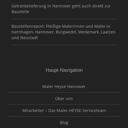
Getränkelieferung in Hannover geht auch direkt zur
Baustelle
Baustellenreport: Fleißige Malerinnen und Maler in
Isernhagen, Hannover, Burgwedel, Wedemark, Laatzen
und Neustadt
Haupt-Navigation
Maler Heyse Hannover
Über uns
Mitarbeiter – Das Maler-HEYSE-Serviceteam
Blog