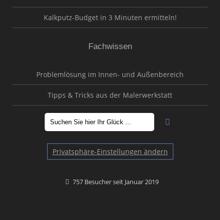
Kalkputz-Budget in 3 Minuten ermitteln!
Fachwissen
Problemlösung im Innen- und Außenbereich
Tipps & Tricks aus der Malerwerkstatt
Privatsphäre-Einstellungen ändern
757 Besucher seit Januar 2019