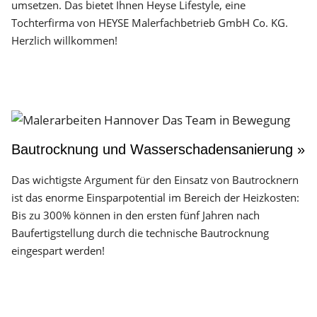
umsetzen. Das bietet Ihnen Heyse Lifestyle, eine
Tochterfirma von HEYSE Malerfachbetrieb GmbH Co. KG.
Herzlich willkommen!
Bautrocknung und Wasserschadensanierung »
Das wichtigste Argument für den Einsatz von Bautrocknern
ist das enorme Einsparpotential im Bereich der Heizkosten:
Bis zu 300% können in den ersten fünf Jahren nach
Baufertigstellung durch die technische Bautrocknung
eingespart werden!