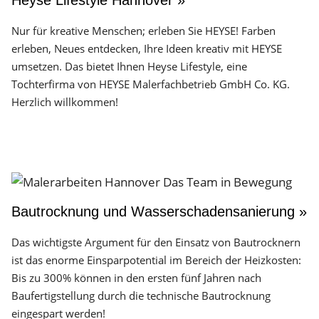
Heyse Lifestyle Hannover »
Nur für kreative Menschen; erleben Sie HEYSE! Farben
erleben, Neues entdecken, Ihre Ideen kreativ mit HEYSE
umsetzen. Das bietet Ihnen Heyse Lifestyle, eine
Tochterfirma von HEYSE Malerfachbetrieb GmbH Co. KG.
Herzlich willkommen!
Bautrocknung und Wasserschadensanierung »
Das wichtigste Argument für den Einsatz von Bautrocknern
ist das enorme Einsparpotential im Bereich der Heizkosten:
Bis zu 300% können in den ersten fünf Jahren nach
Baufertigstellung durch die technische Bautrocknung
eingespart werden!