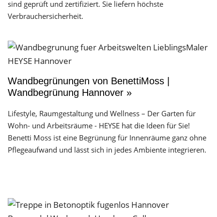
sind geprüft und zertifiziert. Sie liefern höchste
Verbrauchersicherheit.
Wandbegrünungen von BenettiMoss |
Wandbegrünung Hannover »
Lifestyle, Raumgestaltung und Wellness – Der Garten für
Wohn- und Arbeitsräume - HEYSE hat die Ideen für Sie!
Benetti Moss ist eine Begrünung für Innenräume ganz ohne
Pflegeaufwand und lässt sich in jedes Ambiente integrieren.