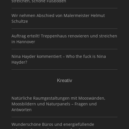
streichen, schöne Fußböden
Wir nehmen Abschied von Malermeister Helmut
Schultze
Auftrag erteilt! Treppenhaus renovieren und streichen
in Hannover
Nina Hayder kommentiert – Who the fuck is Nina
Hayder?
Kreativ
Natürliche Raumgestaltungen mit Mooswänden,
Moosbildern und Naturpanels – Fragen und
Antworten
Wunderschöne Büros und energiefüllende