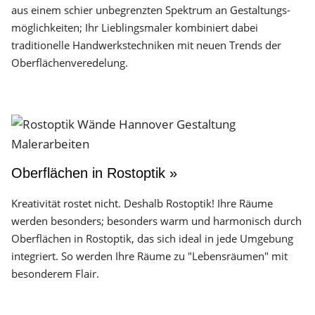
aus einem schier unbegrenzten Spektrum an Gestaltungs­
möglichkeiten; Ihr Lieblingsmaler kombiniert dabei
traditionelle Handwerks­techniken mit neuen Trends der
Oberflächen­veredelung.
Oberflächen in Rostoptik »
Kreativität rostet nicht. Deshalb Rostoptik! Ihre Räume
werden besonders; besonders warm und harmonisch durch
Oberflächen in Rostoptik, das sich ideal in jede Umgebung
integriert. So werden Ihre Räume zu "Lebensräumen" mit
besonderem Flair.