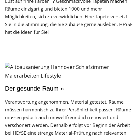
Lust auf "Ihre Farben" ? Geschmackvolle Tapeten machen
Räume einzigartig und bieten 1000 und mehr
Möglichkeiten, sich zu verwirklichen. Eine Tapete versetzt
Sie in die Stimmung, die Sie zuhause gerne ausleben. HEYSE
hat die Ideen für Sie!
Der gesunde Raum »
Verantwortung angenommen. Material getestet. Räume
müssen harmonisch zu Ihrer Persönlichkeit passen. Räume
müssen jedoch auch umweltfreundlich renoviert und
verschönert werden. Deshalb erfolgt vor Beginn der Arbeit
bei HEYSE eine strenge Material-Prüfung nach relevanten