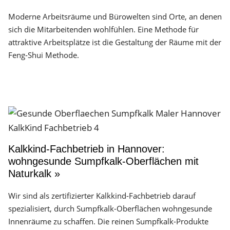
Moderne Arbeitsräume und Bürowelten sind Orte, an denen
sich die Mitarbeitenden wohlfühlen. Eine Methode für
attraktive Arbeitsplätze ist die Gestaltung der Räume mit der
Feng-Shui Methode.
Kalkkind-Fachbetrieb in Hannover:
wohngesunde Sumpfkalk-Oberflächen mit
Naturkalk »
Wir sind als zertifizierter Kalkkind-Fachbetrieb darauf
spezialisiert, durch Sumpfkalk-Oberflächen wohngesunde
Innenräume zu schaffen. Die reinen Sumpfkalk-Produkte