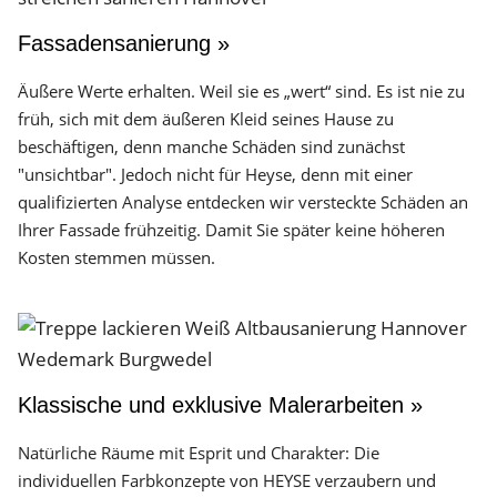
Fassadensanierung »
Äußere Werte erhalten. Weil sie es „wert“ sind. Es ist nie zu
früh, sich mit dem äußeren Kleid seines Hause zu
beschäftigen, denn manche Schäden sind zunächst
"unsichtbar". Jedoch nicht für Heyse, denn mit einer
qualifizierten Analyse entdecken wir versteckte Schäden an
Ihrer Fassade frühzeitig. Damit Sie später keine höheren
Kosten stemmen müssen.
Klassische und exklusive Malerarbeiten »
Natürliche Räume mit Esprit und Charakter: Die
individuellen Farbkonzepte von HEYSE verzaubern und