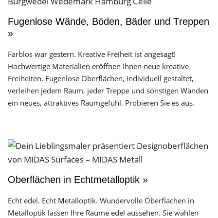
Fugenlose Wände, Böden, Bäder und Treppen
»
Farblos war gestern. Kreative Freiheit ist angesagt!
Hochwertige Materialien eröffnen Ihnen neue kreative
Freiheiten. Fugenlose Oberflächen, individuell gestaltet,
verleihen jedem Raum, jeder Treppe und sonstigen Wänden
ein neues, attraktives Raumgefühl. Probieren Sie es aus.
Oberflächen in Echtmetalloptik »
Echt edel. Echt Metalloptik. Wundervolle Oberflächen in
Metalloptik lassen Ihre Räume edel aussehen. Sie wählen