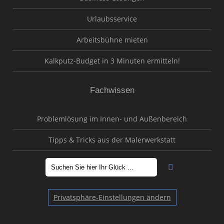
Urlaubsservice
Arbeitsbühne mieten
Kalkputz-Budget in 3 Minuten ermitteln!
Fachwissen
Problemlösung im Innen- und Außenbereich
Tipps & Tricks aus der Malerwerkstatt
Privatsphäre-Einstellungen ändern