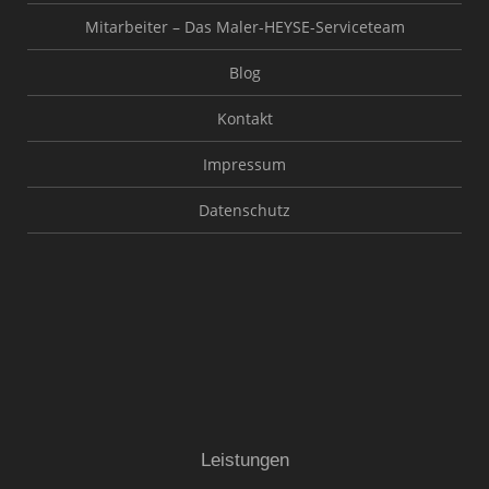
Mitarbeiter – Das Maler-HEYSE-Serviceteam
Blog
Kontakt
Impressum
Datenschutz
Leistungen