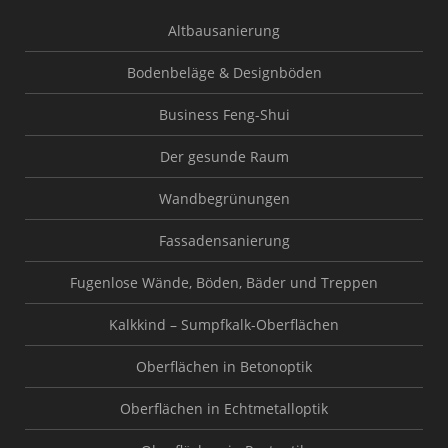
Altbausanierung
Bodenbeläge & Designböden
Business Feng-Shui
Der gesunde Raum
Wandbegrünungen
Fassadensanierung
Fugenlose Wände, Böden, Bäder und Treppen
Kalkkind – Sumpfkalk-Oberflächen
Oberflächen in Betonoptik
Oberflächen in Echtmetalloptik