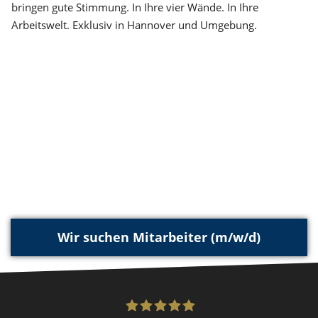
bringen gute Stimmung. In Ihre vier Wände. In Ihre
Arbeitswelt. Exklusiv in Hannover und Umgebung.
Wir suchen Mitarbeiter (m/w/d)