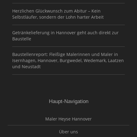
Herzlichen Glückwunsch zum Abitur – Kein
Selbstläufer, sondern der Lohn harter Arbeit
Getränkelieferung in Hannover geht auch direkt zur
Baustelle
Baustellenreport: Fleißige Malerinnen und Maler in
Isernhagen, Hannover, Burgwedel, Wedemark, Laatzen
und Neustadt
Haupt-Navigation
Maler Heyse Hannover
Über uns