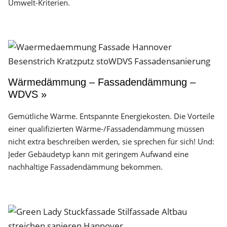
Umwelt-Kriterien.
Wärmedämmung – Fassadendämmung –
WDVS »
Gemütliche Wärme. Entspannte Energiekosten. Die Vorteile
einer qualifizierten Wärme-/Fassadendämmung müssen
nicht extra beschreiben werden, sie sprechen für sich! Und:
Jeder Gebäudetyp kann mit geringem Aufwand eine
nachhaltige Fassadendämmung bekommen.