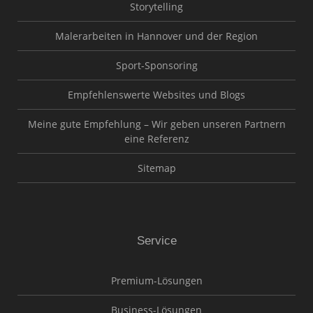
Storytelling
Malerarbeiten in Hannover und der Region
Sport-Sponsoring
Empfehlenswerte Websites und Blogs
Meine gute Empfehlung – Wir geben unseren Partnern
eine Referenz
Sitemap
Service
Premium-Lösungen
Business-Lösungen