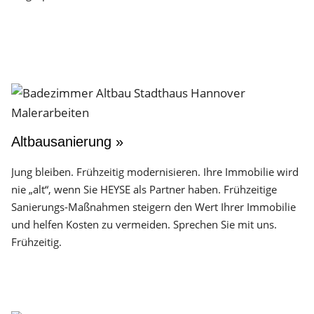
Altbausanierung »
Jung bleiben. Frühzeitig modernisieren. Ihre Immobilie wird
nie „alt“, wenn Sie HEYSE als Partner haben. Frühzeitige
Sanierungs-Maßnahmen steigern den Wert Ihrer Immobilie
und helfen Kosten zu vermeiden. Sprechen Sie mit uns.
Frühzeitig.