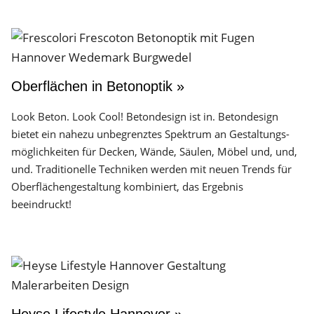
Oberflächen in Betonoptik »
Look Beton. Look Cool! Betondesign ist in. Betondesign
bietet ein nahezu unbegrenztes Spektrum an Gestaltungs­
möglichkeiten für Decken, Wände, Säulen, Möbel und, und,
und. Traditionelle Techniken werden mit neuen Trends für
Oberflächen­gestaltung kombiniert, das Ergebnis
beeindruckt!