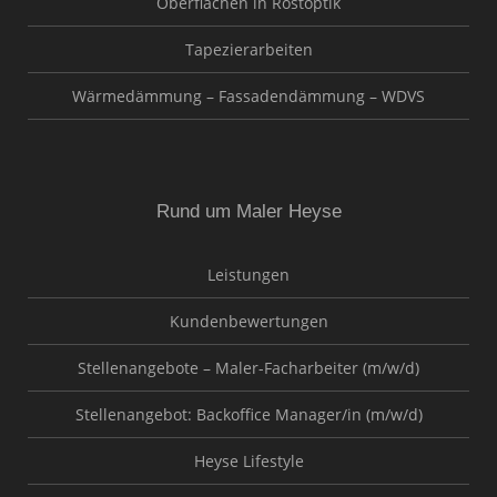
Oberflächen in Rostoptik
Tapezierarbeiten
Wärmedämmung – Fassadendämmung – WDVS
Rund um Maler Heyse
Leistungen
Kundenbewertungen
Stellenangebote – Maler-Facharbeiter (m/w/d)
Stellenangebot: Backoffice Manager/in (m/w/d)
Heyse Lifestyle