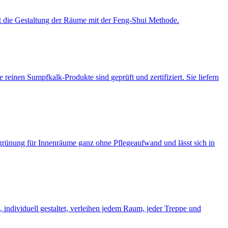
st die Gestaltung der Räume mit der Feng-Shui Methode.
reinen Sumpfkalk-Produkte sind geprüft und zertifiziert. Sie liefern
grünung für Innenräume ganz ohne Pflegeaufwand und lässt sich in
, individuell gestaltet, verleihen jedem Raum, jeder Treppe und