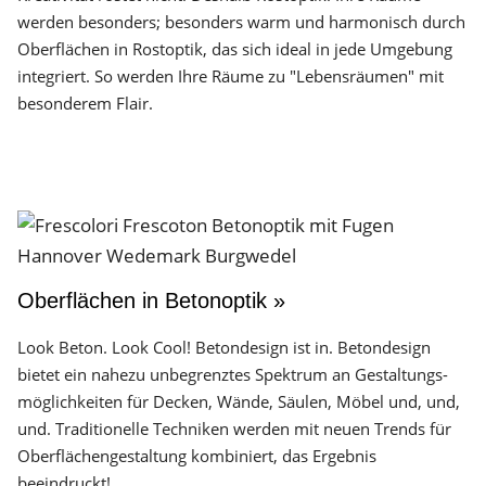
werden besonders; besonders warm und harmonisch durch
Oberflächen in Rostoptik, das sich ideal in jede Umgebung
integriert. So werden Ihre Räume zu "Lebensräumen" mit
besonderem Flair.
Oberflächen in Betonoptik »
Look Beton. Look Cool! Betondesign ist in. Betondesign
bietet ein nahezu unbegrenztes Spektrum an Gestaltungs­
möglichkeiten für Decken, Wände, Säulen, Möbel und, und,
und. Traditionelle Techniken werden mit neuen Trends für
Oberflächen­gestaltung kombiniert, das Ergebnis
beeindruckt!