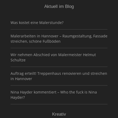
Aktuell im Blog
Was kostet eine Malerstunde?
Malerarbeiten in Hannover – Raumgestaltung, Fassade
streichen, schöne Fußböden
Wir nehmen Abschied von Malermeister Helmut
Schultze
Auftrag erteilt! Treppenhaus renovieren und streichen
in Hannover
Nina Hayder kommentiert – Who the fuck is Nina
Hayder?
Kreativ