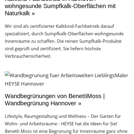
wohngesunde Sumpfkalk-Oberflächen mit
Naturkalk »
Wir sind als zertifizierter Kalkkind-Fachbetrieb darauf
spezialisiert, durch Sumpfkalk-Oberflächen wohngesunde
Innenräume zu schaffen. Die reinen Sumpfkalk-Produkte
sind geprüft und zertifiziert. Sie liefern höchste
Verbrauchersicherheit.
Wandbegrünungen von BenettiMoss |
Wandbegrünung Hannover »
Lifestyle, Raumgestaltung und Wellness – Der Garten für
Wohn- und Arbeitsräume - HEYSE hat die Ideen für Sie!
Benetti Moss ist eine Begrünung für Innenräume ganz ohne