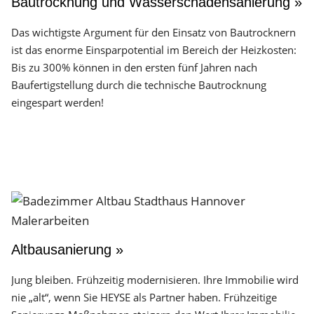
Bautrocknung und Wasserschadensanierung »
Das wichtigste Argument für den Einsatz von Bautrocknern
ist das enorme Einsparpotential im Bereich der Heizkosten:
Bis zu 300% können in den ersten fünf Jahren nach
Baufertigstellung durch die technische Bautrocknung
eingespart werden!
Altbausanierung »
Jung bleiben. Frühzeitig modernisieren. Ihre Immobilie wird
nie „alt“, wenn Sie HEYSE als Partner haben. Frühzeitige