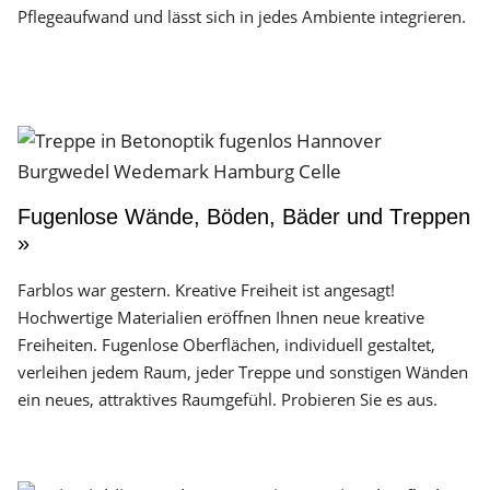
Pflegeaufwand und lässt sich in jedes Ambiente integrieren.
Fugenlose Wände, Böden, Bäder und Treppen
»
Farblos war gestern. Kreative Freiheit ist angesagt!
Hochwertige Materialien eröffnen Ihnen neue kreative
Freiheiten. Fugenlose Oberflächen, individuell gestaltet,
verleihen jedem Raum, jeder Treppe und sonstigen Wänden
ein neues, attraktives Raumgefühl. Probieren Sie es aus.