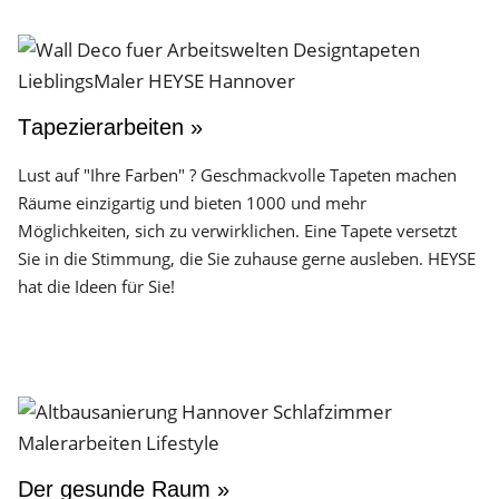
Tapezierarbeiten »
Lust auf "Ihre Farben" ? Geschmackvolle Tapeten machen
Räume einzigartig und bieten 1000 und mehr
Möglichkeiten, sich zu verwirklichen. Eine Tapete versetzt
Sie in die Stimmung, die Sie zuhause gerne ausleben. HEYSE
hat die Ideen für Sie!
Der gesunde Raum »