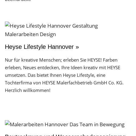
Heyse Lifestyle Hannover »
Nur für kreative Menschen; erleben Sie HEYSE! Farben
erleben, Neues entdecken, Ihre Ideen kreativ mit HEYSE
umsetzen. Das bietet Ihnen Heyse Lifestyle, eine
Tochterfirma von HEYSE Malerfachbetrieb GmbH Co. KG.
Herzlich willkommen!