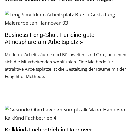
Business Feng-Shui: Für eine gute
Atmosphäre am Arbeitsplatz »
Moderne Arbeitsräume und Bürowelten sind Orte, an denen
sich die Mitarbeitenden wohlfühlen. Eine Methode für
attraktive Arbeitsplätze ist die Gestaltung der Räume mit der
Feng-Shui Methode.
Kalkkind-Fachbetrieb in Hannover: