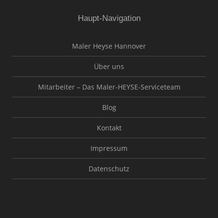
Haupt-Navigation
Maler Heyse Hannover
Über uns
Mitarbeiter – Das Maler-HEYSE-Serviceteam
Blog
Kontakt
Impressum
Datenschutz