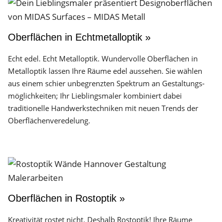
Oberflächen in Echtmetalloptik »
Echt edel. Echt Metalloptik. Wundervolle Oberflächen in
Metalloptik lassen Ihre Räume edel aussehen. Sie wählen
aus einem schier unbegrenzten Spektrum an Gestaltungs­
möglichkeiten; Ihr Lieblingsmaler kombiniert dabei
traditionelle Handwerks­techniken mit neuen Trends der
Oberflächen­veredelung.
Oberflächen in Rostoptik »
Kreativität rostet nicht. Deshalb Rostoptik! Ihre Räume