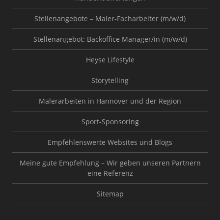
Stellenangebote – Maler-Facharbeiter (m/w/d)
Stellenangebot: Backoffice Manager/in (m/w/d)
Heyse Lifestyle
Storytelling
Malerarbeiten in Hannover und der Region
Sport-Sponsoring
Empfehlenswerte Websites und Blogs
Meine gute Empfehlung – Wir geben unseren Partnern
eine Referenz
Sitemap