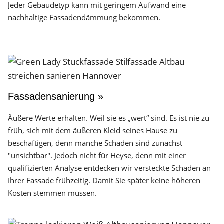
Jeder Gebäudetyp kann mit geringem Aufwand eine
nachhaltige Fassadendämmung bekommen.
Fassadensanierung »
Äußere Werte erhalten. Weil sie es „wert“ sind. Es ist nie zu
früh, sich mit dem äußeren Kleid seines Hause zu
beschäftigen, denn manche Schäden sind zunächst
"unsichtbar". Jedoch nicht für Heyse, denn mit einer
qualifizierten Analyse entdecken wir versteckte Schäden an
Ihrer Fassade frühzeitig. Damit Sie später keine höheren
Kosten stemmen müssen.