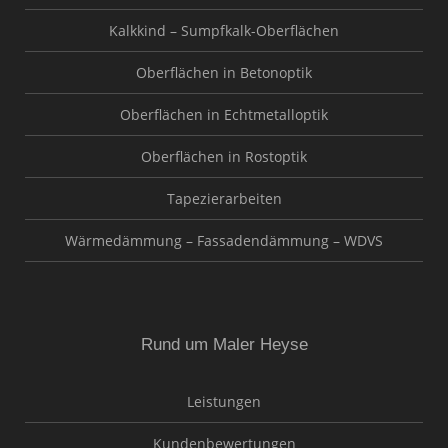
Kalkkind – Sumpfkalk-Oberflächen
Oberflächen in Betonoptik
Oberflächen in Echtmetalloptik
Oberflächen in Rostoptik
Tapezierarbeiten
Wärmedämmung – Fassadendämmung – WDVS
Rund um Maler Heyse
Leistungen
Kundenbewertungen