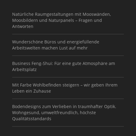
Natürliche Raumgestaltungen mit Mooswänden,
Moosbildern und Naturpanels – Fragen und
Antworten
Wunderschöne Büros und energiefüllende
Arbeitswelten machen Lust auf mehr
Business Feng-Shui: Für eine gute Atmosphäre am
Arbeitsplatz
Mit Farbe Wohlbefinden steigern – wir geben Ihrem
Leben ein Zuhause
Bodendesigns zum Verlieben in traumhafter Optik.
Wohngesund, umweltfreundlich, höchste
Qualitätsstandards