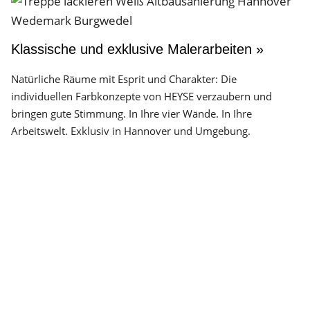
Klassische und exklusive Malerarbeiten »
Natürliche Räume mit Esprit und Charakter: Die
individuellen Farbkonzepte von HEYSE verzaubern und
bringen gute Stimmung. In Ihre vier Wände. In Ihre
Arbeitswelt. Exklusiv in Hannover und Umgebung.