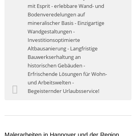
mit Esprit - erlebbare Wand- und
Bodenveredelungen auf
mineralischer Basis - Einzigartige
Wandgestaltungen -
Investitionsoptimierte
Altbausanierung - Langfristige
Bauwerkserhaltung an
historischen Gebäuden -
Erfrischende Lösungen für Wohn-
und Arbeitswelten -
Begeisternder Urlaubsservice!
Malerarbeiten in Hannover und der Region