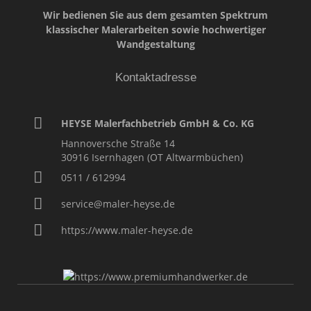
Wir bedienen Sie aus dem gesamten Spektrum
klassischer Malerarbeiten sowie hochwertiger
Wandgestaltung
Kontaktadresse
HEYSE Malerfachbetrieb GmbH & Co. KG
Hannoversche Straße 14
30916
Isernhagen (OT Altwarmbüchen)
0511 / 612994
service@maler-heyse.de
https://www.maler-heyse.de