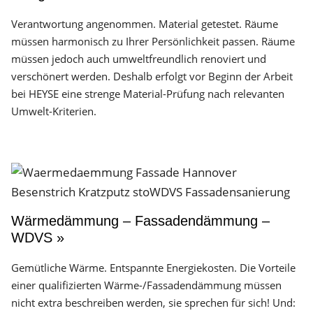
Verantwortung angenommen. Material getestet. Räume
müssen harmonisch zu Ihrer Persönlichkeit passen. Räume
müssen jedoch auch umweltfreundlich renoviert und
verschönert werden. Deshalb erfolgt vor Beginn der Arbeit
bei HEYSE eine strenge Material-Prüfung nach relevanten
Umwelt-Kriterien.
Wärmedämmung – Fassadendämmung –
WDVS »
Gemütliche Wärme. Entspannte Energiekosten. Die Vorteile
einer qualifizierten Wärme-/Fassadendämmung müssen
nicht extra beschreiben werden, sie sprechen für sich! Und: