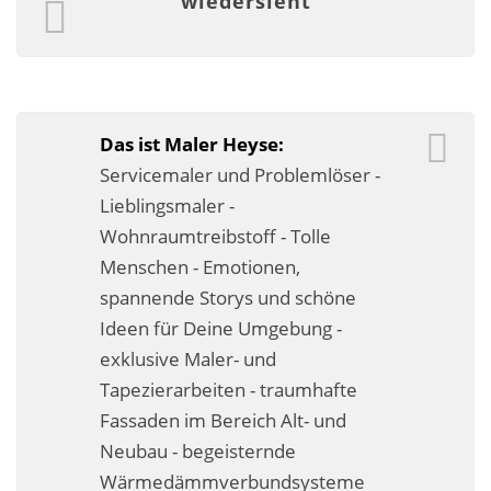
wiedersieht
Das ist Maler Heyse:
Servicemaler und Problemlöser -
Lieblingsmaler -
Wohnraumtreibstoff - Tolle
Menschen - Emotionen,
spannende Storys und schöne
Ideen für Deine Umgebung -
exklusive Maler- und
Tapezierarbeiten - traumhafte
Fassaden im Bereich Alt- und
Neubau - begeisternde
Wärmedämmverbundsysteme