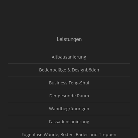
Leistungen
Altbausanierung
Bodenbeläge & Designböden
Business Feng-Shui
Der gesunde Raum
Wandbegrünungen
Fassadensanierung
Fugenlose Wände, Böden, Bäder und Treppen