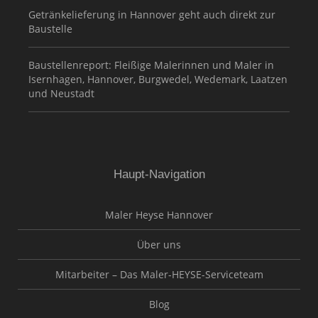
Getränkelieferung in Hannover geht auch direkt zur
Baustelle
Baustellenreport: Fleißige Malerinnen und Maler in
Isernhagen, Hannover, Burgwedel, Wedemark, Laatzen
und Neustadt
Haupt-Navigation
Maler Heyse Hannover
Über uns
Mitarbeiter – Das Maler-HEYSE-Serviceteam
Blog