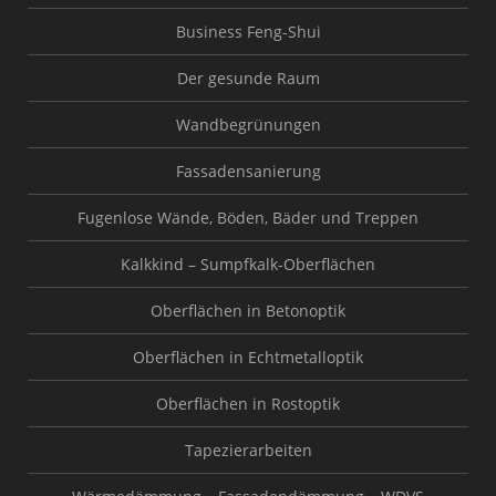
Business Feng-Shui
Der gesunde Raum
Wandbegrünungen
Fassadensanierung
Fugenlose Wände, Böden, Bäder und Treppen
Kalkkind – Sumpfkalk-Oberflächen
Oberflächen in Betonoptik
Oberflächen in Echtmetalloptik
Oberflächen in Rostoptik
Tapezierarbeiten