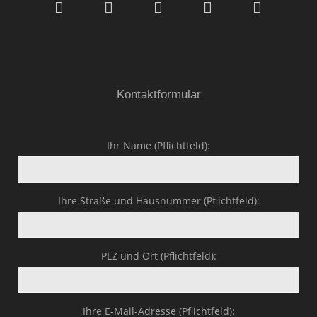
GmbH & Co.KG
Kontaktformular
Ihr Name (Pflichtfeld):
Ihre Straße und Hausnummer (Pflichtfeld):
PLZ und Ort (Pflichtfeld):
Ihre E-Mail-Adresse (Pflichtfeld):