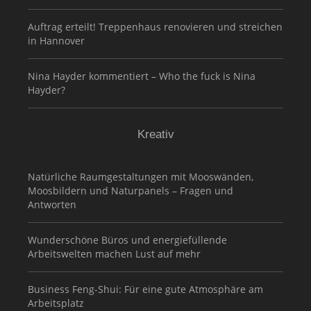
Auftrag erteilt! Treppenhaus renovieren und streichen
in Hannover
Nina Hayder kommentiert – Who the fuck is Nina
Hayder?
Kreativ
Natürliche Raumgestaltungen mit Mooswänden,
Moosbildern und Naturpanels – Fragen und
Antworten
Wunderschöne Büros und energiefüllende
Arbeitswelten machen Lust auf mehr
Business Feng-Shui: Für eine gute Atmosphäre am
Arbeitsplatz