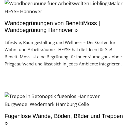
Wandbegrünungen von BenettiMoss |
Wandbegrünung Hannover »
Lifestyle, Raumgestaltung und Wellness – Der Garten für
Wohn- und Arbeitsräume - HEYSE hat die Ideen für Sie!
Benetti Moss ist eine Begrünung für Innenräume ganz ohne
Pflegeaufwand und lässt sich in jedes Ambiente integrieren.
Fugenlose Wände, Böden, Bäder und Treppen
»