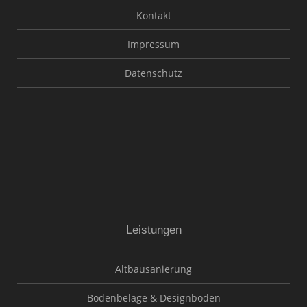
Kontakt
Impressum
Datenschutz
Leistungen
Altbausanierung
Bodenbeläge & Designböden