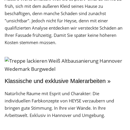
früh, sich mit dem äußeren Kleid seines Hause zu
beschäftigen, denn manche Schäden sind zunächst
"unsichtbar". Jedoch nicht für Heyse, denn mit einer
qualifizierten Analyse entdecken wir versteckte Schäden an
Ihrer Fassade frühzeitig. Damit Sie später keine höheren
Kosten stemmen müssen.
Klassische und exklusive Malerarbeiten »
Natürliche Räume mit Esprit und Charakter: Die
individuellen Farbkonzepte von HEYSE verzaubern und
bringen gute Stimmung. In Ihre vier Wände. In Ihre
Arbeitswelt. Exklusiv in Hannover und Umgebung.