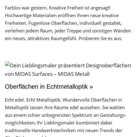
Farblos war gestern. Kreative Freiheit ist angesagt!
Hochwertige Materialien eröffnen Ihnen neue kreative
Freiheiten. Fugenlose Oberflächen, individuell gestaltet,
verleihen jedem Raum, jeder Treppe und sonstigen Wänden
ein neues, attraktives Raumgefühl. Probieren Sie es aus.
Oberflächen in Echtmetalloptik »
Echt edel. Echt Metalloptik. Wundervolle Oberflächen in
Metalloptik lassen Ihre Räume edel aussehen. Sie wählen
aus einem schier unbegrenzten Spektrum an Gestaltungs­
möglichkeiten; Ihr Lieblingsmaler kombiniert dabei
traditionelle Handwerks­techniken mit neuen Trends der