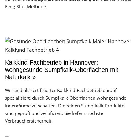
Feng-Shui Methode.
Kalkkind-Fachbetrieb in Hannover:
wohngesunde Sumpfkalk-Oberflächen mit
Naturkalk »
Wir sind als zertifizierter Kalkkind-Fachbetrieb darauf
spezialisiert, durch Sumpfkalk-Oberflächen wohngesunde
Innenräume zu schaffen. Die reinen Sumpfkalk-Produkte
sind geprüft und zertifiziert. Sie liefern höchste
Verbrauchersicherheit.