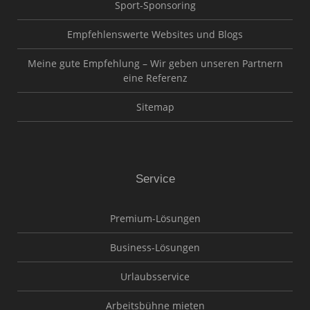
Sport-Sponsoring
Empfehlenswerte Websites und Blogs
Meine gute Empfehlung – Wir geben unseren Partnern
eine Referenz
Sitemap
Service
Premium-Lösungen
Business-Lösungen
Urlaubsservice
Arbeitsbühne mieten