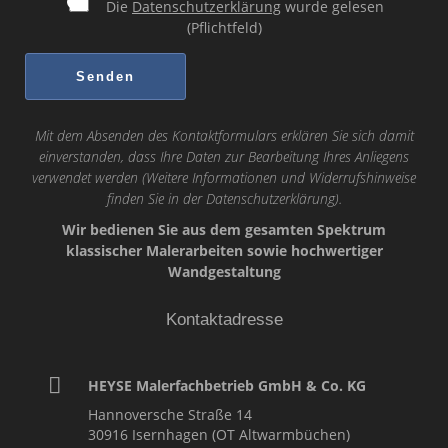
Die
Datenschutzerklärung
wurde gelesen
(Pflichtfeld)
Mit dem Absenden des Kontaktformulars erklären Sie sich damit
einverstanden, dass Ihre Daten zur Bearbeitung Ihres Anliegens
verwendet werden (Weitere Informationen und Widerrufshinweise
finden Sie in der
Datenschutzerklärung
).
Wir bedienen Sie aus dem gesamten Spektrum
klassischer Malerarbeiten sowie hochwertiger
Wandgestaltung
Kontaktadresse
HEYSE Malerfachbetrieb GmbH & Co. KG
Hannoversche Straße 14
30916
Isernhagen (OT Altwarmbüchen)