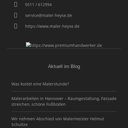
0511 / 612994
service@maler-heyse.de
https://www.maler-heyse.de
Aktuell im Blog
Was kostet eine Malerstunde?
Malerarbeiten in Hannover – Raumgestaltung, Fassade
streichen, schöne Fußböden
Wir nehmen Abschied von Malermeister Helmut
Schultze