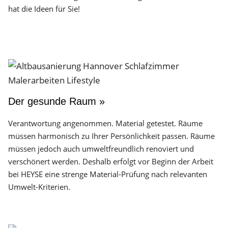
hat die Ideen für Sie!
Der gesunde Raum »
Verantwortung angenommen. Material getestet. Räume
müssen harmonisch zu Ihrer Persönlichkeit passen. Räume
müssen jedoch auch umweltfreundlich renoviert und
verschönert werden. Deshalb erfolgt vor Beginn der Arbeit
bei HEYSE eine strenge Material-Prüfung nach relevanten
Umwelt-Kriterien.