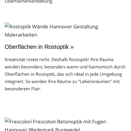
Oberflächen­veredelung.
Oberflächen in Rostoptik »
Kreativität rostet nicht. Deshalb Rostoptik! Ihre Räume
werden besonders; besonders warm und harmonisch durch
Oberflächen in Rostoptik, das sich ideal in jede Umgebung
integriert. So werden Ihre Räume zu "Lebensräumen" mit
besonderem Flair.