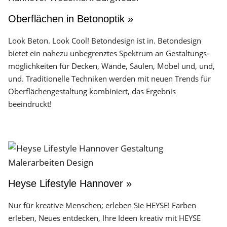
Oberflächen in Betonoptik »
Look Beton. Look Cool! Betondesign ist in. Betondesign
bietet ein nahezu unbegrenztes Spektrum an Gestaltungs­
möglichkeiten für Decken, Wände, Säulen, Möbel und, und,
und. Traditionelle Techniken werden mit neuen Trends für
Oberflächen­gestaltung kombiniert, das Ergebnis
beeindruckt!
Heyse Lifestyle Hannover »
Nur für kreative Menschen; erleben Sie HEYSE! Farben
erleben, Neues entdecken, Ihre Ideen kreativ mit HEYSE