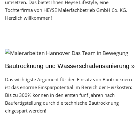
umsetzen. Das bietet Ihnen Heyse Lifestyle, eine
Tochterfirma von HEYSE Malerfachbetrieb GmbH Co. KG.
Herzlich willkommen!
Bautrocknung und Wasserschadensanierung »
Das wichtigste Argument für den Einsatz von Bautrocknern
ist das enorme Einsparpotential im Bereich der Heizkosten:
Bis zu 300% können in den ersten fünf Jahren nach
Baufertigstellung durch die technische Bautrocknung
eingespart werden!