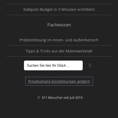
Kalkputz-Budget in 3 Minuten ermitteln!
Fachwissen
Problemlösung im Innen- und Außenbereich
Tipps & Tricks aus der Malerwerkstatt
Privatsphäre-Einstellungen ändern
611 Besucher seit Juli 2019