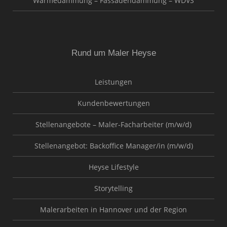
Wärmedämmung – Fassadendämmung – WDVS
Rund um Maler Heyse
Leistungen
Kundenbewertungen
Stellenangebote – Maler-Facharbeiter (m/w/d)
Stellenangebot: Backoffice Manager/in (m/w/d)
Heyse Lifestyle
Storytelling
Malerarbeiten in Hannover und der Region