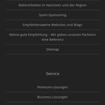
Malerarbeiten in Hannover und der Region
Sport-Sponsoring
Empfehlenswerte Websites und Blogs
Meine gute Empfehlung – Wir geben unseren Partnern
eine Referenz
Sitemap
Service
Premium-Lösungen
Business-Lösungen