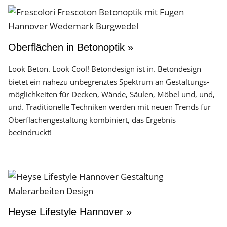
Oberflächen in Betonoptik »
Look Beton. Look Cool! Betondesign ist in. Betondesign
bietet ein nahezu unbegrenztes Spektrum an Gestaltungs­
möglichkeiten für Decken, Wände, Säulen, Möbel und, und,
und. Traditionelle Techniken werden mit neuen Trends für
Oberflächen­gestaltung kombiniert, das Ergebnis
beeindruckt!
Heyse Lifestyle Hannover »