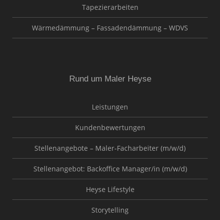
Tapezierarbeiten
Wärmedämmung – Fassadendämmung – WDVS
Rund um Maler Heyse
Leistungen
Kundenbewertungen
Stellenangebote – Maler-Facharbeiter (m/w/d)
Stellenangebot: Backoffice Manager/in (m/w/d)
Heyse Lifestyle
Storytelling