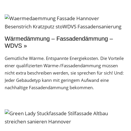
Wärmedämmung – Fassadendämmung –
WDVS »
Gemütliche Wärme. Entspannte Energiekosten. Die Vorteile
einer qualifizierten Wärme-/Fassadendämmung müssen
nicht extra beschreiben werden, sie sprechen für sich! Und:
Jeder Gebäudetyp kann mit geringem Aufwand eine
nachhaltige Fassadendämmung bekommen.