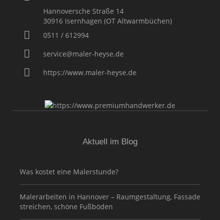
Hannoversche Straße 14
30916
Isernhagen (OT Altwarmbüchen)
0511 / 612994
service@maler-heyse.de
https://www.maler-heyse.de
Aktuell im Blog
Was kostet eine Malerstunde?
Malerarbeiten in Hannover – Raumgestaltung, Fassade
streichen, schöne Fußböden