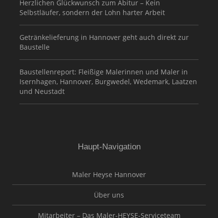
Herzlichen Glückwunsch zum Abitur – Kein
Selbstläufer, sondern der Lohn harter Arbeit
Getränkelieferung in Hannover geht auch direkt zur
Baustelle
Baustellenreport: Fleißige Malerinnen und Maler in
Isernhagen, Hannover, Burgwedel, Wedemark, Laatzen
und Neustadt
Haupt-Navigation
Maler Heyse Hannover
Über uns
Mitarbeiter – Das Maler-HEYSE-Serviceteam