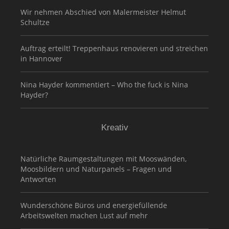
Wir nehmen Abschied von Malermeister Helmut
Schultze
Auftrag erteilt! Treppenhaus renovieren und streichen
in Hannover
Nina Hayder kommentiert – Who the fuck is Nina
Hayder?
Kreativ
Natürliche Raumgestaltungen mit Mooswänden,
Moosbildern und Naturpanels – Fragen und
Antworten
Wunderschöne Büros und energiefüllende
Arbeitswelten machen Lust auf mehr