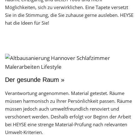
Möglichkeiten, sich zu verwirklichen. Eine Tapete versetzt
Sie in die Stimmung, die Sie zuhause gerne ausleben. HEYSE
hat die Ideen für Sie!
Der gesunde Raum »
Verantwortung angenommen. Material getestet. Räume
müssen harmonisch zu Ihrer Persönlichkeit passen. Räume
müssen jedoch auch umweltfreundlich renoviert und
verschönert werden. Deshalb erfolgt vor Beginn der Arbeit
bei HEYSE eine strenge Material-Prüfung nach relevanten
Umwelt-Kriterien.