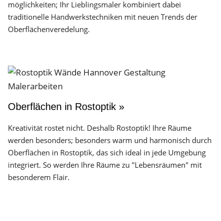
möglichkeiten; Ihr Lieblingsmaler kombiniert dabei
traditionelle Handwerks­techniken mit neuen Trends der
Oberflächen­veredelung.
Oberflächen in Rostoptik »
Kreativität rostet nicht. Deshalb Rostoptik! Ihre Räume
werden besonders; besonders warm und harmonisch durch
Oberflächen in Rostoptik, das sich ideal in jede Umgebung
integriert. So werden Ihre Räume zu "Lebensräumen" mit
besonderem Flair.