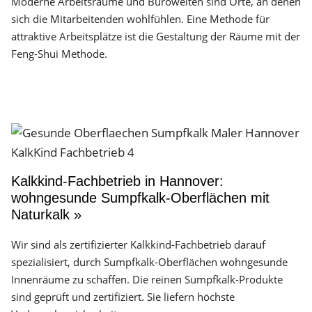
Moderne Arbeitsräume und Bürowelten sind Orte, an denen
sich die Mitarbeitenden wohlfühlen. Eine Methode für
attraktive Arbeitsplätze ist die Gestaltung der Räume mit der
Feng-Shui Methode.
Kalkkind-Fachbetrieb in Hannover:
wohngesunde Sumpfkalk-Oberflächen mit
Naturkalk »
Wir sind als zertifizierter Kalkkind-Fachbetrieb darauf
spezialisiert, durch Sumpfkalk-Oberflächen wohngesunde
Innenräume zu schaffen. Die reinen Sumpfkalk-Produkte
sind geprüft und zertifiziert. Sie liefern höchste