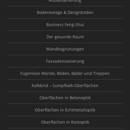
Altbausanierung
Bodenbeläge & Designböden
Business Feng-Shui
Der gesunde Raum
Wandbegrünungen
Fassadensanierung
Fugenlose Wände, Böden, Bäder und Treppen
Kalkkind – Sumpfkalk-Oberflächen
Oberflächen in Betonoptik
Oberflächen in Echtmetalloptik
Oberflächen in Rostoptik