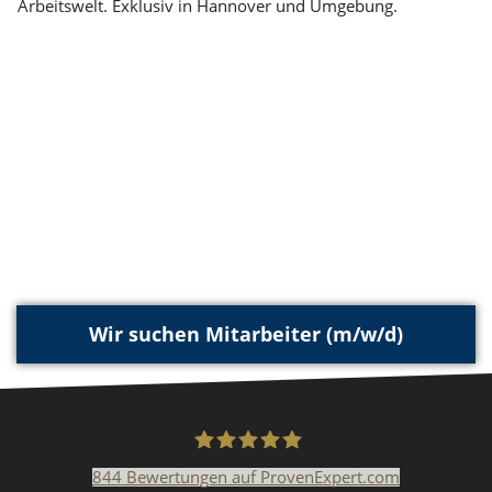
Arbeitswelt. Exklusiv in Hannover und Umgebung.
Wir suchen Mitarbeiter (m/w/d)
844
Bewertungen auf ProvenExpert.com