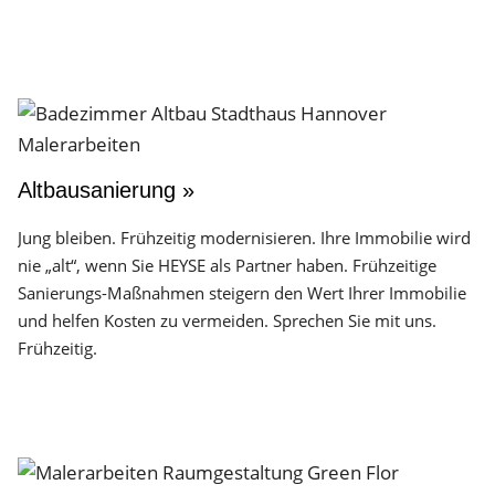
Altbausanierung »
Jung bleiben. Frühzeitig modernisieren. Ihre Immobilie wird
nie „alt“, wenn Sie HEYSE als Partner haben. Frühzeitige
Sanierungs-Maßnahmen steigern den Wert Ihrer Immobilie
und helfen Kosten zu vermeiden. Sprechen Sie mit uns.
Frühzeitig.