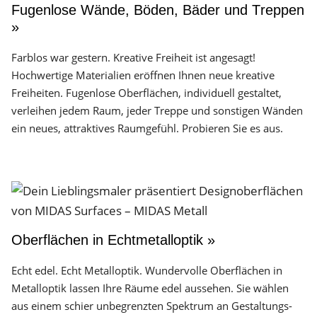
Fugenlose Wände, Böden, Bäder und Treppen
»
Farblos war gestern. Kreative Freiheit ist angesagt!
Hochwertige Materialien eröffnen Ihnen neue kreative
Freiheiten. Fugenlose Oberflächen, individuell gestaltet,
verleihen jedem Raum, jeder Treppe und sonstigen Wänden
ein neues, attraktives Raumgefühl. Probieren Sie es aus.
Oberflächen in Echtmetalloptik »
Echt edel. Echt Metalloptik. Wundervolle Oberflächen in
Metalloptik lassen Ihre Räume edel aussehen. Sie wählen
aus einem schier unbegrenzten Spektrum an Gestaltungs­