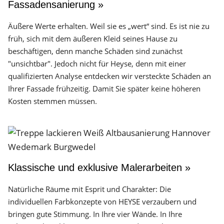
Fassadensanierung »
Äußere Werte erhalten. Weil sie es „wert“ sind. Es ist nie zu
früh, sich mit dem äußeren Kleid seines Hause zu
beschäftigen, denn manche Schäden sind zunächst
"unsichtbar". Jedoch nicht für Heyse, denn mit einer
qualifizierten Analyse entdecken wir versteckte Schäden an
Ihrer Fassade frühzeitig. Damit Sie später keine höheren
Kosten stemmen müssen.
Klassische und exklusive Malerarbeiten »
Natürliche Räume mit Esprit und Charakter: Die
individuellen Farbkonzepte von HEYSE verzaubern und
bringen gute Stimmung. In Ihre vier Wände. In Ihre