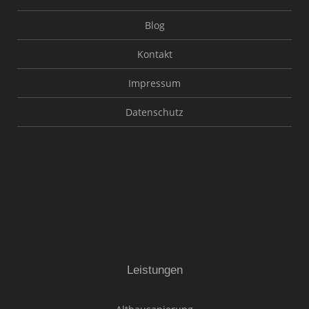
Blog
Kontakt
Impressum
Datenschutz
Leistungen