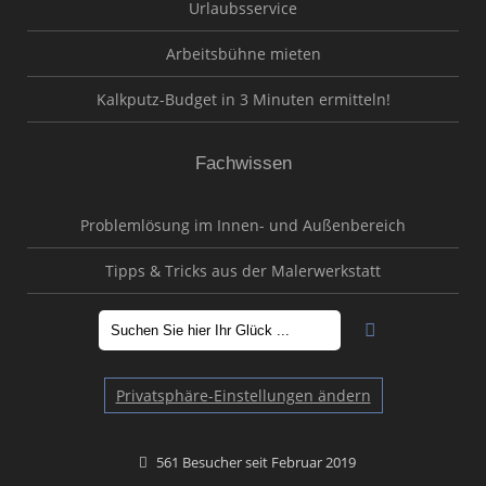
Urlaubsservice
Arbeitsbühne mieten
Kalkputz-Budget in 3 Minuten ermitteln!
Fachwissen
Problemlösung im Innen- und Außenbereich
Tipps & Tricks aus der Malerwerkstatt
Privatsphäre-Einstellungen ändern
561 Besucher seit Februar 2019