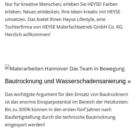
Nur für kreative Menschen; erleben Sie HEYSE! Farben
erleben, Neues entdecken, Ihre Ideen kreativ mit HEYSE
umsetzen. Das bietet Ihnen Heyse Lifestyle, eine
Tochterfirma von HEYSE Malerfachbetrieb GmbH Co. KG.
Herzlich willkommen!
Bautrocknung und Wasserschadensanierung »
Das wichtigste Argument für den Einsatz von Bautrocknern
ist das enorme Einsparpotential im Bereich der Heizkosten:
Bis zu 300% können in den ersten fünf Jahren nach
Baufertigstellung durch die technische Bautrocknung
eingespart werden!