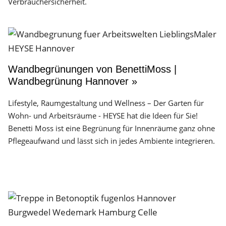
Verbrauchersicherheit.
Wandbegrünungen von BenettiMoss |
Wandbegrünung Hannover »
Lifestyle, Raumgestaltung und Wellness – Der Garten für
Wohn- und Arbeitsräume - HEYSE hat die Ideen für Sie!
Benetti Moss ist eine Begrünung für Innenräume ganz ohne
Pflegeaufwand und lässt sich in jedes Ambiente integrieren.