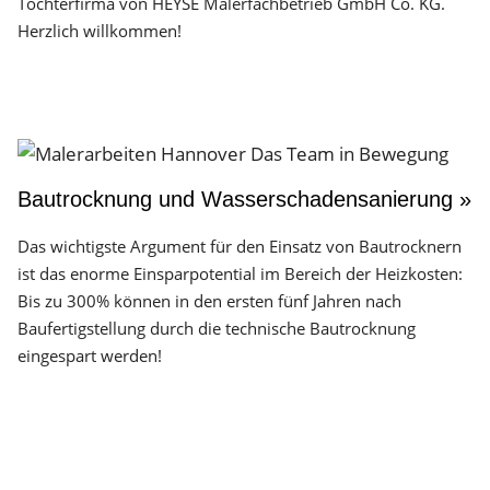
Tochterfirma von HEYSE Malerfachbetrieb GmbH Co. KG.
Herzlich willkommen!
Bautrocknung und Wasserschadensanierung »
Das wichtigste Argument für den Einsatz von Bautrocknern
ist das enorme Einsparpotential im Bereich der Heizkosten:
Bis zu 300% können in den ersten fünf Jahren nach
Baufertigstellung durch die technische Bautrocknung
eingespart werden!