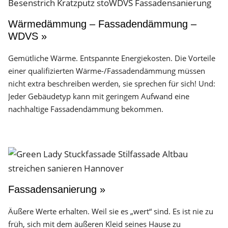
Wärmedämmung – Fassadendämmung –
WDVS »
Gemütliche Wärme. Entspannte Energiekosten. Die Vorteile
einer qualifizierten Wärme-/Fassadendämmung müssen
nicht extra beschreiben werden, sie sprechen für sich! Und:
Jeder Gebäudetyp kann mit geringem Aufwand eine
nachhaltige Fassadendämmung bekommen.
Fassadensanierung »
Äußere Werte erhalten. Weil sie es „wert“ sind. Es ist nie zu
früh, sich mit dem äußeren Kleid seines Hause zu