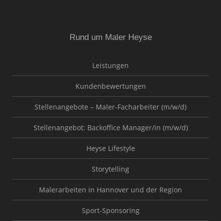
Rund um Maler Heyse
Leistungen
Kundenbewertungen
Stellenangebote – Maler-Facharbeiter (m/w/d)
Stellenangebot: Backoffice Manager/in (m/w/d)
Heyse Lifestyle
Storytelling
Malerarbeiten in Hannover und der Region
Sport-Sponsoring