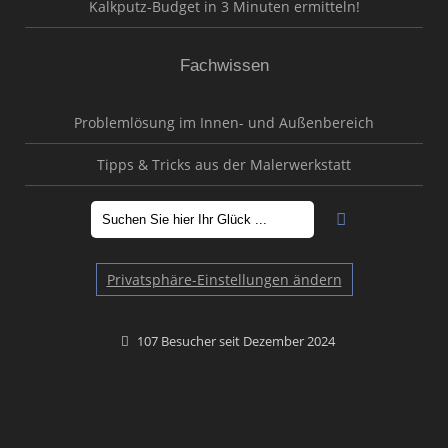
Kalkputz-Budget in 3 Minuten ermitteln!
Fachwissen
Problemlösung im Innen- und Außenbereich
Tipps & Tricks aus der Malerwerkstatt
Privatsphäre-Einstellungen ändern
107 Besucher seit Dezember 2024