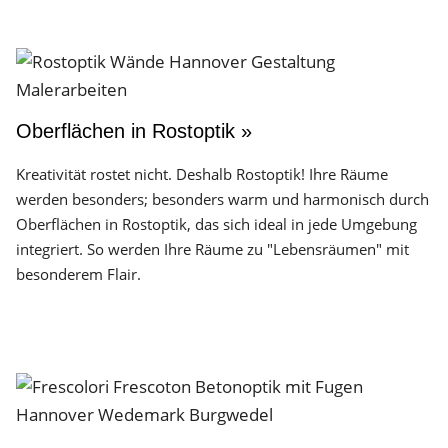
Oberflächen in Rostoptik »
Kreativität rostet nicht. Deshalb Rostoptik! Ihre Räume
werden besonders; besonders warm und harmonisch durch
Oberflächen in Rostoptik, das sich ideal in jede Umgebung
integriert. So werden Ihre Räume zu "Lebensräumen" mit
besonderem Flair.