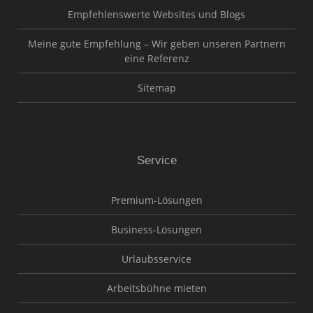
Empfehlenswerte Websites und Blogs
Meine gute Empfehlung – Wir geben unseren Partnern
eine Referenz
Sitemap
Service
Premium-Lösungen
Business-Lösungen
Urlaubsservice
Arbeitsbühne mieten