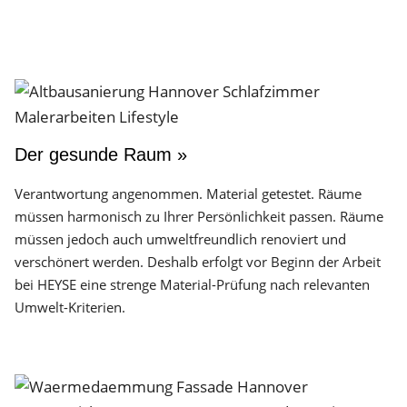
Der gesunde Raum »
Verantwortung angenommen. Material getestet. Räume
müssen harmonisch zu Ihrer Persönlichkeit passen. Räume
müssen jedoch auch umweltfreundlich renoviert und
verschönert werden. Deshalb erfolgt vor Beginn der Arbeit
bei HEYSE eine strenge Material-Prüfung nach relevanten
Umwelt-Kriterien.