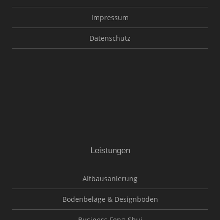
Impressum
Datenschutz
Leistungen
Altbausanierung
Bodenbeläge & Designböden
Business Feng-Shui