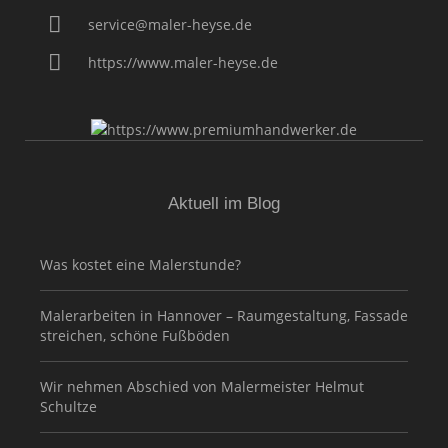
service@maler-heyse.de
https://www.maler-heyse.de
Aktuell im Blog
Was kostet eine Malerstunde?
Malerarbeiten in Hannover – Raumgestaltung, Fassade
streichen, schöne Fußböden
Wir nehmen Abschied von Malermeister Helmut
Schultze