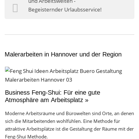
und Arbeitswelten -
Begeisternder Urlaubsservice!
Malerarbeiten in Hannover und der Region
Business Feng-Shui: Für eine gute
Atmosphäre am Arbeitsplatz »
Moderne Arbeitsräume und Bürowelten sind Orte, an denen
sich die Mitarbeitenden wohlfühlen. Eine Methode für
attraktive Arbeitsplätze ist die Gestaltung der Räume mit der
Feng-Shui Methode.