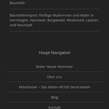
Baustelle
Baustellenreport: Fleißige Malerinnen und Maler in
Isernhagen, Hannover, Burgwedel, Wedemark, Laatzen
und Neustadt
Haupt-Navigation
Maler Heyse Hannover
Über uns
Mitarbeiter – Das Maler-HEYSE-Serviceteam
Blog
Kontakt