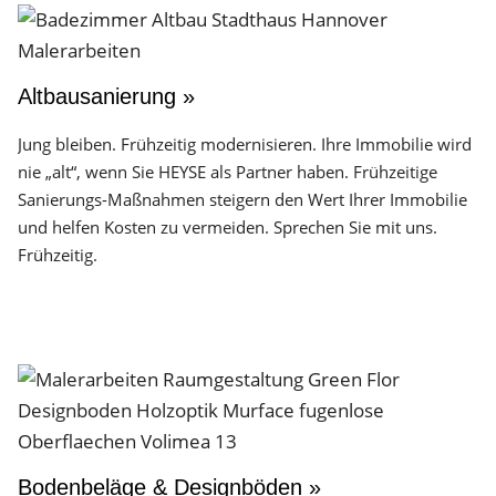
Altbausanierung »
Jung bleiben. Frühzeitig modernisieren. Ihre Immobilie wird
nie „alt“, wenn Sie HEYSE als Partner haben. Frühzeitige
Sanierungs-Maßnahmen steigern den Wert Ihrer Immobilie
und helfen Kosten zu vermeiden. Sprechen Sie mit uns.
Frühzeitig.
Bodenbeläge & Designböden »