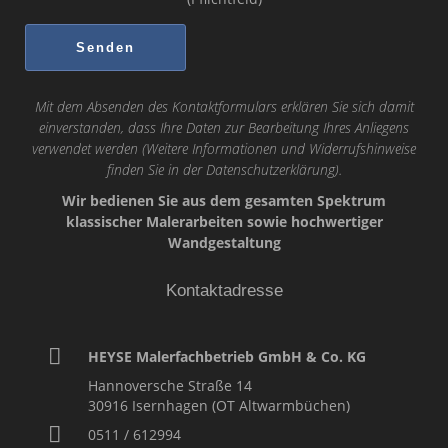
Mit dem Absenden des Kontaktformulars erklären Sie sich damit
einverstanden, dass Ihre Daten zur Bearbeitung Ihres Anliegens
verwendet werden (Weitere Informationen und Widerrufshinweise
finden Sie in der
Datenschutzerklärung
).
Wir bedienen Sie aus dem gesamten Spektrum
klassischer Malerarbeiten sowie hochwertiger
Wandgestaltung
Kontaktadresse
HEYSE Malerfachbetrieb GmbH & Co. KG
Hannoversche Straße 14
30916
Isernhagen (OT Altwarmbüchen)
0511 / 612994