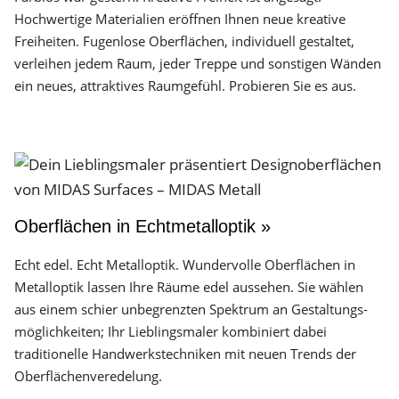
Hochwertige Materialien eröffnen Ihnen neue kreative
Freiheiten. Fugenlose Oberflächen, individuell gestaltet,
verleihen jedem Raum, jeder Treppe und sonstigen Wänden
ein neues, attraktives Raumgefühl. Probieren Sie es aus.
Oberflächen in Echtmetalloptik »
Echt edel. Echt Metalloptik. Wundervolle Oberflächen in
Metalloptik lassen Ihre Räume edel aussehen. Sie wählen
aus einem schier unbegrenzten Spektrum an Gestaltungs­
möglichkeiten; Ihr Lieblingsmaler kombiniert dabei
traditionelle Handwerks­techniken mit neuen Trends der
Oberflächen­veredelung.