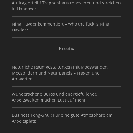
Auftrag erteilt! Treppenhaus renovieren und streichen
in Hannover
Nina Hayder kommentiert – Who the fuck is Nina
Hayder?
Kreativ
Natürliche Raumgestaltungen mit Mooswänden,
Moosbildern und Naturpanels – Fragen und
Antworten
Wunderschöne Büros und energiefüllende
Arbeitswelten machen Lust auf mehr
Business Feng-Shui: Für eine gute Atmosphäre am
Arbeitsplatz