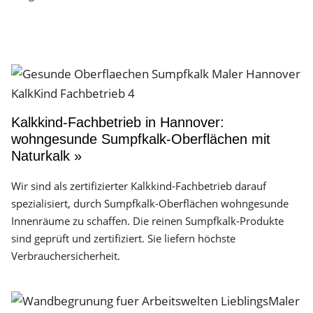
Kalkkind-Fachbetrieb in Hannover:
wohngesunde Sumpfkalk-Oberflächen mit
Naturkalk »
Wir sind als zertifizierter Kalkkind-Fachbetrieb darauf
spezialisiert, durch Sumpfkalk-Oberflächen wohngesunde
Innenräume zu schaffen. Die reinen Sumpfkalk-Produkte
sind geprüft und zertifiziert. Sie liefern höchste
Verbrauchersicherheit.