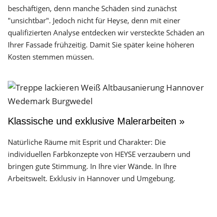
beschäftigen, denn manche Schäden sind zunächst
"unsichtbar". Jedoch nicht für Heyse, denn mit einer
qualifizierten Analyse entdecken wir versteckte Schäden an
Ihrer Fassade frühzeitig. Damit Sie später keine höheren
Kosten stemmen müssen.
Klassische und exklusive Malerarbeiten »
Natürliche Räume mit Esprit und Charakter: Die
individuellen Farbkonzepte von HEYSE verzaubern und
bringen gute Stimmung. In Ihre vier Wände. In Ihre
Arbeitswelt. Exklusiv in Hannover und Umgebung.