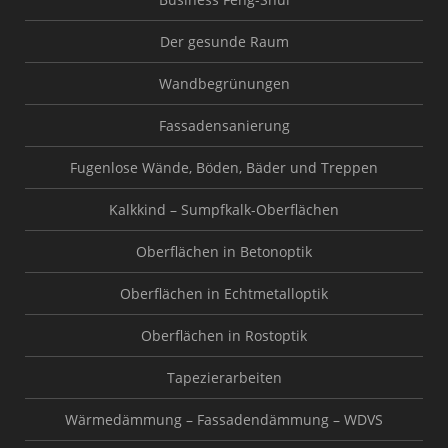
Der gesunde Raum
Wandbegrünungen
Fassadensanierung
Fugenlose Wände, Böden, Bäder und Treppen
Kalkkind – Sumpfkalk-Oberflächen
Oberflächen in Betonoptik
Oberflächen in Echtmetalloptik
Oberflächen in Rostoptik
Tapezierarbeiten
Wärmedämmung – Fassadendämmung – WDVS