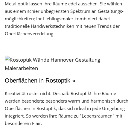
Metalloptik lassen Ihre Räume edel aussehen. Sie wählen
aus einem schier unbegrenzten Spektrum an Gestaltungs­
möglichkeiten; Ihr Lieblingsmaler kombiniert dabei
traditionelle Handwerks­techniken mit neuen Trends der
Oberflächen­veredelung.
Oberflächen in Rostoptik »
Kreativität rostet nicht. Deshalb Rostoptik! Ihre Räume
werden besonders; besonders warm und harmonisch durch
Oberflächen in Rostoptik, das sich ideal in jede Umgebung
integriert. So werden Ihre Räume zu "Lebensräumen" mit
besonderem Flair.