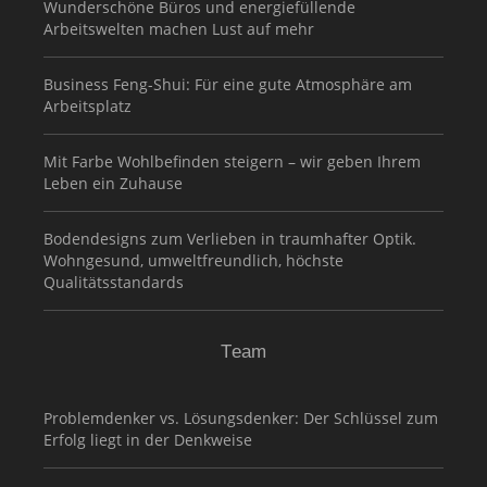
Wunderschöne Büros und energiefüllende
Arbeitswelten machen Lust auf mehr
Business Feng-Shui: Für eine gute Atmosphäre am
Arbeitsplatz
Mit Farbe Wohlbefinden steigern – wir geben Ihrem
Leben ein Zuhause
Bodendesigns zum Verlieben in traumhafter Optik.
Wohngesund, umweltfreundlich, höchste
Qualitätsstandards
Team
Problemdenker vs. Lösungsdenker: Der Schlüssel zum
Erfolg liegt in der Denkweise