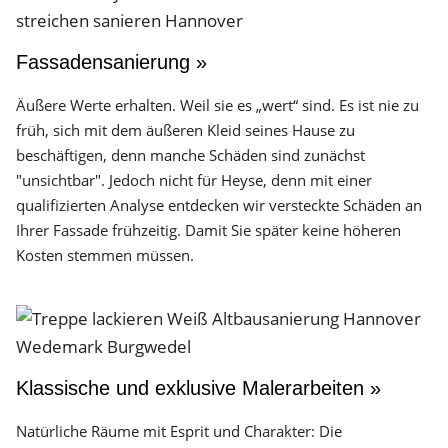
Fassadensanierung »
Äußere Werte erhalten. Weil sie es „wert“ sind. Es ist nie zu
früh, sich mit dem äußeren Kleid seines Hause zu
beschäftigen, denn manche Schäden sind zunächst
"unsichtbar". Jedoch nicht für Heyse, denn mit einer
qualifizierten Analyse entdecken wir versteckte Schäden an
Ihrer Fassade frühzeitig. Damit Sie später keine höheren
Kosten stemmen müssen.
Klassische und exklusive Malerarbeiten »
Natürliche Räume mit Esprit und Charakter: Die