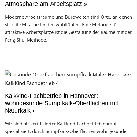
Atmosphäre am Arbeitsplatz »
Moderne Arbeitsräume und Bürowelten sind Orte, an denen
sich die Mitarbeitenden wohlfühlen. Eine Methode für
attraktive Arbeitsplätze ist die Gestaltung der Räume mit der
Feng-Shui Methode.
Kalkkind-Fachbetrieb in Hannover:
wohngesunde Sumpfkalk-Oberflächen mit
Naturkalk »
Wir sind als zertifizierter Kalkkind-Fachbetrieb darauf
spezialisiert, durch Sumpfkalk-Oberflächen wohngesunde