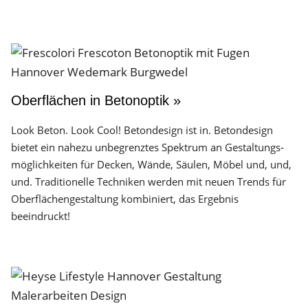
Oberflächen in Betonoptik »
Look Beton. Look Cool! Betondesign ist in. Betondesign
bietet ein nahezu unbegrenztes Spektrum an Gestaltungs­
möglichkeiten für Decken, Wände, Säulen, Möbel und, und,
und. Traditionelle Techniken werden mit neuen Trends für
Oberflächen­gestaltung kombiniert, das Ergebnis
beeindruckt!