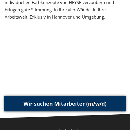
individuellen Farbkonzepte von HEYSE verzaubern und
bringen gute Stimmung. In Ihre vier Wände. In Ihre
Arbeitswelt. Exklusiv in Hannover und Umgebung.
Wir suchen Mitarbeiter (m/w/d)