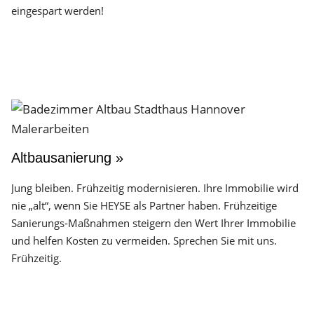
eingespart werden!
Altbausanierung »
Jung bleiben. Frühzeitig modernisieren. Ihre Immobilie wird
nie „alt“, wenn Sie HEYSE als Partner haben. Frühzeitige
Sanierungs-Maßnahmen steigern den Wert Ihrer Immobilie
und helfen Kosten zu vermeiden. Sprechen Sie mit uns.
Frühzeitig.