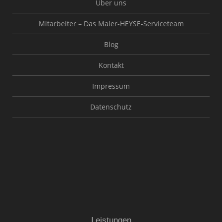
Über uns
Mitarbeiter – Das Maler-HEYSE-Serviceteam
Blog
Kontakt
Impressum
Datenschutz
Leistungen