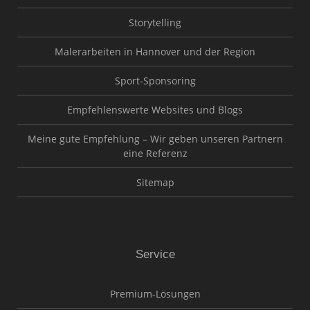
Storytelling
Malerarbeiten in Hannover und der Region
Sport-Sponsoring
Empfehlenswerte Websites und Blogs
Meine gute Empfehlung – Wir geben unseren Partnern
eine Referenz
Sitemap
Service
Premium-Lösungen