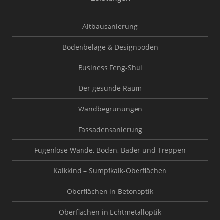
Altbausanierung
Bodenbeläge & Designböden
Business Feng-Shui
Der gesunde Raum
Wandbegrünungen
Fassadensanierung
Fugenlose Wände, Böden, Bäder und Treppen
Kalkkind – Sumpfkalk-Oberflächen
Oberflächen in Betonoptik
Oberflächen in Echtmetalloptik