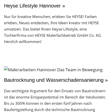
Heyse Lifestyle Hannover »
Nur für kreative Menschen; erleben Sie HEYSE! Farben
erleben, Neues entdecken, Ihre Ideen kreativ mit HEYSE
umsetzen. Das bietet Ihnen Heyse Lifestyle, eine
Tochterfirma von HEYSE Malerfachbetrieb GmbH Co. KG.
Herzlich willkommen!
Bautrocknung und Wasserschadensanierung »
Das wichtigste Argument für den Einsatz von Bautrocknern
ist das enorme Einsparpotential im Bereich der Heizkosten:
Bis zu 300% können in den ersten fünf Jahren nach
Baufertigstellung durch die technische Bautrocknung