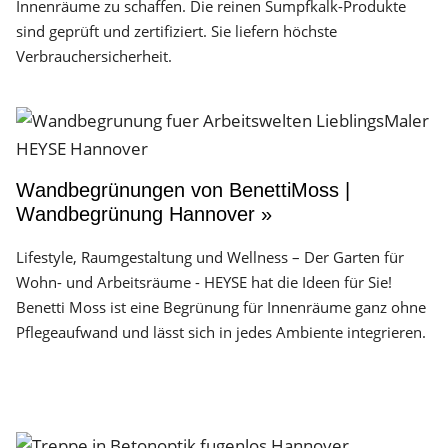
Innenräume zu schaffen. Die reinen Sumpfkalk-Produkte
sind geprüft und zertifiziert. Sie liefern höchste
Verbrauchersicherheit.
Wandbegrünungen von BenettiMoss |
Wandbegrünung Hannover »
Lifestyle, Raumgestaltung und Wellness – Der Garten für
Wohn- und Arbeitsräume - HEYSE hat die Ideen für Sie!
Benetti Moss ist eine Begrünung für Innenräume ganz ohne
Pflegeaufwand und lässt sich in jedes Ambiente integrieren.