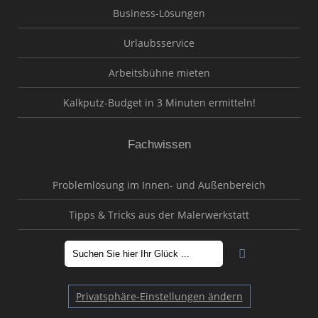
Business-Lösungen
Urlaubsservice
Arbeitsbühne mieten
Kalkputz-Budget in 3 Minuten ermitteln!
Fachwissen
Problemlösung im Innen- und Außenbereich
Tipps & Tricks aus der Malerwerkstatt
Privatsphäre-Einstellungen ändern