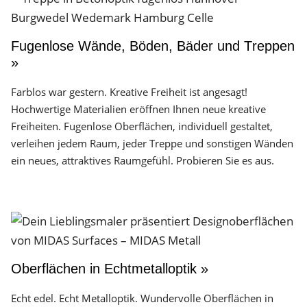
Fugenlose Wände, Böden, Bäder und Treppen
»
Farblos war gestern. Kreative Freiheit ist angesagt!
Hochwertige Materialien eröffnen Ihnen neue kreative
Freiheiten. Fugenlose Oberflächen, individuell gestaltet,
verleihen jedem Raum, jeder Treppe und sonstigen Wänden
ein neues, attraktives Raumgefühl. Probieren Sie es aus.
Oberflächen in Echtmetalloptik »
Echt edel. Echt Metalloptik. Wundervolle Oberflächen in