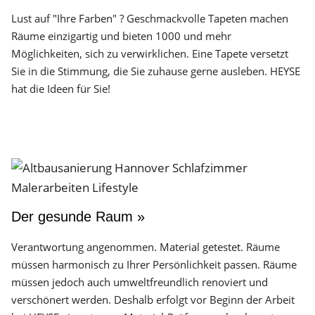
Lust auf "Ihre Farben" ? Geschmackvolle Tapeten machen
Räume einzigartig und bieten 1000 und mehr
Möglichkeiten, sich zu verwirklichen. Eine Tapete versetzt
Sie in die Stimmung, die Sie zuhause gerne ausleben. HEYSE
hat die Ideen für Sie!
Der gesunde Raum »
Verantwortung angenommen. Material getestet. Räume
müssen harmonisch zu Ihrer Persönlichkeit passen. Räume
müssen jedoch auch umweltfreundlich renoviert und
verschönert werden. Deshalb erfolgt vor Beginn der Arbeit