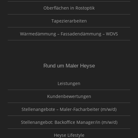
Oberflächen in Rostoptik
Tapezierarbeiten
Wärmedämmung – Fassadendämmung – WDVS
Rund um Maler Heyse
Leistungen
Kundenbewertungen
Stellenangebote – Maler-Facharbeiter (m/w/d)
Stellenangebot: Backoffice Manager/in (m/w/d)
Heyse Lifestyle