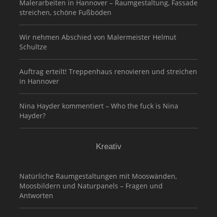
Malerarbeiten in Hannover – Raumgestaltung, Fassade
streichen, schöne Fußböden
Wir nehmen Abschied von Malermeister Helmut
Schultze
Auftrag erteilt! Treppenhaus renovieren und streichen
in Hannover
Nina Hayder kommentiert – Who the fuck is Nina
Hayder?
Kreativ
Natürliche Raumgestaltungen mit Mooswänden,
Moosbildern und Naturpanels – Fragen und
Antworten