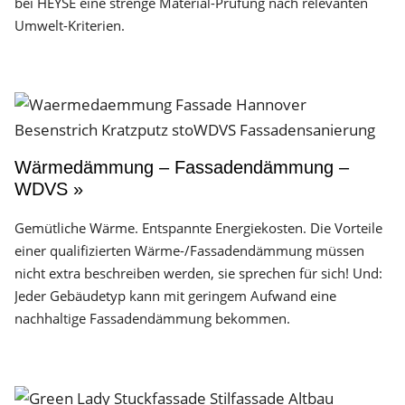
bei HEYSE eine strenge Material-Prüfung nach relevanten
Umwelt-Kriterien.
Wärmedämmung – Fassadendämmung –
WDVS »
Gemütliche Wärme. Entspannte Energiekosten. Die Vorteile
einer qualifizierten Wärme-/Fassadendämmung müssen
nicht extra beschreiben werden, sie sprechen für sich! Und:
Jeder Gebäudetyp kann mit geringem Aufwand eine
nachhaltige Fassadendämmung bekommen.