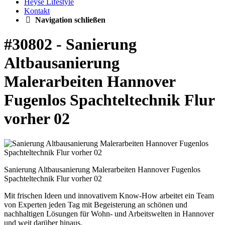
Heyse Lifestyle
Kontakt
Navigation schließen
#30802 - Sanierung
Altbausanierung
Malerarbeiten Hannover
Fugenlos Spachteltechnik Flur
vorher 02
Sanierung Altbausanierung Malerarbeiten Hannover Fugenlos
Spachteltechnik Flur vorher 02
Mit frischen Ideen und innovativem Know-How arbeitet ein Team
von Experten jeden Tag mit Begeisterung an schönen und
nachhaltigen Lösungen für Wohn- und Arbeitswelten in Hannover
und weit darüber hinaus.