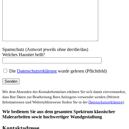
Spamschutz (Antwort jeweils ohne der/die/das)
Welches Haustier bellt?
Die
Datenschutzerklärung
wurde gelesen (Pflichtfeld)
Mit dem Absenden des Kontaktformulars erklären Sie sich damit einverstanden,
dass Ihre Daten zur Bearbeitung Ihres Anliegens verwendet werden (Weitere
Informationen und Widerrufshinweise finden Sie in der
Datenschutzerklärung
).
Wir bedienen Sie aus dem gesamten Spektrum klassischer
Malerarbeiten sowie hochwertiger Wandgestaltung
Kontaktadresse