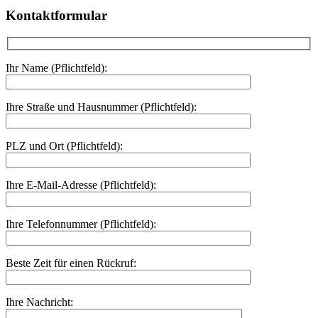
Kontaktformular
Ihr Name (Pflichtfeld):
Ihre Straße und Hausnummer (Pflichtfeld):
PLZ und Ort (Pflichtfeld):
Ihre E-Mail-Adresse (Pflichtfeld):
Ihre Telefonnummer (Pflichtfeld):
Beste Zeit für einen Rückruf:
Ihre Nachricht: