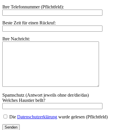
Ihre Telefonnummer (Pflichtfeld):
Beste Zeit für einen Rückruf:
Ihre Nachricht:
Spamschutz (Antwort jeweils ohne der/die/das)
Welches Haustier bellt?
Die
Datenschutzerklärung
wurde gelesen (Pflichtfeld)