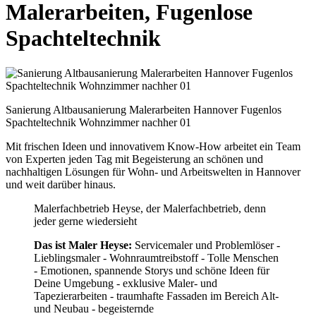
Malerarbeiten, Fugenlose
Spachteltechnik
Sanierung Altbausanierung Malerarbeiten Hannover Fugenlos
Spachteltechnik Wohnzimmer nachher 01
Mit frischen Ideen und innovativem Know-How arbeitet ein Team
von Experten jeden Tag mit Begeisterung an schönen und
nachhaltigen Lösungen für Wohn- und Arbeitswelten in Hannover
und weit darüber hinaus.
Malerfachbetrieb Heyse, der Malerfachbetrieb, denn
jeder gerne wiedersieht
Das ist Maler Heyse:
Servicemaler und Problemlöser -
Lieblingsmaler - Wohnraumtreibstoff - Tolle Menschen
- Emotionen, spannende Storys und schöne Ideen für
Deine Umgebung - exklusive Maler- und
Tapezierarbeiten - traumhafte Fassaden im Bereich Alt-
und Neubau - begeisternde