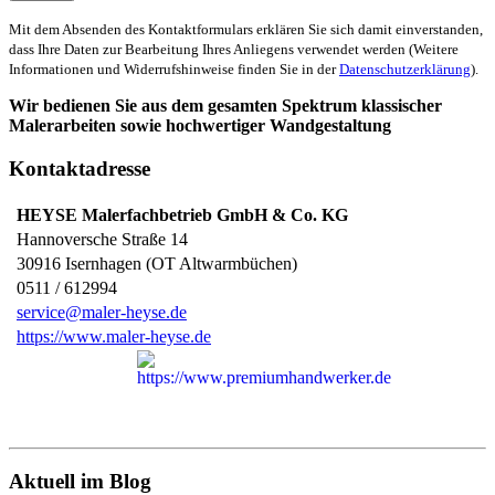
Mit dem Absenden des Kontaktformulars erklären Sie sich damit einverstanden,
dass Ihre Daten zur Bearbeitung Ihres Anliegens verwendet werden (Weitere
Informationen und Widerrufshinweise finden Sie in der
Datenschutzerklärung
).
Wir bedienen Sie aus dem gesamten Spektrum klassischer
Malerarbeiten sowie hochwertiger Wandgestaltung
Kontaktadresse
HEYSE Malerfachbetrieb GmbH & Co. KG
Hannoversche Straße 14
30916
Isernhagen (OT Altwarmbüchen)
0511 / 612994
service@maler-heyse.de
https://www.maler-heyse.de
Aktuell im Blog