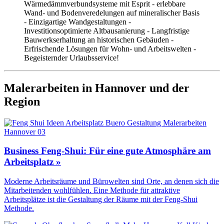
Wärmedämmverbundsysteme mit Esprit - erlebbare
Wand- und Bodenveredelungen auf mineralischer Basis
- Einzigartige Wandgestaltungen -
Investitionsoptimierte Altbausanierung - Langfristige
Bauwerkserhaltung an historischen Gebäuden -
Erfrischende Lösungen für Wohn- und Arbeitswelten -
Begeisternder Urlaubsservice!
Malerarbeiten in Hannover und der
Region
Business Feng-Shui: Für eine gute Atmosphäre am
Arbeitsplatz »
Moderne Arbeitsräume und Bürowelten sind Orte, an denen sich die
Mitarbeitenden wohlfühlen. Eine Methode für attraktive
Arbeitsplätze ist die Gestaltung der Räume mit der Feng-Shui
Methode.