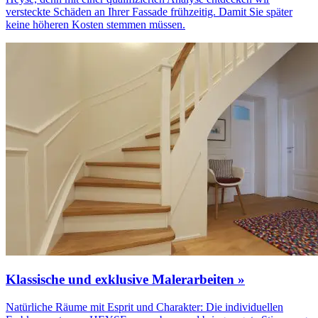
versteckte Schäden an Ihrer Fassade frühzeitig. Damit Sie später
keine höheren Kosten stemmen müssen.
Klassische und exklusive Malerarbeiten »
Natürliche Räume mit Esprit und Charakter: Die individuellen