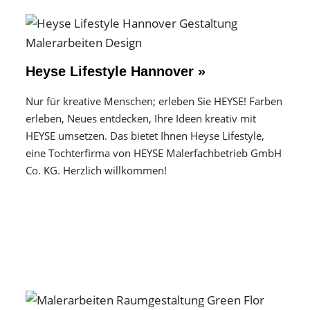
Heyse Lifestyle Hannover »
Nur für kreative Menschen; erleben Sie HEYSE! Farben
erleben, Neues entdecken, Ihre Ideen kreativ mit
HEYSE umsetzen. Das bietet Ihnen Heyse Lifestyle,
eine Tochterfirma von HEYSE Malerfachbetrieb GmbH
Co. KG. Herzlich willkommen!