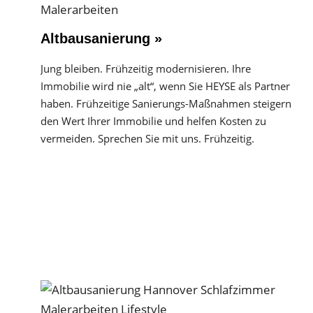
Altbausanierung »
Jung bleiben. Frühzeitig modernisieren. Ihre
Immobilie wird nie „alt“, wenn Sie HEYSE als Partner
haben. Frühzeitige Sanierungs-Maßnahmen steigern
den Wert Ihrer Immobilie und helfen Kosten zu
vermeiden. Sprechen Sie mit uns. Frühzeitig.