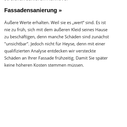
Fassadensanierung »
Äußere Werte erhalten. Weil sie es „wert“ sind. Es ist
nie zu früh, sich mit dem äußeren Kleid seines Hause
zu beschäftigen, denn manche Schäden sind zunächst
"unsichtbar". Jedoch nicht für Heyse, denn mit einer
qualifizierten Analyse entdecken wir versteckte
Schäden an Ihrer Fassade frühzeitig. Damit Sie später
keine höheren Kosten stemmen müssen.