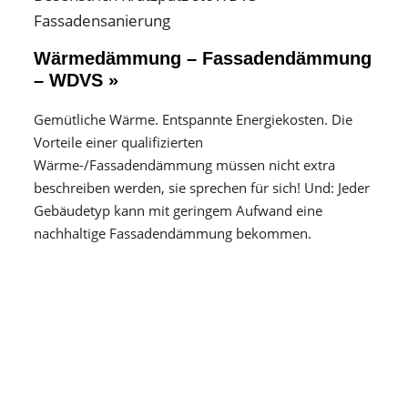
Wärmedämmung – Fassadendämmung
– WDVS »
Gemütliche Wärme. Entspannte Energiekosten. Die
Vorteile einer qualifizierten
Wärme-/Fassadendämmung müssen nicht extra
beschreiben werden, sie sprechen für sich! Und: Jeder
Gebäudetyp kann mit geringem Aufwand eine
nachhaltige Fassadendämmung bekommen.