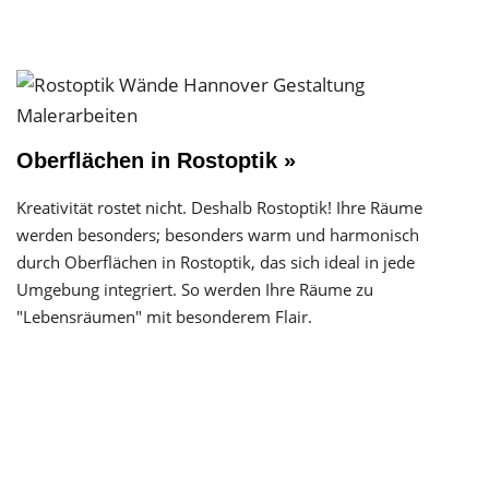
Oberflächen in Rostoptik »
Kreativität rostet nicht. Deshalb Rostoptik! Ihre Räume
werden besonders; besonders warm und harmonisch
durch Oberflächen in Rostoptik, das sich ideal in jede
Umgebung integriert. So werden Ihre Räume zu
"Lebensräumen" mit besonderem Flair.