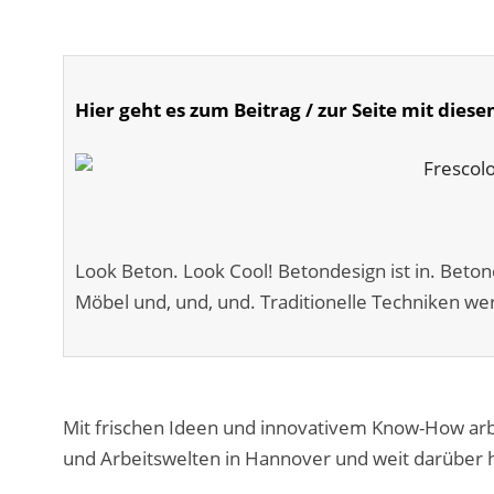
Hier geht es zum Beitrag / zur Seite mit diese
Look Beton. Look Cool! Betondesign ist in. Beto
Möbel und, und, und. Traditionelle Techniken we
Mit frischen Ideen und innovativem Know-How arb
und Arbeitswelten in Hannover und weit darüber 