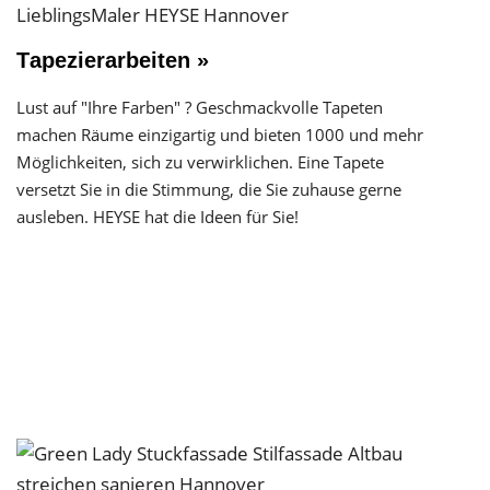
Tapezierarbeiten »
Lust auf "Ihre Farben" ? Geschmackvolle Tapeten
machen Räume einzigartig und bieten 1000 und mehr
Möglichkeiten, sich zu verwirklichen. Eine Tapete
versetzt Sie in die Stimmung, die Sie zuhause gerne
ausleben. HEYSE hat die Ideen für Sie!