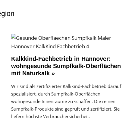
egion
Kalkkind-Fachbetrieb in Hannover:
wohngesunde Sumpfkalk-Oberflächen
mit Naturkalk »
Wir sind als zertifizierter Kalkkind-Fachbetrieb darauf
spezialisiert, durch Sumpfkalk-Oberflächen
wohngesunde Innenräume zu schaffen. Die reinen
Sumpfkalk-Produkte sind geprüft und zertifiziert. Sie
liefern höchste Verbrauchersicherheit.