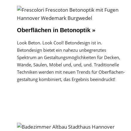
Oberflächen in Betonoptik »
Look Beton. Look Cool! Betondesign ist in.
Betondesign bietet ein nahezu unbegrenztes
Spektrum an Gestaltungs­möglichkeiten für Decken,
Wände, Säulen, Möbel und, und, und. Traditionelle
Techniken werden mit neuen Trends für Oberflächen­
gestaltung kombiniert, das Ergebnis beeindruckt!