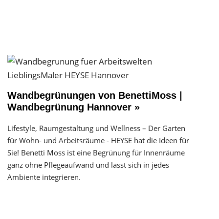
Wandbegrünungen von BenettiMoss |
Wandbegrünung Hannover »
Lifestyle, Raumgestaltung und Wellness – Der Garten
für Wohn- und Arbeitsräume - HEYSE hat die Ideen für
Sie! Benetti Moss ist eine Begrünung für Innenräume
ganz ohne Pflegeaufwand und lässt sich in jedes
Ambiente integrieren.