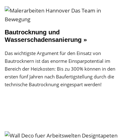
Bautrocknung und
Wasserschadensanierung »
Das wichtigste Argument für den Einsatz von
Bautrocknern ist das enorme Einsparpotential im
Bereich der Heizkosten: Bis zu 300% können in den
ersten fünf Jahren nach Baufertigstellung durch die
technische Bautrocknung eingespart werden!