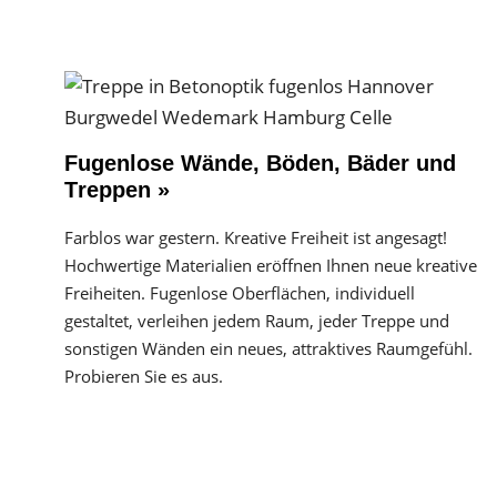
Fugenlose Wände, Böden, Bäder und
Treppen »
Farblos war gestern. Kreative Freiheit ist angesagt!
Hochwertige Materialien eröffnen Ihnen neue kreative
Freiheiten. Fugenlose Oberflächen, individuell
gestaltet, verleihen jedem Raum, jeder Treppe und
sonstigen Wänden ein neues, attraktives Raumgefühl.
Probieren Sie es aus.