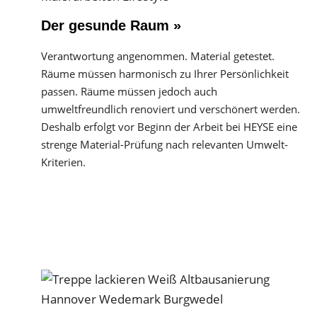
Der gesunde Raum »
Verantwortung angenommen. Material getestet.
Räume müssen harmonisch zu Ihrer Persönlichkeit
passen. Räume müssen jedoch auch
umweltfreundlich renoviert und verschönert werden.
Deshalb erfolgt vor Beginn der Arbeit bei HEYSE eine
strenge Material-Prüfung nach relevanten Umwelt-
Kriterien.