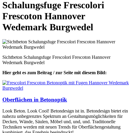
Schalungsfuge Frescolori
Frescoton Hannover
Wedemark Burgwedel
Sichtbeton Schalungsfuge Frescolori Frescoton Hannover
Wedemark Burgwedel
Hier geht es zum Beitrag / zur Seite mit diesem Bild:
Oberflächen in Betonoptik
Look Beton. Look Cool! Betondesign ist in. Betondesign bietet ein
nahezu unbegrenztes Spektrum an Gestaltungs­möglichkeiten für
Decken, Wände, Säulen, Möbel und, und, und. Traditionelle
Techniken werden mit neuen Trends für Oberflächen­gestaltung
kombiniert, das Ergebnis beeindruckt!