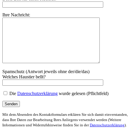
Ihre Nachricht:
Spamschutz (Antwort jeweils ohne der/die/das)
Welches Haustier bellt?
Die
Datenschutzerklärung
wurde gelesen (Pflichtfeld)
Mit dem Absenden des Kontaktformulars erklären Sie sich damit einverstanden,
dass Ihre Daten zur Bearbeitung Ihres Anliegens verwendet werden (Weitere
Informationen und Widerrufshinweise finden Sie in der
Datenschutzerklärung
).