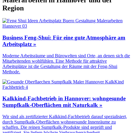
Malerarbeiten in Hannover und der
Region
Business Feng-Shui: Für eine gute Atmosphäre am
Arbeitsplatz »
Moderne Arbeitsräume und Bürowelten sind Orte, an denen sich die
Mitarbeitenden wohlfühlen. Eine Methode für attraktive
Arbeitsplätze ist die Gestaltung der Räume mit der Feng-Shui
Methode.
Kalkkind-Fachbetrieb in Hannover: wohngesunde
Sumpfkalk-Oberflächen mit Naturkalk »
Wir sind als zertifizierter Kalkkind-Fachbetrieb darauf spezialisiert,
durch Sumpfkalk-Oberflächen wohngesunde Innenräume zu
schaffen. Die reinen Sumpfkalk-Produkte sind geprüft und
zertifiziert. Sie liefern höchste Verbrauchersicherheit.