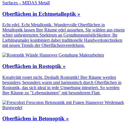
Oberflächen in Echtmetalloptik »
Echt edel. Echt Metalloptik. Wundervolle Oberflächen in
Metalloptik lassen Ihre Räume edel aussehen. Sie wählen aus einem
schier unbegrenzten Spektrum an Gestaltungs­möglichkeiten; Ihr
Lieblingsmaler kombiniert dabei traditionelle Handwerks­techniken
mit neuen Trends der Oberflächen­veredelung.
Oberflächen in Rostoptik »
Kreativität rostet nicht. Deshalb Rostoptik! Ihre Räume werden
besonders; besonders warm und harmonisch durch Oberflächen in
Rostoptik, das sich ideal in jede Umgebung integriert. So werden
Ihre Räume zu "Lebensräumen" mit besonderem Flair.
Oberflächen in Betonoptik »