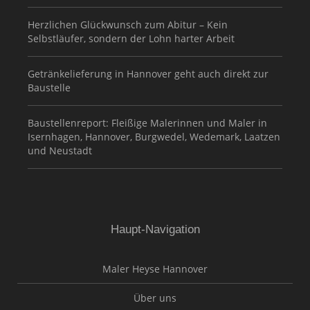
Herzlichen Glückwunsch zum Abitur – Kein
Selbstläufer, sondern der Lohn harter Arbeit
Getränkelieferung in Hannover geht auch direkt zur
Baustelle
Baustellenreport: Fleißige Malerinnen und Maler in
Isernhagen, Hannover, Burgwedel, Wedemark, Laatzen
und Neustadt
Haupt-Navigation
Maler Heyse Hannover
Über uns