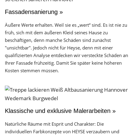
Fassadensanierung »
Äußere Werte erhalten. Weil sie es „wert“ sind. Es ist nie zu
früh, sich mit dem äußeren Kleid seines Hause zu
beschäftigen, denn manche Schäden sind zunächst
"unsichtbar". Jedoch nicht für Heyse, denn mit einer
qualifizierten Analyse entdecken wir versteckte Schäden an
Ihrer Fassade frühzeitig. Damit Sie später keine höheren
Kosten stemmen müssen.
Klassische und exklusive Malerarbeiten »
Natürliche Räume mit Esprit und Charakter: Die
individuellen Farbkonzepte von HEYSE verzaubern und