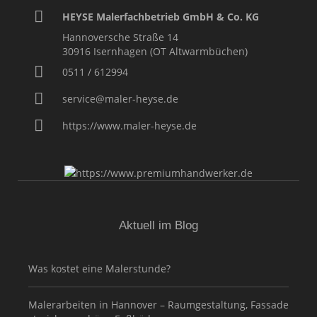
HEYSE Malerfachbetrieb GmbH & Co. KG
Hannoversche Straße 14
30916
Isernhagen (OT Altwarmbüchen)
0511 / 612994
service@maler-heyse.de
https://www.maler-heyse.de
Aktuell im Blog
Was kostet eine Malerstunde?
Malerarbeiten in Hannover – Raumgestaltung, Fassade