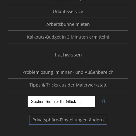
Urlaubsservice
Arbeitsbühne mieten
Kalkputz-Budget in 3 Minuten ermitteln!
Fachwissen
Problemlösung im Innen- und Außenbereich
Tipps & Tricks aus der Malerwerkstatt
Privatsphäre-Einstellungen ändern