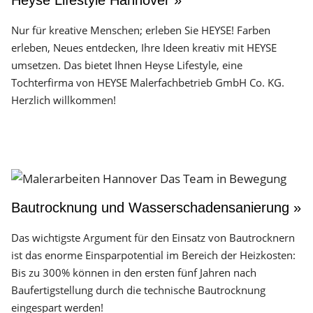
Heyse Lifestyle Hannover »
Nur für kreative Menschen; erleben Sie HEYSE! Farben
erleben, Neues entdecken, Ihre Ideen kreativ mit HEYSE
umsetzen. Das bietet Ihnen Heyse Lifestyle, eine
Tochterfirma von HEYSE Malerfachbetrieb GmbH Co. KG.
Herzlich willkommen!
Bautrocknung und Wasserschadensanierung »
Das wichtigste Argument für den Einsatz von Bautrocknern
ist das enorme Einsparpotential im Bereich der Heizkosten:
Bis zu 300% können in den ersten fünf Jahren nach
Baufertigstellung durch die technische Bautrocknung
eingespart werden!