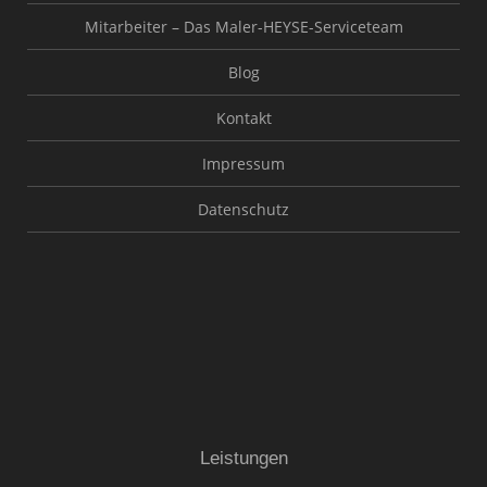
Mitarbeiter – Das Maler-HEYSE-Serviceteam
Blog
Kontakt
Impressum
Datenschutz
Leistungen