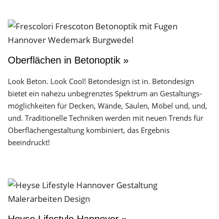
Oberflächen in Betonoptik »
Look Beton. Look Cool! Betondesign ist in. Betondesign
bietet ein nahezu unbegrenztes Spektrum an Gestaltungs­
möglichkeiten für Decken, Wände, Säulen, Möbel und, und,
und. Traditionelle Techniken werden mit neuen Trends für
Oberflächen­gestaltung kombiniert, das Ergebnis
beeindruckt!