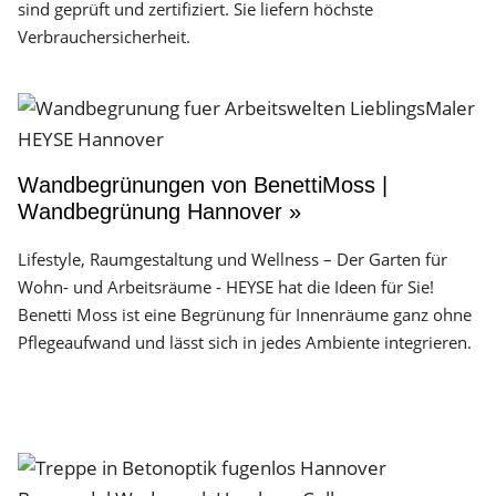
sind geprüft und zertifiziert. Sie liefern höchste
Verbrauchersicherheit.
Wandbegrünungen von BenettiMoss |
Wandbegrünung Hannover »
Lifestyle, Raumgestaltung und Wellness – Der Garten für
Wohn- und Arbeitsräume - HEYSE hat die Ideen für Sie!
Benetti Moss ist eine Begrünung für Innenräume ganz ohne
Pflegeaufwand und lässt sich in jedes Ambiente integrieren.