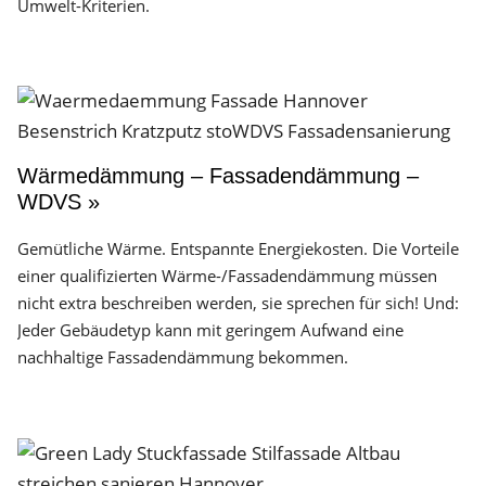
Umwelt-Kriterien.
Wärmedämmung – Fassadendämmung –
WDVS »
Gemütliche Wärme. Entspannte Energiekosten. Die Vorteile
einer qualifizierten Wärme-/Fassadendämmung müssen
nicht extra beschreiben werden, sie sprechen für sich! Und:
Jeder Gebäudetyp kann mit geringem Aufwand eine
nachhaltige Fassadendämmung bekommen.