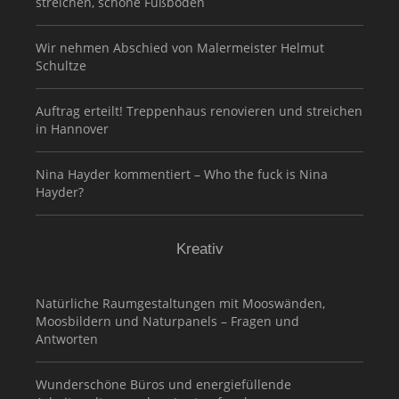
streichen, schöne Fußböden
Wir nehmen Abschied von Malermeister Helmut
Schultze
Auftrag erteilt! Treppenhaus renovieren und streichen
in Hannover
Nina Hayder kommentiert – Who the fuck is Nina
Hayder?
Kreativ
Natürliche Raumgestaltungen mit Mooswänden,
Moosbildern und Naturpanels – Fragen und
Antworten
Wunderschöne Büros und energiefüllende