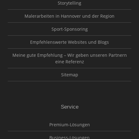
Storytelling
Malerarbeiten in Hannover und der Region
Sport-Sponsoring
Empfehlenswerte Websites und Blogs
Meine gute Empfehlung – Wir geben unseren Partnern
eine Referenz
Sitemap
Service
Premium-Lösungen
Business-Lösungen