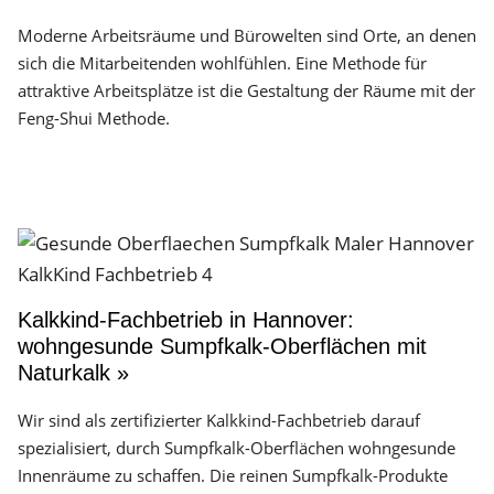
Moderne Arbeitsräume und Bürowelten sind Orte, an denen
sich die Mitarbeitenden wohlfühlen. Eine Methode für
attraktive Arbeitsplätze ist die Gestaltung der Räume mit der
Feng-Shui Methode.
Kalkkind-Fachbetrieb in Hannover:
wohngesunde Sumpfkalk-Oberflächen mit
Naturkalk »
Wir sind als zertifizierter Kalkkind-Fachbetrieb darauf
spezialisiert, durch Sumpfkalk-Oberflächen wohngesunde
Innenräume zu schaffen. Die reinen Sumpfkalk-Produkte