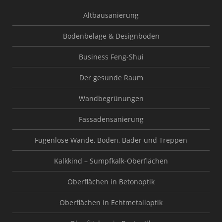
Altbausanierung
Bodenbeläge & Designböden
Business Feng-Shui
Der gesunde Raum
Wandbegrünungen
Fassadensanierung
Fugenlose Wände, Böden, Bäder und Treppen
Kalkkind – Sumpfkalk-Oberflächen
Oberflächen in Betonoptik
Oberflächen in Echtmetalloptik