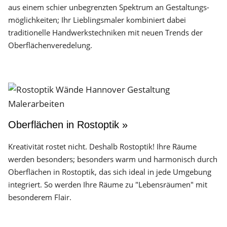
aus einem schier unbegrenzten Spektrum an Gestaltungs­
möglichkeiten; Ihr Lieblingsmaler kombiniert dabei
traditionelle Handwerks­techniken mit neuen Trends der
Oberflächen­veredelung.
Oberflächen in Rostoptik »
Kreativität rostet nicht. Deshalb Rostoptik! Ihre Räume
werden besonders; besonders warm und harmonisch durch
Oberflächen in Rostoptik, das sich ideal in jede Umgebung
integriert. So werden Ihre Räume zu "Lebensräumen" mit
besonderem Flair.