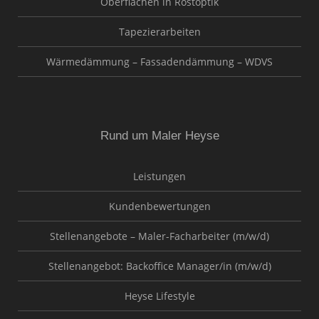
Oberflächen in Rostoptik
Tapezierarbeiten
Wärmedämmung – Fassadendämmung – WDVS
Rund um Maler Heyse
Leistungen
Kundenbewertungen
Stellenangebote – Maler-Facharbeiter (m/w/d)
Stellenangebot: Backoffice Manager/in (m/w/d)
Heyse Lifestyle