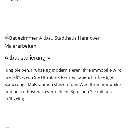
Altbausanierung »
Jung bleiben. Frühzeitig modernisieren. Ihre Immobilie wird
nie „alt“, wenn Sie HEYSE als Partner haben. Frühzeitige
Sanierungs-Maßnahmen steigern den Wert Ihrer Immobilie
und helfen Kosten zu vermeiden. Sprechen Sie mit uns.
Frühzeitig.