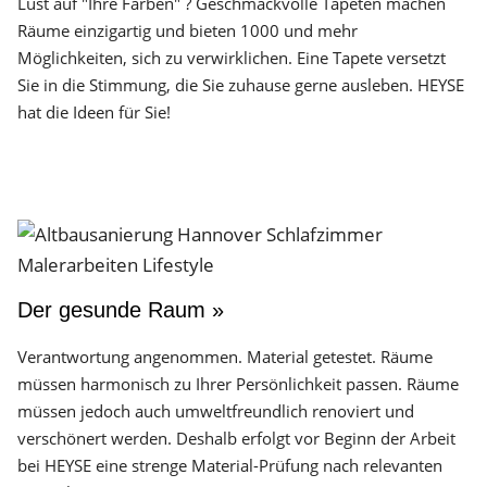
Lust auf "Ihre Farben" ? Geschmackvolle Tapeten machen
Räume einzigartig und bieten 1000 und mehr
Möglichkeiten, sich zu verwirklichen. Eine Tapete versetzt
Sie in die Stimmung, die Sie zuhause gerne ausleben. HEYSE
hat die Ideen für Sie!
Der gesunde Raum »
Verantwortung angenommen. Material getestet. Räume
müssen harmonisch zu Ihrer Persönlichkeit passen. Räume
müssen jedoch auch umweltfreundlich renoviert und
verschönert werden. Deshalb erfolgt vor Beginn der Arbeit
bei HEYSE eine strenge Material-Prüfung nach relevanten