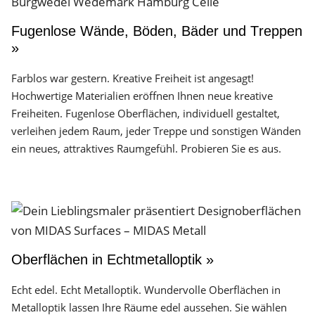
Fugenlose Wände, Böden, Bäder und Treppen
»
Farblos war gestern. Kreative Freiheit ist angesagt!
Hochwertige Materialien eröffnen Ihnen neue kreative
Freiheiten. Fugenlose Oberflächen, individuell gestaltet,
verleihen jedem Raum, jeder Treppe und sonstigen Wänden
ein neues, attraktives Raumgefühl. Probieren Sie es aus.
Oberflächen in Echtmetalloptik »
Echt edel. Echt Metalloptik. Wundervolle Oberflächen in
Metalloptik lassen Ihre Räume edel aussehen. Sie wählen