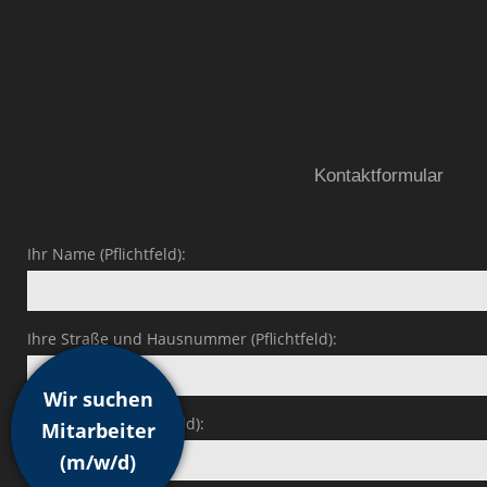
Kontaktformular
Ihr Name (Pflichtfeld):
Ihre Straße und Hausnummer (Pflichtfeld):
Wir suchen
PLZ und Ort (Pflichtfeld):
Mitarbeiter
(m/w/d)