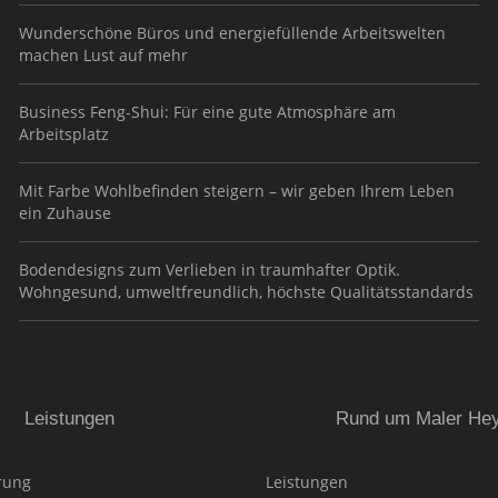
Wunderschöne Büros und energiefüllende Arbeitswelten
machen Lust auf mehr
Business Feng-Shui: Für eine gute Atmosphäre am
Arbeitsplatz
Mit Farbe Wohlbefinden steigern – wir geben Ihrem Leben
ein Zuhause
Bodendesigns zum Verlieben in traumhafter Optik.
Wohngesund, umweltfreundlich, höchste Qualitätsstandards
Leistungen
Rund um Maler He
rung
Leistungen