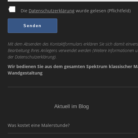
Die
Datenschutzerklärung
wurde gelesen (Pflichtfeld)
Mit dem Absenden des Kontaktformulars erklären Sie sich damit einvers
Bearbeitung Ihres Anliegens verwendet werden (Weitere Informationen u
der
Datenschutzerklärung
).
Wir bedienen Sie aus dem gesamten Spektrum klassischer Ma
Wandgestaltung
Aktuell im Blog
Was kostet eine Malerstunde?