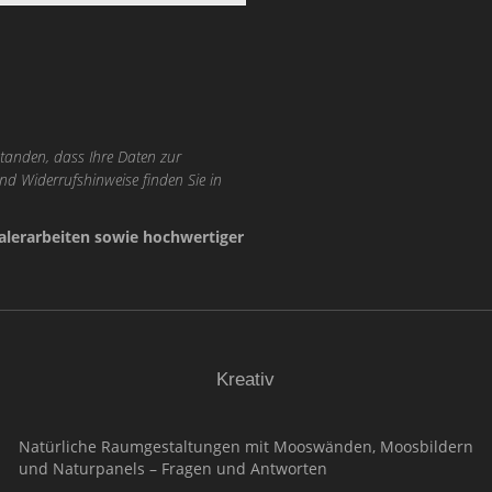
tanden, dass Ihre Daten zur
nd Widerrufshinweise finden Sie in
lerarbeiten sowie hochwertiger
Kreativ
Natürliche Raumgestaltungen mit Mooswänden, Moosbildern
und Naturpanels – Fragen und Antworten