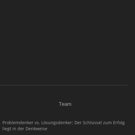
Team
Problemdenker vs. Lösungsdenker: Der Schlüssel zum Erfolg
liegt in der Denkweise