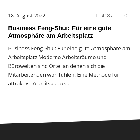
18. August 2022
4187
0
Business Feng-Shui: Für eine gute
Atmosphäre am Arbeitsplatz
Business Feng-Shui: Für eine gute Atmosphäre am
Arbeitsplatz Moderne Arbeitsräume und
Bürowelten sind Orte, an denen sich die
Mitarbeitenden wohlfühlen. Eine Methode für
attraktive Arbeitsplätze…