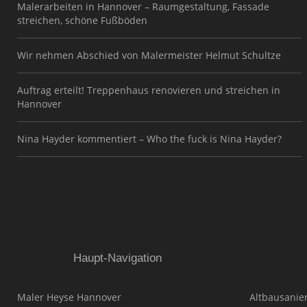
Malerarbeiten in Hannover – Raumgestaltung, Fassade
streichen, schöne Fußböden
Wir nehmen Abschied von Malermeister Helmut Schultze
Auftrag erteilt! Treppenhaus renovieren und streichen in
Hannover
Nina Hayder kommentiert – Who the fuck is Nina Hayder?
Haupt-Navigation
Maler Heyse Hannover
Altbausanie