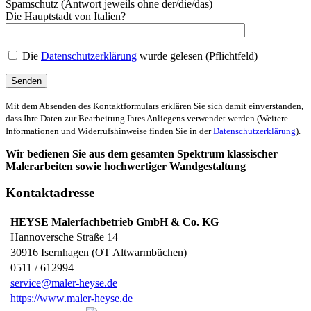
Spamschutz (Antwort jeweils ohne der/die/das)
Die Hauptstadt von Italien?
Die
Datenschutzerklärung
wurde gelesen (Pflichtfeld)
Mit dem Absenden des Kontaktformulars erklären Sie sich damit einverstanden,
dass Ihre Daten zur Bearbeitung Ihres Anliegens verwendet werden (Weitere
Informationen und Widerrufshinweise finden Sie in der
Datenschutzerklärung
).
Wir bedienen Sie aus dem gesamten Spektrum klassischer
Malerarbeiten sowie hochwertiger Wandgestaltung
Kontaktadresse
HEYSE Malerfachbetrieb GmbH & Co. KG
Hannoversche Straße 14
30916
Isernhagen (OT Altwarmbüchen)
0511 / 612994
service@maler-heyse.de
https://www.maler-heyse.de