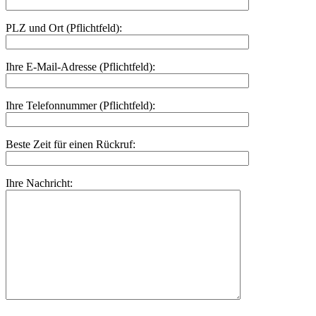
PLZ und Ort (Pflichtfeld):
Ihre E-Mail-Adresse (Pflichtfeld):
Ihre Telefonnummer (Pflichtfeld):
Beste Zeit für einen Rückruf:
Ihre Nachricht: