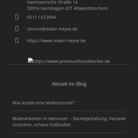
Hannoversche Straße 14
30916
Isernhagen (OT Altwarmbüchen)
0511 / 612994
service@maler-heyse.de
https://www.maler-heyse.de
Aktuell im Blog
Was kostet eine Malerstunde?
Malerarbeiten in Hannover – Raumgestaltung, Fassade
streichen, schöne Fußböden