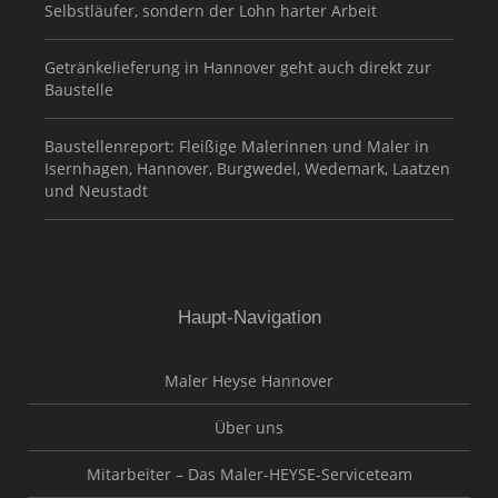
Selbstläufer, sondern der Lohn harter Arbeit
Getränkelieferung in Hannover geht auch direkt zur
Baustelle
Baustellenreport: Fleißige Malerinnen und Maler in
Isernhagen, Hannover, Burgwedel, Wedemark, Laatzen
und Neustadt
Haupt-Navigation
Maler Heyse Hannover
Über uns
Mitarbeiter – Das Maler-HEYSE-Serviceteam