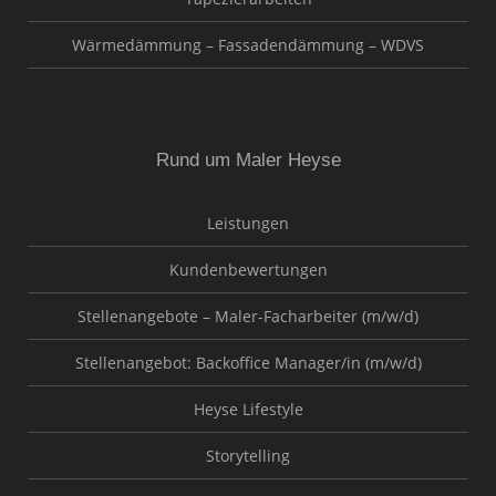
Wärmedämmung – Fassadendämmung – WDVS
Rund um Maler Heyse
Leistungen
Kundenbewertungen
Stellenangebote – Maler-Facharbeiter (m/w/d)
Stellenangebot: Backoffice Manager/in (m/w/d)
Heyse Lifestyle
Storytelling