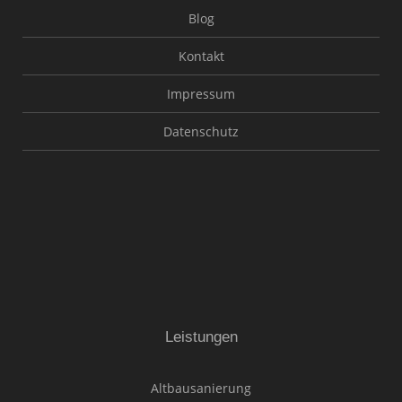
Blog
Kontakt
Impressum
Datenschutz
Leistungen
Altbausanierung