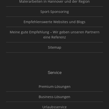
Malerarbeiten in Hannover und der Region
Sport-Sponsoring
Empfehlenswerte Websites und Blogs
Meine gute Empfehlung – Wir geben unseren Partnern
eine Referenz
Sitemap
Service
Premium-Lösungen
Business-Lösungen
Urlaubsservice