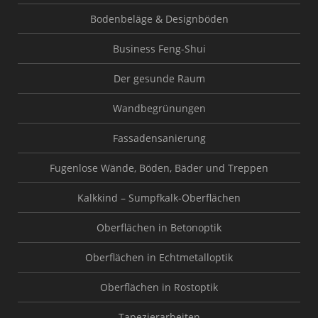
Bodenbeläge & Designböden
Business Feng-Shui
Der gesunde Raum
Wandbegrünungen
Fassadensanierung
Fugenlose Wände, Böden, Bäder und Treppen
Kalkkind – Sumpfkalk-Oberflächen
Oberflächen in Betonoptik
Oberflächen in Echtmetalloptik
Oberflächen in Rostoptik
Tapezierarbeiten