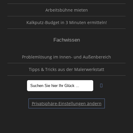
Arbeitsbühne mieten
Kalkputz-Budget in 3 Minuten ermitteln!
Fachwissen
Problemlösung im Innen- und Außenbereich
Tipps & Tricks aus der Malerwerkstatt
Privatsphäre-Einstellungen ändern