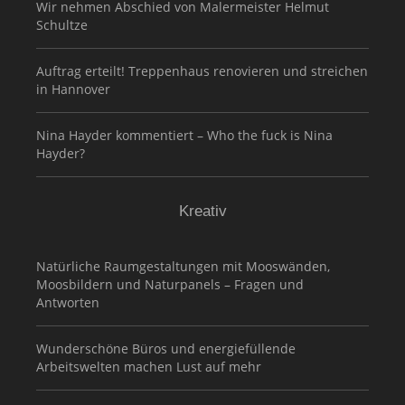
Wir nehmen Abschied von Malermeister Helmut
Schultze
Auftrag erteilt! Treppenhaus renovieren und streichen
in Hannover
Nina Hayder kommentiert – Who the fuck is Nina
Hayder?
Kreativ
Natürliche Raumgestaltungen mit Mooswänden,
Moosbildern und Naturpanels – Fragen und
Antworten
Wunderschöne Büros und energiefüllende
Arbeitswelten machen Lust auf mehr