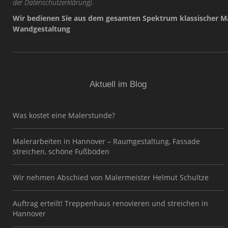
der
Datenschutzerklärung
).
Wir bedienen Sie aus dem gesamten Spektrum klassischer Ma
Wandgestaltung
Aktuell im Blog
Was kostet eine Malerstunde?
Malerarbeiten in Hannover – Raumgestaltung, Fassade
streichen, schöne Fußböden
Wir nehmen Abschied von Malermeister Helmut Schultze
Auftrag erteilt! Treppenhaus renovieren und streichen in
Hannover