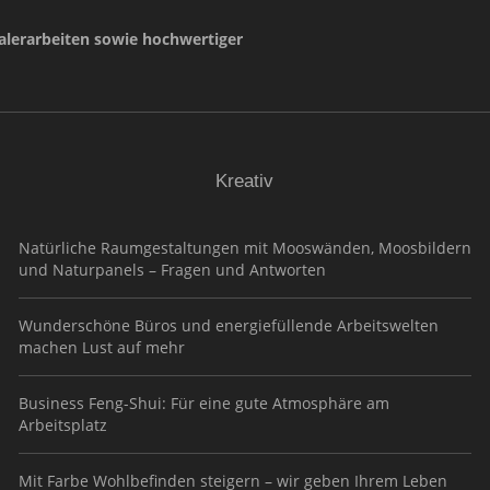
lerarbeiten sowie hochwertiger
Kreativ
Natürliche Raumgestaltungen mit Mooswänden, Moosbildern
und Naturpanels – Fragen und Antworten
Wunderschöne Büros und energiefüllende Arbeitswelten
machen Lust auf mehr
Business Feng-Shui: Für eine gute Atmosphäre am
Arbeitsplatz
Mit Farbe Wohlbefinden steigern – wir geben Ihrem Leben