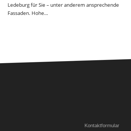
Ledeburg für Sie – unter anderem ansprechende
Fassaden. Hohe…
Kontaktformular