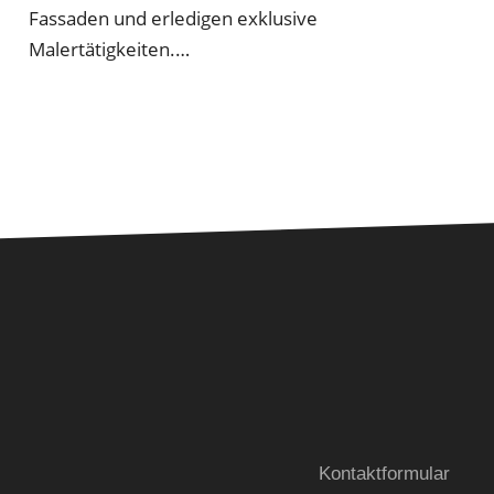
Fassaden und erledigen exklusive
Malertätigkeiten.…
Kontaktformular