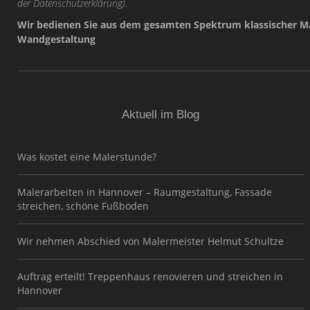
der
Datenschutzerklärung
).
Wir bedienen Sie aus dem gesamten Spektrum klassischer Ma
Wandgestaltung
Aktuell im Blog
Was kostet eine Malerstunde?
Malerarbeiten in Hannover – Raumgestaltung, Fassade
streichen, schöne Fußböden
Wir nehmen Abschied von Malermeister Helmut Schultze
Auftrag erteilt! Treppenhaus renovieren und streichen in
Hannover