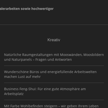
lerarbeiten sowie hochwertiger
Kreativ
Natürliche Raumgestaltungen mit Mooswänden, Moosbildern
und Naturpanels – Fragen und Antworten
Wunderschöne Büros und energiefüllende Arbeitswelten
machen Lust auf mehr
Business Feng-Shui: Für eine gute Atmosphäre am
Arbeitsplatz
Mit Farbe Wohlbefinden steigern – wir geben Ihrem Leben