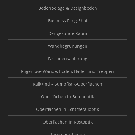
Bodenbeläge & Designböden
Business Feng-Shui
Der gesunde Raum
Wandbegrünungen
Fassadensanierung
Fugenlose Wände, Böden, Bäder und Treppen
Kalkkind – Sumpfkalk-Oberflächen
Oberflächen in Betonoptik
Oberflächen in Echtmetalloptik
Oberflächen in Rostoptik
Tapezierarbeiten