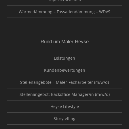
Wärmedämmung – Fassadendämmung – WDVS
Rund um Maler Heyse
Leistungen
Kundenbewertungen
Stellenangebote – Maler-Facharbeiter (m/w/d)
Stellenangebot: Backoffice Manager/in (m/w/d)
Heyse Lifestyle
Storytelling