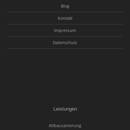
Blog
Kontakt
Impressum
Datenschutz
Leistungen
Altbausanierung