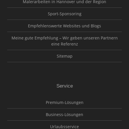
Malerarbeiten in Hannover und der Region
Sport-Sponsoring
Empfehlenswerte Websites und Blogs
Meine gute Empfehlung – Wir geben unseren Partnern
eine Referenz
Sitemap
Service
Premium-Lösungen
Business-Lösungen
Urlaubsservice