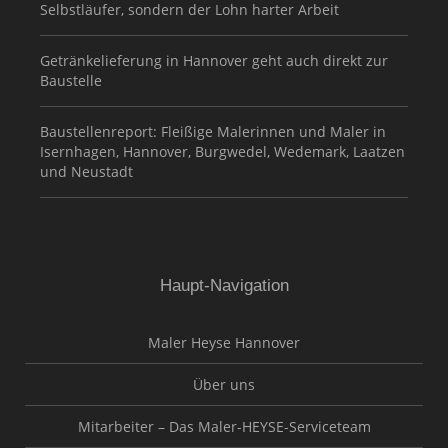
Selbstläufer, sondern der Lohn harter Arbeit
Getränkelieferung in Hannover geht auch direkt zur
Baustelle
Baustellenreport: Fleißige Malerinnen und Maler in
Isernhagen, Hannover, Burgwedel, Wedemark, Laatzen
und Neustadt
Haupt-Navigation
Maler Heyse Hannover
Über uns
Mitarbeiter – Das Maler-HEYSE-Serviceteam