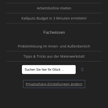
Arbeitsbühne mieten
Kalkputz-Budget in 3 Minuten ermitteln!
Fachwissen
Problemlösung im Innen- und Außenbereich
Tipps & Tricks aus der Malerwerkstatt
Privatsphäre-Einstellungen ändern