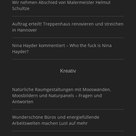
Wir nehmen Abschied von Malermeister Helmut
Schultze
Auftrag erteilt! Treppenhaus renovieren und streichen
in Hannover
Nina Hayder kommentiert – Who the fuck is Nina
Hayder?
Kreativ
Natürliche Raumgestaltungen mit Mooswänden,
Moosbildern und Naturpanels – Fragen und
Antworten
Wunderschöne Büros und energiefüllende
Arbeitswelten machen Lust auf mehr