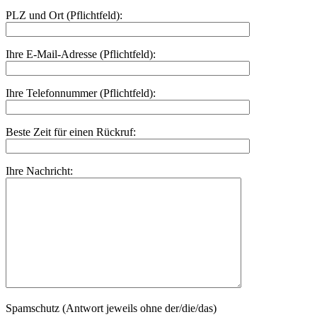
PLZ und Ort (Pflichtfeld):
Ihre E-Mail-Adresse (Pflichtfeld):
Ihre Telefonnummer (Pflichtfeld):
Beste Zeit für einen Rückruf:
Ihre Nachricht:
Spamschutz (Antwort jeweils ohne der/die/das)