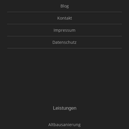
Blog
Kontakt
Impressum
Datenschutz
Leistungen
Altbausanierung