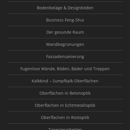
Bodenbeläge & Designböden
Business Feng-Shui
Der gesunde Raum
Wandbegrünungen
Fassadensanierung
Fugenlose Wände, Böden, Bäder und Treppen
Kalkkind – Sumpfkalk-Oberflächen
Oberflächen in Betonoptik
Oberflächen in Echtmetalloptik
Oberflächen in Rostoptik
Tapezierarbeiten