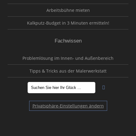
Arbeitsbühne mieten
Kalkputz-Budget in 3 Minuten ermitteln!
Fachwissen
Problemlösung im Innen- und Außenbereich
Tipps & Tricks aus der Malerwerkstatt
Privatsphäre-Einstellungen ändern