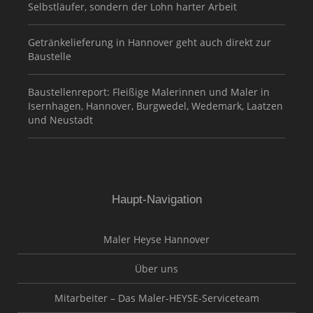
Selbstläufer, sondern der Lohn harter Arbeit
Getränkelieferung in Hannover geht auch direkt zur
Baustelle
Baustellenreport: Fleißige Malerinnen und Maler in
Isernhagen, Hannover, Burgwedel, Wedemark, Laatzen
und Neustadt
Haupt-Navigation
Maler Heyse Hannover
Über uns
Mitarbeiter – Das Maler-HEYSE-Serviceteam