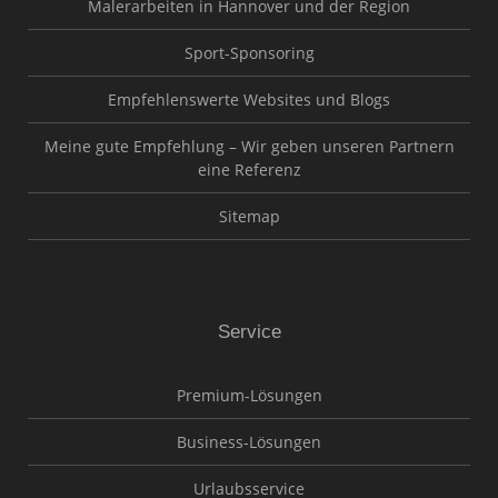
Malerarbeiten in Hannover und der Region
Sport-Sponsoring
Empfehlenswerte Websites und Blogs
Meine gute Empfehlung – Wir geben unseren Partnern
eine Referenz
Sitemap
Service
Premium-Lösungen
Business-Lösungen
Urlaubsservice