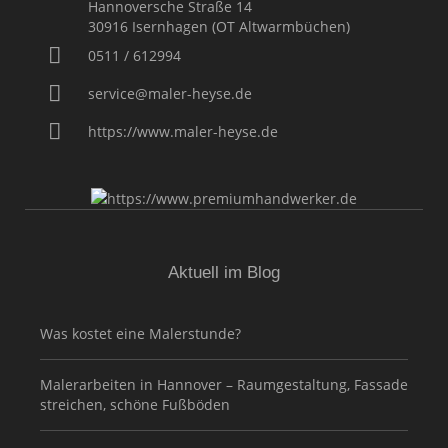
Hannoversche Straße 14
30916
Isernhagen (OT Altwarmbüchen)
0511 / 612994
service@maler-heyse.de
https://www.maler-heyse.de
Aktuell im Blog
Was kostet eine Malerstunde?
Malerarbeiten in Hannover – Raumgestaltung, Fassade
streichen, schöne Fußböden