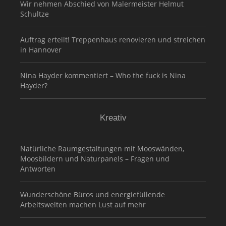
Wir nehmen Abschied von Malermeister Helmut
Schultze
Auftrag erteilt! Treppenhaus renovieren und streichen
in Hannover
Nina Hayder kommentiert – Who the fuck is Nina
Hayder?
Kreativ
Natürliche Raumgestaltungen mit Mooswänden,
Moosbildern und Naturpanels – Fragen und
Antworten
Wunderschöne Büros und energiefüllende
Arbeitswelten machen Lust auf mehr