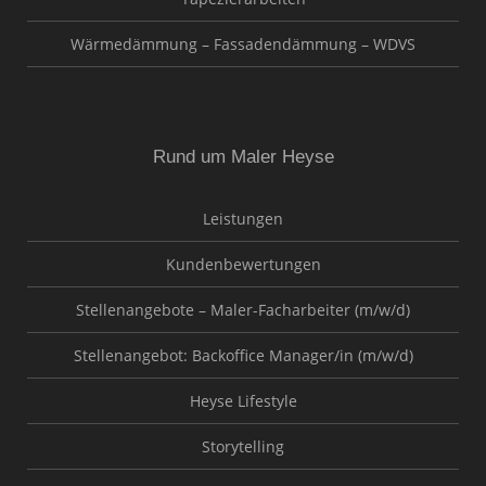
Wärmedämmung – Fassadendämmung – WDVS
Rund um Maler Heyse
Leistungen
Kundenbewertungen
Stellenangebote – Maler-Facharbeiter (m/w/d)
Stellenangebot: Backoffice Manager/in (m/w/d)
Heyse Lifestyle
Storytelling