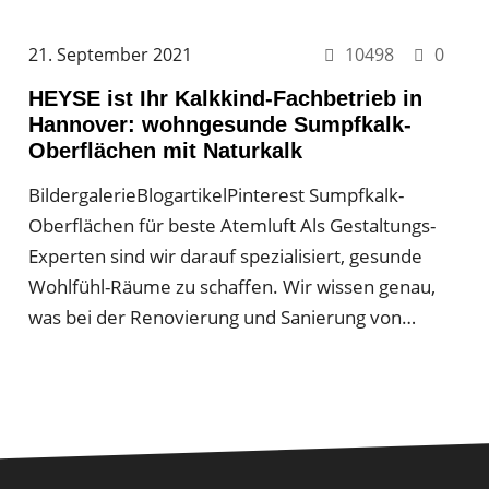
21. September 2021
10498
0
HEYSE ist Ihr Kalkkind-Fachbetrieb in
Hannover: wohngesunde Sumpfkalk-
Oberflächen mit Naturkalk
BildergalerieBlogartikelPinterest Sumpfkalk-
Oberflächen für beste Atemluft Als Gestaltungs-
Experten sind wir darauf spezialisiert, gesunde
Wohlfühl-Räume zu schaffen. Wir wissen genau,
was bei der Renovierung und Sanierung von…