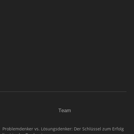
Team
Problemdenker vs. Lösungsdenker: Der Schlüssel zum Erfolg