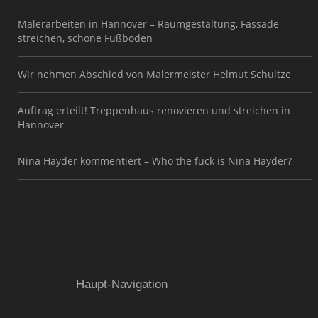
Malerarbeiten in Hannover – Raumgestaltung, Fassade
streichen, schöne Fußböden
Wir nehmen Abschied von Malermeister Helmut Schultze
Auftrag erteilt! Treppenhaus renovieren und streichen in
Hannover
Nina Hayder kommentiert – Who the fuck is Nina Hayder?
Haupt-Navigation