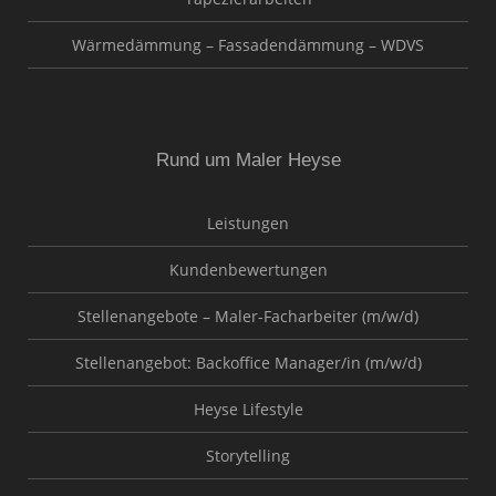
Wärmedämmung – Fassadendämmung – WDVS
Rund um Maler Heyse
Leistungen
Kundenbewertungen
Stellenangebote – Maler-Facharbeiter (m/w/d)
Stellenangebot: Backoffice Manager/in (m/w/d)
Heyse Lifestyle
Storytelling