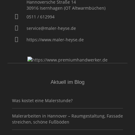
Hannoversche Straße 14
30916
Isernhagen (OT Altwarmbüchen)
0511 / 612994
service@maler-heyse.de
https://www.maler-heyse.de
Aktuell im Blog
Was kostet eine Malerstunde?
Malerarbeiten in Hannover – Raumgestaltung, Fassade
streichen, schöne Fußböden