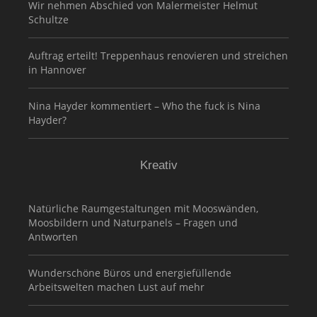
Wir nehmen Abschied von Malermeister Helmut
Schultze
Auftrag erteilt! Treppenhaus renovieren und streichen
in Hannover
Nina Hayder kommentiert – Who the fuck is Nina
Hayder?
Kreativ
Natürliche Raumgestaltungen mit Mooswänden,
Moosbildern und Naturpanels – Fragen und
Antworten
Wunderschöne Büros und energiefüllende
Arbeitswelten machen Lust auf mehr