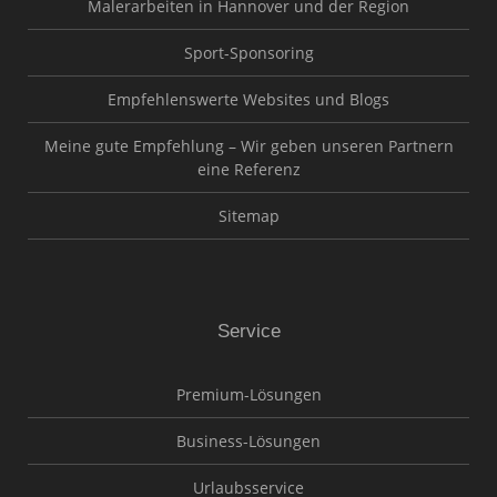
Malerarbeiten in Hannover und der Region
Sport-Sponsoring
Empfehlenswerte Websites und Blogs
Meine gute Empfehlung – Wir geben unseren Partnern
eine Referenz
Sitemap
Service
Premium-Lösungen
Business-Lösungen
Urlaubsservice