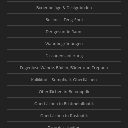
Bodenbeläge & Designböden
Business Feng-Shui
Der gesunde Raum
Wandbegrünungen
Fassadensanierung
Fugenlose Wände, Böden, Bäder und Treppen
Kalkkind – Sumpfkalk-Oberflächen
Oberflächen in Betonoptik
Oberflächen in Echtmetalloptik
Oberflächen in Rostoptik
Tapezierarbeiten