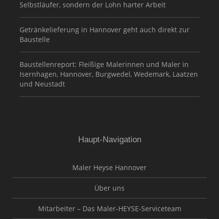
Selbstläufer, sondern der Lohn harter Arbeit
Getränkelieferung in Hannover geht auch direkt zur
Baustelle
Baustellenreport: Fleißige Malerinnen und Maler in
Isernhagen, Hannover, Burgwedel, Wedemark, Laatzen
und Neustadt
Haupt-Navigation
Maler Heyse Hannover
Über uns
Mitarbeiter – Das Maler-HEYSE-Serviceteam