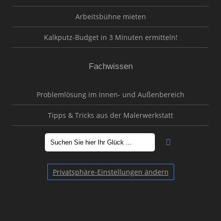
Arbeitsbühne mieten
Kalkputz-Budget in 3 Minuten ermitteln!
Fachwissen
Problemlösung im Innen- und Außenbereich
Tipps & Tricks aus der Malerwerkstatt
Privatsphäre-Einstellungen ändern