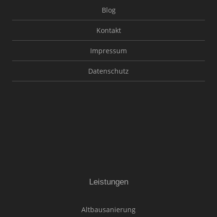
Blog
Kontakt
Impressum
Datenschutz
Leistungen
Altbausanierung