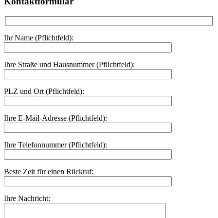
Kontaktformular
Ihr Name (Pflichtfeld):
Ihre Straße und Hausnummer (Pflichtfeld):
PLZ und Ort (Pflichtfeld):
Ihre E-Mail-Adresse (Pflichtfeld):
Ihre Telefonnummer (Pflichtfeld):
Beste Zeit für einen Rückruf:
Ihre Nachricht: