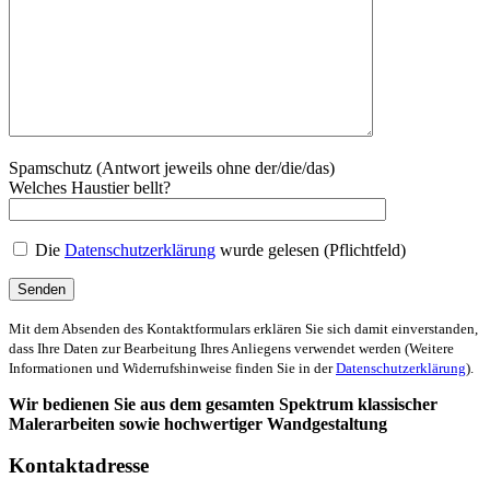
Spamschutz (Antwort jeweils ohne der/die/das)
Welches Haustier bellt?
Die
Datenschutzerklärung
wurde gelesen (Pflichtfeld)
Mit dem Absenden des Kontaktformulars erklären Sie sich damit einverstanden,
dass Ihre Daten zur Bearbeitung Ihres Anliegens verwendet werden (Weitere
Informationen und Widerrufshinweise finden Sie in der
Datenschutzerklärung
).
Wir bedienen Sie aus dem gesamten Spektrum klassischer
Malerarbeiten sowie hochwertiger Wandgestaltung
Kontaktadresse