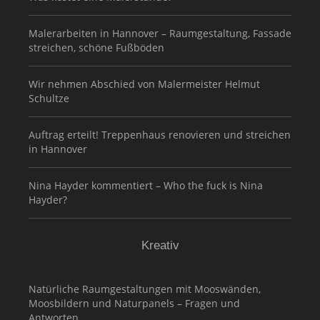
Malerarbeiten in Hannover – Raumgestaltung, Fassade
streichen, schöne Fußböden
Wir nehmen Abschied von Malermeister Helmut
Schultze
Auftrag erteilt! Treppenhaus renovieren und streichen
in Hannover
Nina Hayder kommentiert – Who the fuck is Nina
Hayder?
Kreativ
Natürliche Raumgestaltungen mit Mooswänden,
Moosbildern und Naturpanels – Fragen und
Antworten