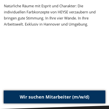
Natürliche Räume mit Esprit und Charakter: Die
individuellen Farbkonzepte von HEYSE verzaubern und
bringen gute Stimmung. In Ihre vier Wände. In Ihre
Arbeitswelt. Exklusiv in Hannover und Umgebung.
Wir suchen Mitarbeiter (m/w/d)