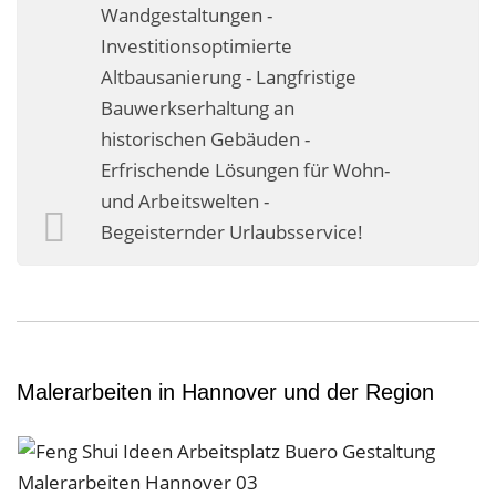
Wandgestaltungen -
Investitionsoptimierte
Altbausanierung - Langfristige
Bauwerkserhaltung an
historischen Gebäuden -
Erfrischende Lösungen für Wohn-
und Arbeitswelten -
Begeisternder Urlaubsservice!
Malerarbeiten in Hannover und der Region