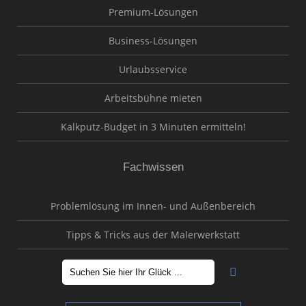
Premium-Lösungen
Business-Lösungen
Urlaubsservice
Arbeitsbühne mieten
Kalkputz-Budget in 3 Minuten ermitteln!
Fachwissen
Problemlösung im Innen- und Außenbereich
Tipps & Tricks aus der Malerwerkstatt