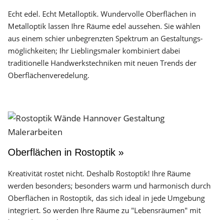
Echt edel. Echt Metalloptik. Wundervolle Oberflächen in
Metalloptik lassen Ihre Räume edel aussehen. Sie wählen
aus einem schier unbegrenzten Spektrum an Gestaltungs­
möglichkeiten; Ihr Lieblingsmaler kombiniert dabei
traditionelle Handwerks­techniken mit neuen Trends der
Oberflächen­veredelung.
Oberflächen in Rostoptik »
Kreativität rostet nicht. Deshalb Rostoptik! Ihre Räume
werden besonders; besonders warm und harmonisch durch
Oberflächen in Rostoptik, das sich ideal in jede Umgebung
integriert. So werden Ihre Räume zu "Lebensräumen" mit