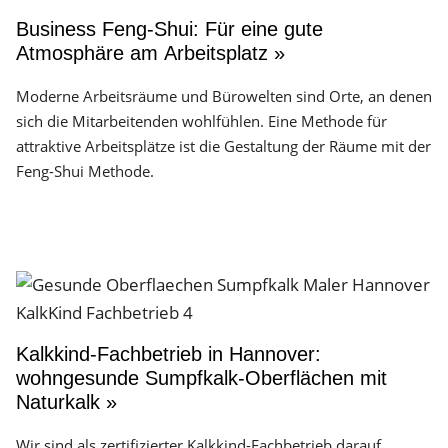
Business Feng-Shui: Für eine gute
Atmosphäre am Arbeitsplatz »
Moderne Arbeitsräume und Bürowelten sind Orte, an denen
sich die Mitarbeitenden wohlfühlen. Eine Methode für
attraktive Arbeitsplätze ist die Gestaltung der Räume mit der
Feng-Shui Methode.
Kalkkind-Fachbetrieb in Hannover:
wohngesunde Sumpfkalk-Oberflächen mit
Naturkalk »
Wir sind als zertifizierter Kalkkind-Fachbetrieb darauf