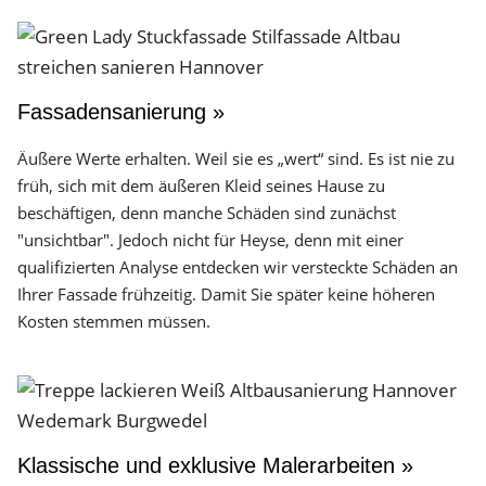
Fassadensanierung »
Äußere Werte erhalten. Weil sie es „wert“ sind. Es ist nie zu
früh, sich mit dem äußeren Kleid seines Hause zu
beschäftigen, denn manche Schäden sind zunächst
"unsichtbar". Jedoch nicht für Heyse, denn mit einer
qualifizierten Analyse entdecken wir versteckte Schäden an
Ihrer Fassade frühzeitig. Damit Sie später keine höheren
Kosten stemmen müssen.
Klassische und exklusive Malerarbeiten »