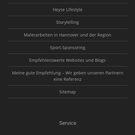
Heyse Lifestyle
Storytelling
Malerarbeiten in Hannover und der Region
Sport-Sponsoring
Empfehlenswerte Websites und Blogs
Meine gute Empfehlung – Wir geben unseren Partnern
eine Referenz
Sitemap
Service