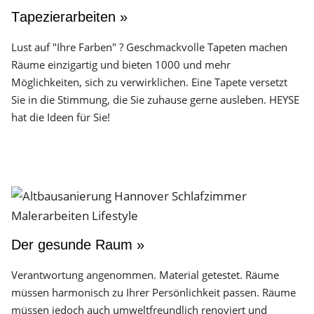
Tapezierarbeiten »
Lust auf "Ihre Farben" ? Geschmackvolle Tapeten machen
Räume einzigartig und bieten 1000 und mehr
Möglichkeiten, sich zu verwirklichen. Eine Tapete versetzt
Sie in die Stimmung, die Sie zuhause gerne ausleben. HEYSE
hat die Ideen für Sie!
Der gesunde Raum »
Verantwortung angenommen. Material getestet. Räume
müssen harmonisch zu Ihrer Persönlichkeit passen. Räume
müssen jedoch auch umweltfreundlich renoviert und