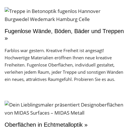
Fugenlose Wände, Böden, Bäder und Treppen
»
Farblos war gestern. Kreative Freiheit ist angesagt!
Hochwertige Materialien eröffnen Ihnen neue kreative
Freiheiten. Fugenlose Oberflächen, individuell gestaltet,
verleihen jedem Raum, jeder Treppe und sonstigen Wänden
ein neues, attraktives Raumgefühl. Probieren Sie es aus.
Oberflächen in Echtmetalloptik »