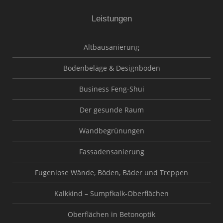
Leistungen
Altbausanierung
Bodenbeläge & Designböden
Business Feng-Shui
Der gesunde Raum
Wandbegrünungen
Fassadensanierung
Fugenlose Wände, Böden, Bäder und Treppen
Kalkkind – Sumpfkalk-Oberflächen
Oberflächen in Betonoptik