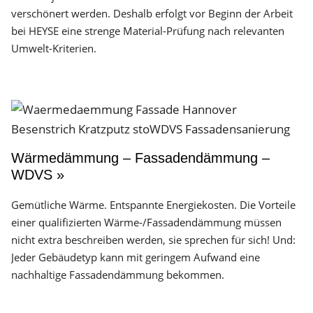
verschönert werden. Deshalb erfolgt vor Beginn der Arbeit
bei HEYSE eine strenge Material-Prüfung nach relevanten
Umwelt-Kriterien.
Wärmedämmung – Fassadendämmung –
WDVS »
Gemütliche Wärme. Entspannte Energiekosten. Die Vorteile
einer qualifizierten Wärme-/Fassadendämmung müssen
nicht extra beschreiben werden, sie sprechen für sich! Und:
Jeder Gebäudetyp kann mit geringem Aufwand eine
nachhaltige Fassadendämmung bekommen.