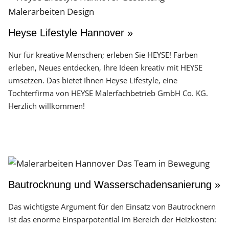
Heyse Lifestyle Hannover »
Nur für kreative Menschen; erleben Sie HEYSE! Farben
erleben, Neues entdecken, Ihre Ideen kreativ mit HEYSE
umsetzen. Das bietet Ihnen Heyse Lifestyle, eine
Tochterfirma von HEYSE Malerfachbetrieb GmbH Co. KG.
Herzlich willkommen!
Bautrocknung und Wasserschadensanierung »
Das wichtigste Argument für den Einsatz von Bautrocknern
ist das enorme Einsparpotential im Bereich der Heizkosten: