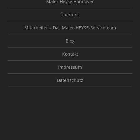
Maler Heyse Hannover
Über uns
Mitarbeiter – Das Maler-HEYSE-Serviceteam
Blog
Kontakt
Impressum
Datenschutz