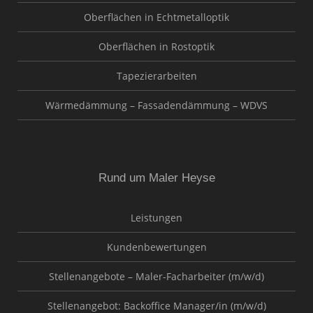
Oberflächen in Echtmetalloptik
Oberflächen in Rostoptik
Tapezierarbeiten
Wärmedämmung – Fassadendämmung – WDVS
Rund um Maler Heyse
Leistungen
Kundenbewertungen
Stellenangebote – Maler-Facharbeiter (m/w/d)
Stellenangebot: Backoffice Manager/in (m/w/d)