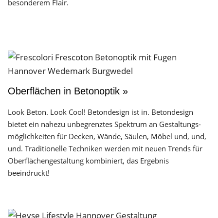
besonderem Flair.
Oberflächen in Betonoptik »
Look Beton. Look Cool! Betondesign ist in. Betondesign
bietet ein nahezu unbegrenztes Spektrum an Gestaltungs­
möglichkeiten für Decken, Wände, Säulen, Möbel und, und,
und. Traditionelle Techniken werden mit neuen Trends für
Oberflächen­gestaltung kombiniert, das Ergebnis
beeindruckt!