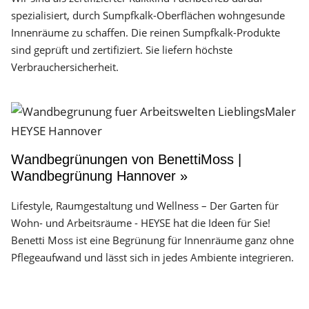
spezialisiert, durch Sumpfkalk-Oberflächen wohngesunde
Innenräume zu schaffen. Die reinen Sumpfkalk-Produkte
sind geprüft und zertifiziert. Sie liefern höchste
Verbrauchersicherheit.
Wandbegrünungen von BenettiMoss |
Wandbegrünung Hannover »
Lifestyle, Raumgestaltung und Wellness – Der Garten für
Wohn- und Arbeitsräume - HEYSE hat die Ideen für Sie!
Benetti Moss ist eine Begrünung für Innenräume ganz ohne
Pflegeaufwand und lässt sich in jedes Ambiente integrieren.