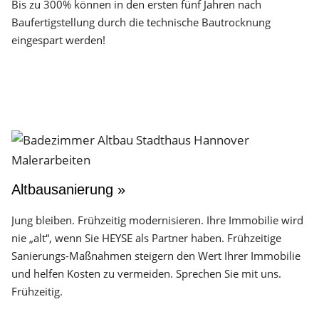
Bis zu 300% können in den ersten fünf Jahren nach
Baufertigstellung durch die technische Bautrocknung
eingespart werden!
Altbausanierung »
Jung bleiben. Frühzeitig modernisieren. Ihre Immobilie wird
nie „alt“, wenn Sie HEYSE als Partner haben. Frühzeitige
Sanierungs-Maßnahmen steigern den Wert Ihrer Immobilie
und helfen Kosten zu vermeiden. Sprechen Sie mit uns.
Frühzeitig.