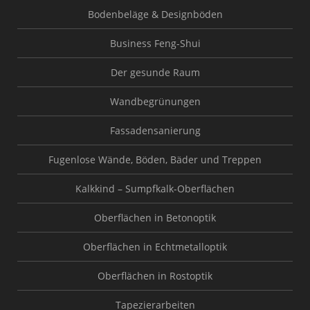
Bodenbeläge & Designböden
Business Feng-Shui
Der gesunde Raum
Wandbegrünungen
Fassadensanierung
Fugenlose Wände, Böden, Bäder und Treppen
Kalkkind – Sumpfkalk-Oberflächen
Oberflächen in Betonoptik
Oberflächen in Echtmetalloptik
Oberflächen in Rostoptik
Tapezierarbeiten