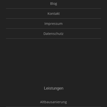
Blog
Kontakt
Impressum
Datenschutz
Leistungen
Altbausanierung