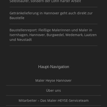
Selbstläufer, sondern der Lohn harter Arbeit
Getränkelieferung in Hannover geht auch direkt zur
Baustelle
Baustellenreport: Fleißige Malerinnen und Maler in
Isernhagen, Hannover, Burgwedel, Wedemark, Laatzen
und Neustadt
Haupt-Navigation
Maler Heyse Hannover
Über uns
Mitarbeiter – Das Maler-HEYSE-Serviceteam