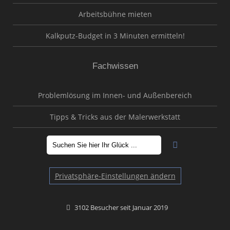
Arbeitsbühne mieten
Kalkputz-Budget in 3 Minuten ermitteln!
Fachwissen
Problemlösung im Innen- und Außenbereich
Tipps & Tricks aus der Malerwerkstatt
Privatsphäre-Einstellungen ändern
3102 Besucher seit Januar 2019