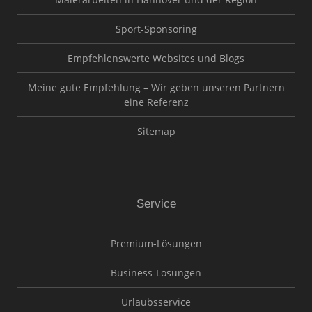
Sport-Sponsoring
Empfehlenswerte Websites und Blogs
Meine gute Empfehlung – Wir geben unseren Partnern
eine Referenz
Sitemap
Service
Premium-Lösungen
Business-Lösungen
Urlaubsservice