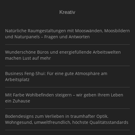
Kreativ
Natürliche Raumgestaltungen mit Mooswänden, Moosbildern
und Naturpanels – Fragen und Antworten
Wunderschöne Büros und energiefüllende Arbeitswelten
machen Lust auf mehr
Business Feng-Shui: Für eine gute Atmosphäre am
Arbeitsplatz
Mit Farbe Wohlbefinden steigern – wir geben Ihrem Leben
ein Zuhause
Bodendesigns zum Verlieben in traumhafter Optik.
Wohngesund, umweltfreundlich, höchste Qualitätsstandards