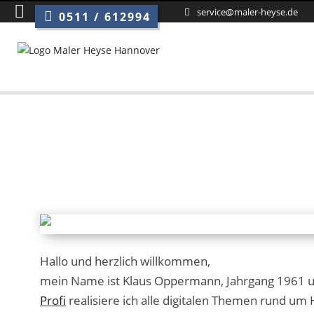
service@maler-heyse.de
0511 / 612994
Hallo und herzlich willkommen,
mein Name ist Klaus Oppermann, Jahrgang 1961 u
Profi
realisiere ich alle digitalen Themen rund 