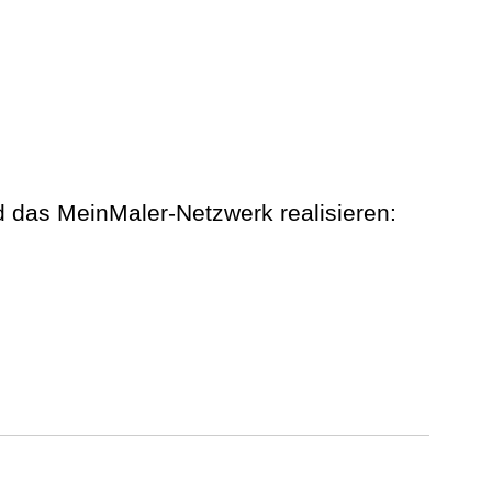
d das MeinMaler-Netzwerk realisieren: