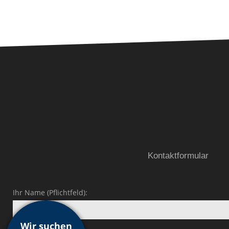
Kontaktformular
Ihr Name (Pflichtfeld):
Wir suchen