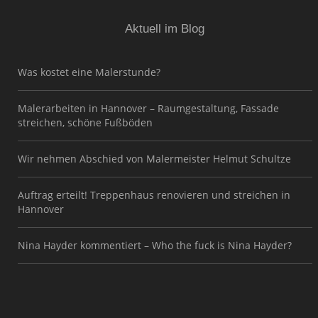
Aktuell im Blog
Was kostet eine Malerstunde?
Malerarbeiten in Hannover – Raumgestaltung, Fassade
streichen, schöne Fußböden
Wir nehmen Abschied von Malermeister Helmut Schultze
Auftrag erteilt! Treppenhaus renovieren und streichen in
Hannover
Nina Hayder kommentiert – Who the fuck is Nina Hayder?