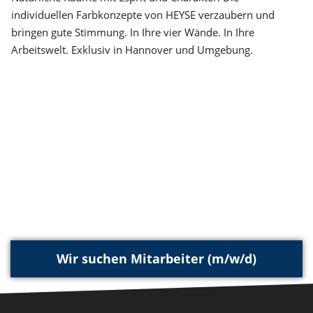
individuellen Farbkonzepte von HEYSE verzaubern und
bringen gute Stimmung. In Ihre vier Wände. In Ihre
Arbeitswelt. Exklusiv in Hannover und Umgebung.
Wir suchen Mitarbeiter (m/w/d)