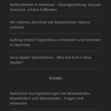
Malerarbeiten in Hannover – Raumgestaltung, Fassade
streichen, schöne Fußböden
Wir nehmen Abschied von Malermeister Helmut
Schultze
Auftrag erteilt! Treppenhaus renovieren und streichen
in Hannover
Nina Hayder kommentiert – Who the fuck is Nina
Hayder?
Kreativ
Natürliche Raumgestaltungen mit Mooswänden,
Moosbildern und Naturpanels – Fragen und
Antworten