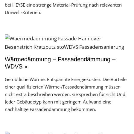
bei HEYSE eine strenge Material-Prüfung nach relevanten
Umwelt-Kriterien.
Wärmedämmung – Fassadendämmung –
WDVS »
Gemütliche Wärme. Entspannte Energiekosten. Die Vorteile
einer qualifizierten Wärme-/Fassadendämmung müssen
nicht extra beschreiben werden, sie sprechen für sich! Und:
Jeder Gebäudetyp kann mit geringem Aufwand eine
nachhaltige Fassadendämmung bekommen.