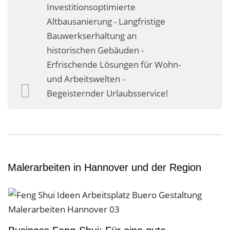
Investitionsoptimierte
Altbausanierung - Langfristige
Bauwerkserhaltung an
historischen Gebäuden -
Erfrischende Lösungen für Wohn-
und Arbeitswelten -
Begeisternder Urlaubsservice!
Malerarbeiten in Hannover und der Region