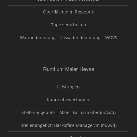
Oberflächen in Rostoptik
Tapezierarbeiten
Wärmedämmung – Fassadendämmung – WDVS
Rund um Maler Heyse
Leistungen
Kundenbewertungen
Stellenangebote – Maler-Facharbeiter (m/w/d)
Stellenangebot: Backoffice Manager/in (m/w/d)