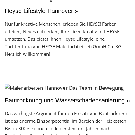
Heyse Lifestyle Hannover »
Nur für kreative Menschen; erleben Sie HEYSE! Farben
erleben, Neues entdecken, Ihre Ideen kreativ mit HEYSE
umsetzen. Das bietet Ihnen Heyse Lifestyle, eine
Tochterfirma von HEYSE Malerfachbetrieb GmbH Co. KG.
Herzlich willkommen!
Bautrocknung und Wasserschadensanierung »
Das wichtigste Argument für den Einsatz von Bautrocknern
ist das enorme Einsparpotential im Bereich der Heizkosten:
Bis zu 300% können in den ersten fünf Jahren nach