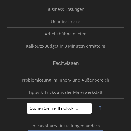
Business-Lösungen
Urlaubsservice
Arbeitsbühne mieten
Kalkputz-Budget in 3 Minuten ermitteln!
Fachwissen
Problemlösung im Innen- und Außenbereich
Tipps & Tricks aus der Malerwerkstatt
Privatsphäre-Einstellungen ändern