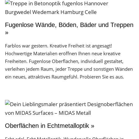
Fugenlose Wände, Böden, Bäder und Treppen
»
Farblos war gestern. Kreative Freiheit ist angesagt!
Hochwertige Materialien eröffnen Ihnen neue kreative
Freiheiten. Fugenlose Oberflächen, individuell gestaltet,
verleihen jedem Raum, jeder Treppe und sonstigen Wänden
ein neues, attraktives Raumgefühl. Probieren Sie es aus.
Oberflächen in Echtmetalloptik »