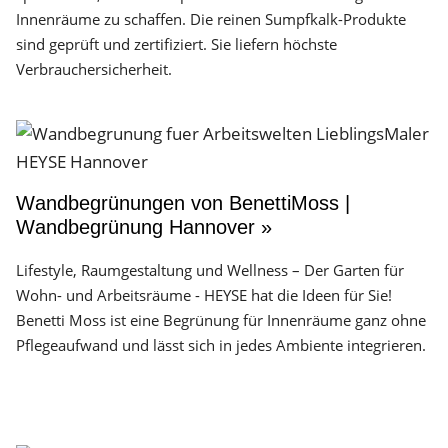
Innenräume zu schaffen. Die reinen Sumpfkalk-Produkte
sind geprüft und zertifiziert. Sie liefern höchste
Verbrauchersicherheit.
Wandbegrünungen von BenettiMoss |
Wandbegrünung Hannover »
Lifestyle, Raumgestaltung und Wellness – Der Garten für
Wohn- und Arbeitsräume - HEYSE hat die Ideen für Sie!
Benetti Moss ist eine Begrünung für Innenräume ganz ohne
Pflegeaufwand und lässt sich in jedes Ambiente integrieren.