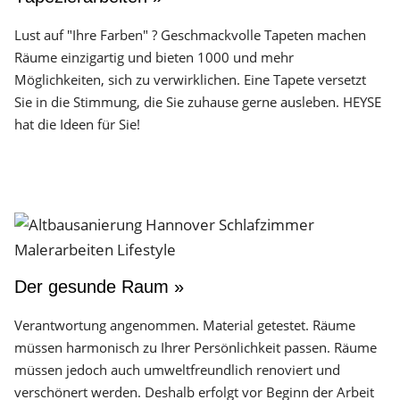
Lust auf "Ihre Farben" ? Geschmackvolle Tapeten machen
Räume einzigartig und bieten 1000 und mehr
Möglichkeiten, sich zu verwirklichen. Eine Tapete versetzt
Sie in die Stimmung, die Sie zuhause gerne ausleben. HEYSE
hat die Ideen für Sie!
Der gesunde Raum »
Verantwortung angenommen. Material getestet. Räume
müssen harmonisch zu Ihrer Persönlichkeit passen. Räume
müssen jedoch auch umweltfreundlich renoviert und
verschönert werden. Deshalb erfolgt vor Beginn der Arbeit