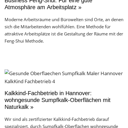
Business Feng-Shui: Für eine gute
Atmosphäre am Arbeitsplatz »
Moderne Arbeitsräume und Bürowelten sind Orte, an denen
sich die Mitarbeitenden wohlfühlen. Eine Methode für
attraktive Arbeitsplätze ist die Gestaltung der Räume mit der
Feng-Shui Methode.
Kalkkind-Fachbetrieb in Hannover:
wohngesunde Sumpfkalk-Oberflächen mit
Naturkalk »
Wir sind als zertifizierter Kalkkind-Fachbetrieb darauf
spezialisiert, durch Sumpfkalk-Oberflächen wohngesunde