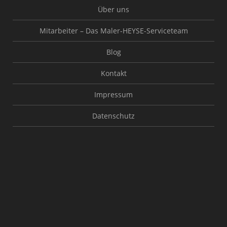
Über uns
Mitarbeiter – Das Maler-HEYSE-Serviceteam
Blog
Kontakt
Impressum
Datenschutz