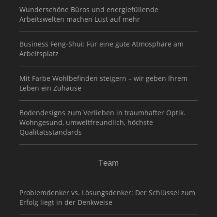
Wunderschöne Büros und energiefüllende
Arbeitswelten machen Lust auf mehr
Business Feng-Shui: Für eine gute Atmosphäre am
Arbeitsplatz
Mit Farbe Wohlbefinden steigern – wir geben Ihrem
Leben ein Zuhause
Bodendesigns zum Verlieben in traumhafter Optik.
Wohngesund, umweltfreundlich, höchste
Qualitätsstandards
Team
Problemdenker vs. Lösungsdenker: Der Schlüssel zum
Erfolg liegt in der Denkweise