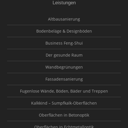
Leistungen
Altbausanierung
Bodenbeläge & Designböden
Business Feng-Shui
Der gesunde Raum
Wandbegrünungen
Fassadensanierung
Fugenlose Wände, Böden, Bäder und Treppen
Kalkkind – Sumpfkalk-Oberflächen
Oberflächen in Betonoptik
Oberflächen in Echtmetalloptik