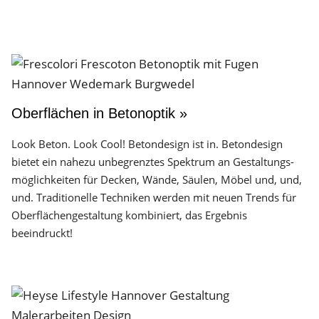
Oberflächen in Betonoptik »
Look Beton. Look Cool! Betondesign ist in. Betondesign
bietet ein nahezu unbegrenztes Spektrum an Gestaltungs­
möglichkeiten für Decken, Wände, Säulen, Möbel und, und,
und. Traditionelle Techniken werden mit neuen Trends für
Oberflächen­gestaltung kombiniert, das Ergebnis
beeindruckt!