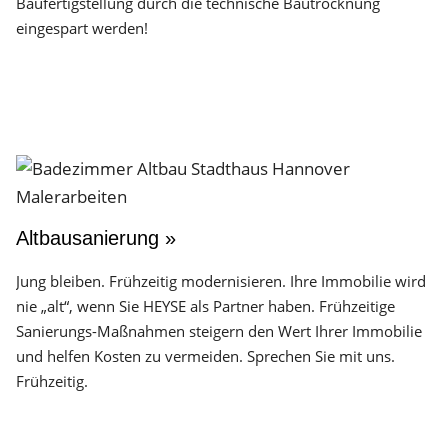
Baufertigstellung durch die technische Bautrocknung
eingespart werden!
Altbausanierung »
Jung bleiben. Frühzeitig modernisieren. Ihre Immobilie wird
nie „alt“, wenn Sie HEYSE als Partner haben. Frühzeitige
Sanierungs-Maßnahmen steigern den Wert Ihrer Immobilie
und helfen Kosten zu vermeiden. Sprechen Sie mit uns.
Frühzeitig.