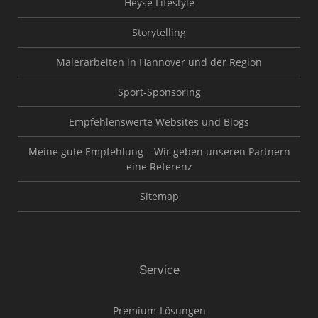
Heyse Lifestyle
Storytelling
Malerarbeiten in Hannover und der Region
Sport-Sponsoring
Empfehlenswerte Websites und Blogs
Meine gute Empfehlung – Wir geben unseren Partnern
eine Referenz
Sitemap
Service
Premium-Lösungen