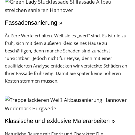
Fassadensanierung »
Äußere Werte erhalten. Weil sie es „wert“ sind. Es ist nie zu
früh, sich mit dem äußeren Kleid seines Hause zu
beschäftigen, denn manche Schäden sind zunächst
"unsichtbar". Jedoch nicht für Heyse, denn mit einer
qualifizierten Analyse entdecken wir versteckte Schäden an
Ihrer Fassade frühzeitig. Damit Sie später keine höheren
Kosten stemmen müssen.
Klassische und exklusive Malerarbeiten »
Natürliche Räume mit Esprit und Charakter: Die