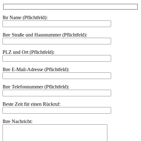
Ihr Name (Pflichtfeld):
Ihre Straße und Hausnummer (Pflichtfeld):
PLZ und Ort (Pflichtfeld):
Ihre E-Mail-Adresse (Pflichtfeld):
Ihre Telefonnummer (Pflichtfeld):
Beste Zeit für einen Rückruf:
Ihre Nachricht: