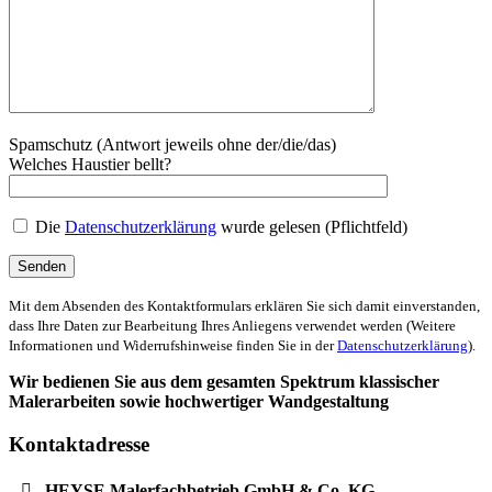
Spamschutz (Antwort jeweils ohne der/die/das)
Welches Haustier bellt?
Die
Datenschutzerklärung
wurde gelesen (Pflichtfeld)
Mit dem Absenden des Kontaktformulars erklären Sie sich damit einverstanden,
dass Ihre Daten zur Bearbeitung Ihres Anliegens verwendet werden (Weitere
Informationen und Widerrufshinweise finden Sie in der
Datenschutzerklärung
).
Wir bedienen Sie aus dem gesamten Spektrum klassischer
Malerarbeiten sowie hochwertiger Wandgestaltung
Kontaktadresse
HEYSE Malerfachbetrieb GmbH & Co. KG