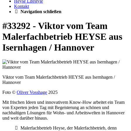
Heyse Lifestyle
Kontakt
Navigation schließen
#33292 - Viktor vom Team
Malerfachbetrieb HEYSE aus
Isernhagen / Hannover
Viktor vom Team Malerfachbetrieb HEYSE aus Isernhagen /
Hannover
Foto ©
Oliver Vosshage
2025
Mit frischen Ideen und innovativem Know-How arbeitet ein Team
von Experten jeden Tag mit Begeisterung an schönen und
nachhaltigen Lösungen für Wohn- und Arbeitswelten in Hannover
und weit darüber hinaus.
Malerfachbetrieb Heyse, der Malerfachbetrieb, denn