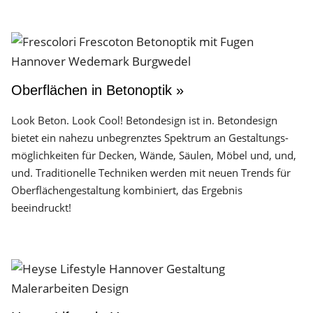
Oberflächen in Betonoptik »
Look Beton. Look Cool! Betondesign ist in. Betondesign
bietet ein nahezu unbegrenztes Spektrum an Gestaltungs­
möglichkeiten für Decken, Wände, Säulen, Möbel und, und,
und. Traditionelle Techniken werden mit neuen Trends für
Oberflächen­gestaltung kombiniert, das Ergebnis
beeindruckt!