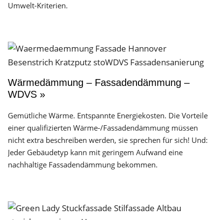
Umwelt-Kriterien.
Wärmedämmung – Fassadendämmung –
WDVS »
Gemütliche Wärme. Entspannte Energiekosten. Die Vorteile
einer qualifizierten Wärme-/Fassadendämmung müssen
nicht extra beschreiben werden, sie sprechen für sich! Und:
Jeder Gebäudetyp kann mit geringem Aufwand eine
nachhaltige Fassadendämmung bekommen.