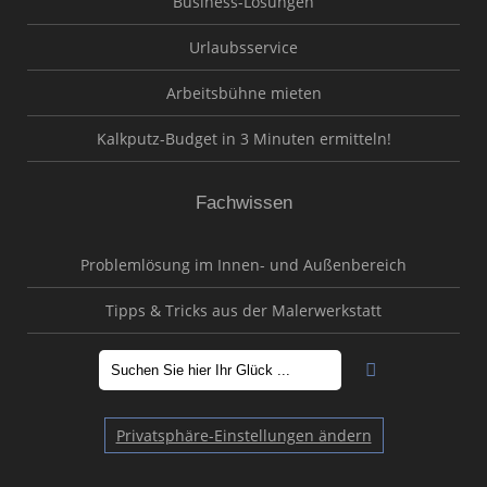
Business-Lösungen
Urlaubsservice
Arbeitsbühne mieten
Kalkputz-Budget in 3 Minuten ermitteln!
Fachwissen
Problemlösung im Innen- und Außenbereich
Tipps & Tricks aus der Malerwerkstatt
Privatsphäre-Einstellungen ändern