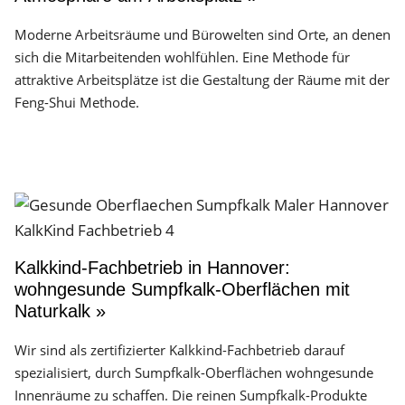
Moderne Arbeitsräume und Bürowelten sind Orte, an denen
sich die Mitarbeitenden wohlfühlen. Eine Methode für
attraktive Arbeitsplätze ist die Gestaltung der Räume mit der
Feng-Shui Methode.
Kalkkind-Fachbetrieb in Hannover:
wohngesunde Sumpfkalk-Oberflächen mit
Naturkalk »
Wir sind als zertifizierter Kalkkind-Fachbetrieb darauf
spezialisiert, durch Sumpfkalk-Oberflächen wohngesunde
Innenräume zu schaffen. Die reinen Sumpfkalk-Produkte