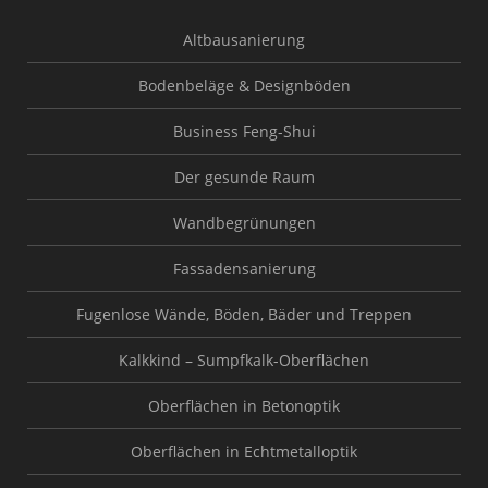
Altbausanierung
Bodenbeläge & Designböden
Business Feng-Shui
Der gesunde Raum
Wandbegrünungen
Fassadensanierung
Fugenlose Wände, Böden, Bäder und Treppen
Kalkkind – Sumpfkalk-Oberflächen
Oberflächen in Betonoptik
Oberflächen in Echtmetalloptik