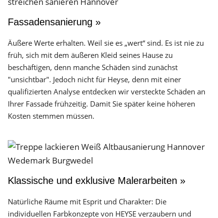
Fassadensanierung »
Äußere Werte erhalten. Weil sie es „wert“ sind. Es ist nie zu
früh, sich mit dem äußeren Kleid seines Hause zu
beschäftigen, denn manche Schäden sind zunächst
"unsichtbar". Jedoch nicht für Heyse, denn mit einer
qualifizierten Analyse entdecken wir versteckte Schäden an
Ihrer Fassade frühzeitig. Damit Sie später keine höheren
Kosten stemmen müssen.
Klassische und exklusive Malerarbeiten »
Natürliche Räume mit Esprit und Charakter: Die
individuellen Farbkonzepte von HEYSE verzaubern und