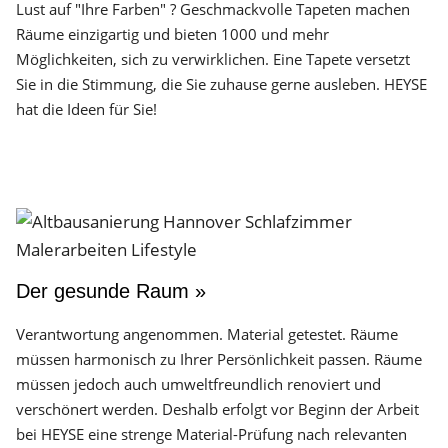
Lust auf "Ihre Farben" ? Geschmackvolle Tapeten machen
Räume einzigartig und bieten 1000 und mehr
Möglichkeiten, sich zu verwirklichen. Eine Tapete versetzt
Sie in die Stimmung, die Sie zuhause gerne ausleben. HEYSE
hat die Ideen für Sie!
Der gesunde Raum »
Verantwortung angenommen. Material getestet. Räume
müssen harmonisch zu Ihrer Persönlichkeit passen. Räume
müssen jedoch auch umweltfreundlich renoviert und
verschönert werden. Deshalb erfolgt vor Beginn der Arbeit
bei HEYSE eine strenge Material-Prüfung nach relevanten