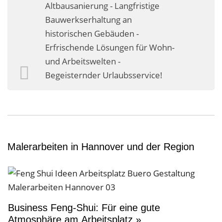
Altbausanierung - Langfristige
Bauwerkserhaltung an
historischen Gebäuden -
Erfrischende Lösungen für Wohn-
und Arbeitswelten -
Begeisternder Urlaubsservice!
Malerarbeiten in Hannover und der Region
Business Feng-Shui: Für eine gute
Atmosphäre am Arbeitsplatz »