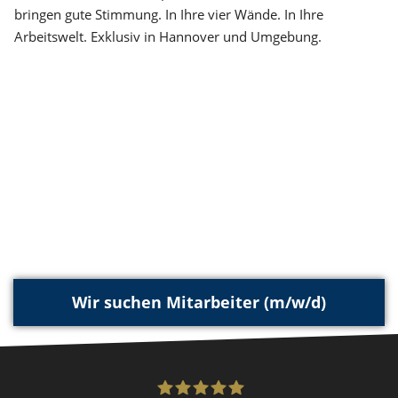
bringen gute Stimmung. In Ihre vier Wände. In Ihre
Arbeitswelt. Exklusiv in Hannover und Umgebung.
Wir suchen Mitarbeiter (m/w/d)