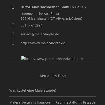
HEYSE Malerfachbetrieb GmbH & Co. KG
Hannoversche Straße 14
30916
Isernhagen (OT Altwarmbüchen)
0511 / 612994
service@maler-heyse.de
https://www.maler-heyse.de
Aktuell im Blog
Was kostet eine Malerstunde?
Malerarbeiten in Hannover – Raumgestaltung, Fassade