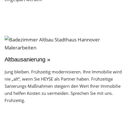
Altbausanierung »
Jung bleiben. Frühzeitig modernisieren. Ihre Immobilie wird
nie „alt“, wenn Sie HEYSE als Partner haben. Frühzeitige
Sanierungs-Maßnahmen steigern den Wert Ihrer Immobilie
und helfen Kosten zu vermeiden. Sprechen Sie mit uns.
Frühzeitig.