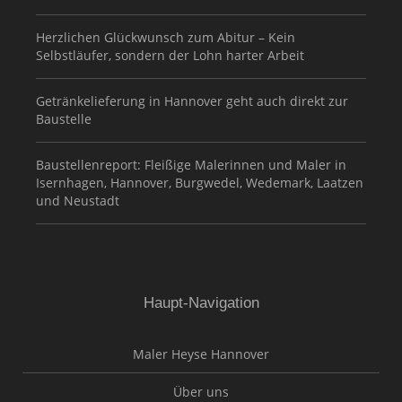
Herzlichen Glückwunsch zum Abitur – Kein
Selbstläufer, sondern der Lohn harter Arbeit
Getränkelieferung in Hannover geht auch direkt zur
Baustelle
Baustellenreport: Fleißige Malerinnen und Maler in
Isernhagen, Hannover, Burgwedel, Wedemark, Laatzen
und Neustadt
Haupt-Navigation
Maler Heyse Hannover
Über uns