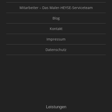
Mitarbeiter – Das Maler-HEYSE-Serviceteam
Blog
Kontakt
Impressum
Datenschutz
Leistungen