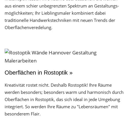
aus einem schier unbegrenzten Spektrum an Gestaltungs­
möglichkeiten; Ihr Lieblingsmaler kombiniert dabei
traditionelle Handwerks­techniken mit neuen Trends der
Oberflächen­veredelung.
Oberflächen in Rostoptik »
Kreativität rostet nicht. Deshalb Rostoptik! Ihre Räume
werden besonders; besonders warm und harmonisch durch
Oberflächen in Rostoptik, das sich ideal in jede Umgebung
integriert. So werden Ihre Räume zu "Lebensräumen" mit
besonderem Flair.