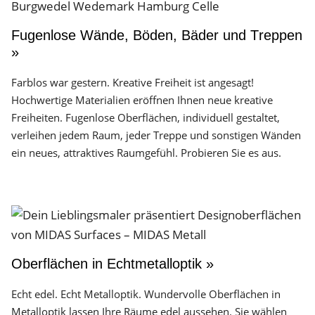
Fugenlose Wände, Böden, Bäder und Treppen
»
Farblos war gestern. Kreative Freiheit ist angesagt!
Hochwertige Materialien eröffnen Ihnen neue kreative
Freiheiten. Fugenlose Oberflächen, individuell gestaltet,
verleihen jedem Raum, jeder Treppe und sonstigen Wänden
ein neues, attraktives Raumgefühl. Probieren Sie es aus.
Oberflächen in Echtmetalloptik »
Echt edel. Echt Metalloptik. Wundervolle Oberflächen in
Metalloptik lassen Ihre Räume edel aussehen. Sie wählen