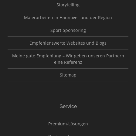
Storytelling
Malerarbeiten in Hannover und der Region
Sport-Sponsoring
Empfehlenswerte Websites und Blogs
Meine gute Empfehlung – Wir geben unseren Partnern
eine Referenz
Sitemap
Service
Premium-Lösungen