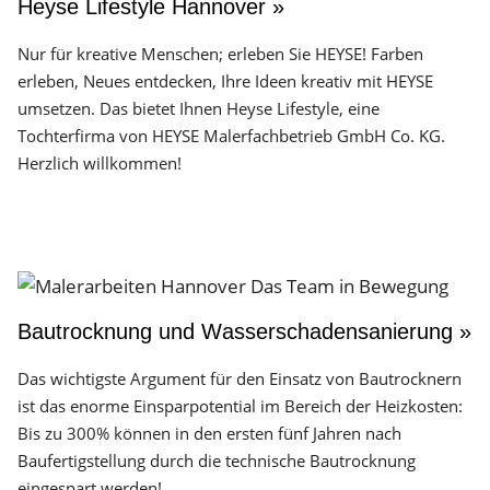
Heyse Lifestyle Hannover »
Nur für kreative Menschen; erleben Sie HEYSE! Farben
erleben, Neues entdecken, Ihre Ideen kreativ mit HEYSE
umsetzen. Das bietet Ihnen Heyse Lifestyle, eine
Tochterfirma von HEYSE Malerfachbetrieb GmbH Co. KG.
Herzlich willkommen!
Bautrocknung und Wasserschadensanierung »
Das wichtigste Argument für den Einsatz von Bautrocknern
ist das enorme Einsparpotential im Bereich der Heizkosten:
Bis zu 300% können in den ersten fünf Jahren nach
Baufertigstellung durch die technische Bautrocknung
eingespart werden!