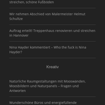
streichen, schöne Fußböden
Wir nehmen Abschied von Malermeister Helmut
Schultze
Auftrag erteilt! Treppenhaus renovieren und streichen
in Hannover
Nina Hayder kommentiert – Who the fuck is Nina
Hayder?
Kreativ
Natürliche Raumgestaltungen mit Mooswänden,
Moosbildern und Naturpanels – Fragen und
Antworten
Wunderschöne Büros und energiefüllende