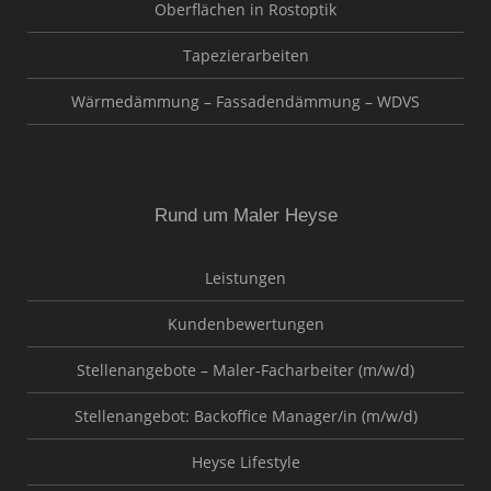
Oberflächen in Rostoptik
Tapezierarbeiten
Wärmedämmung – Fassadendämmung – WDVS
Rund um Maler Heyse
Leistungen
Kundenbewertungen
Stellenangebote – Maler-Facharbeiter (m/w/d)
Stellenangebot: Backoffice Manager/in (m/w/d)
Heyse Lifestyle