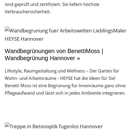
sind geprüft und zertifiziert. Sie liefern höchste
Verbrauchersicherheit.
Wandbegrünungen von BenettiMoss |
Wandbegrünung Hannover »
Lifestyle, Raumgestaltung und Wellness – Der Garten für
Wohn- und Arbeitsräume - HEYSE hat die Ideen für Sie!
Benetti Moss ist eine Begrünung für Innenräume ganz ohne
Pflegeaufwand und lässt sich in jedes Ambiente integrieren.