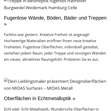
Fugenlose Wände, Böden, Bäder und Treppen
»
Farblos war gestern. Kreative Freiheit ist angesagt!
Hochwertige Materialien eröffnen Ihnen neue kreative
Freiheiten. Fugenlose Oberflächen, individuell gestaltet,
verleihen jedem Raum, jeder Treppe und sonstigen Wänden
ein neues, attraktives Raumgefühl. Probieren Sie es aus.
Oberflächen in Echtmetalloptik »
Echt edel. Echt Metalloptik. Wundervolle Oberflächen in