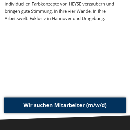
individuellen Farbkonzepte von HEYSE verzaubern und
bringen gute Stimmung. In Ihre vier Wände. In Ihre
Arbeitswelt. Exklusiv in Hannover und Umgebung.
Wir suchen Mitarbeiter (m/w/d)