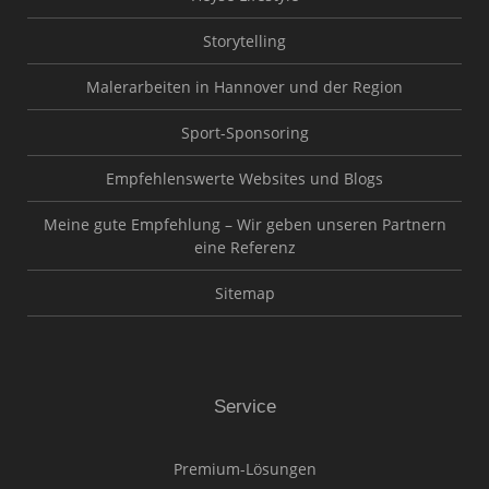
Storytelling
Malerarbeiten in Hannover und der Region
Sport-Sponsoring
Empfehlenswerte Websites und Blogs
Meine gute Empfehlung – Wir geben unseren Partnern
eine Referenz
Sitemap
Service
Premium-Lösungen