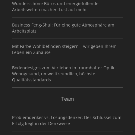
Wunderschöne Büros und energiefüllende
Arbeitswelten machen Lust auf mehr
Business Feng-Shui: Für eine gute Atmosphäre am
Arbeitsplatz
Mit Farbe Wohlbefinden steigern – wir geben Ihrem
Leben ein Zuhause
Bodendesigns zum Verlieben in traumhafter Optik.
Wohngesund, umweltfreundlich, höchste
Qualitätsstandards
Team
Problemdenker vs. Lösungsdenker: Der Schlüssel zum
Erfolg liegt in der Denkweise