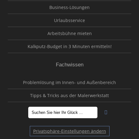
Business-Lösungen
Urlaubsservice
Arbeitsbühne mieten
Kalkputz-Budget in 3 Minuten ermitteln!
Fachwissen
Problemlösung im Innen- und Außenbereich
Tipps & Tricks aus der Malerwerkstatt
Privatsphäre-Einstellungen ändern