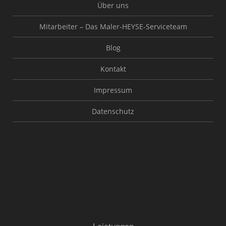
Über uns
Mitarbeiter – Das Maler-HEYSE-Serviceteam
Blog
Kontakt
Impressum
Datenschutz