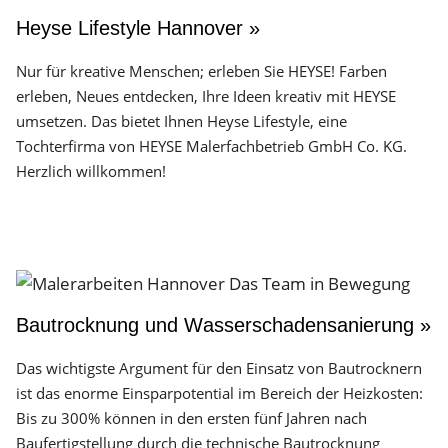
Heyse Lifestyle Hannover »
Nur für kreative Menschen; erleben Sie HEYSE! Farben
erleben, Neues entdecken, Ihre Ideen kreativ mit HEYSE
umsetzen. Das bietet Ihnen Heyse Lifestyle, eine
Tochterfirma von HEYSE Malerfachbetrieb GmbH Co. KG.
Herzlich willkommen!
Bautrocknung und Wasserschadensanierung »
Das wichtigste Argument für den Einsatz von Bautrocknern
ist das enorme Einsparpotential im Bereich der Heizkosten:
Bis zu 300% können in den ersten fünf Jahren nach
Baufertigstellung durch die technische Bautrocknung