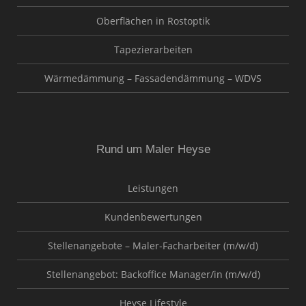
Oberflächen in Rostoptik
Tapezierarbeiten
Wärmedämmung – Fassadendämmung – WDVS
Rund um Maler Heyse
Leistungen
Kundenbewertungen
Stellenangebote – Maler-Facharbeiter (m/w/d)
Stellenangebot: Backoffice Manager/in (m/w/d)
Heyse Lifestyle