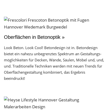
Oberflächen in Betonoptik »
Look Beton. Look Cool! Betondesign ist in. Betondesign
bietet ein nahezu unbegrenztes Spektrum an Gestaltungs­
möglichkeiten für Decken, Wände, Säulen, Möbel und, und,
und. Traditionelle Techniken werden mit neuen Trends für
Oberflächen­gestaltung kombiniert, das Ergebnis
beeindruckt!