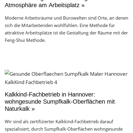
Atmosphäre am Arbeitsplatz »
Moderne Arbeitsräume und Bürowelten sind Orte, an denen
sich die Mitarbeitenden wohlfühlen. Eine Methode für
attraktive Arbeitsplätze ist die Gestaltung der Räume mit der
Feng-Shui Methode.
Kalkkind-Fachbetrieb in Hannover:
wohngesunde Sumpfkalk-Oberflächen mit
Naturkalk »
Wir sind als zertifizierter Kalkkind-Fachbetrieb darauf
spezialisiert, durch Sumpfkalk-Oberflächen wohngesunde