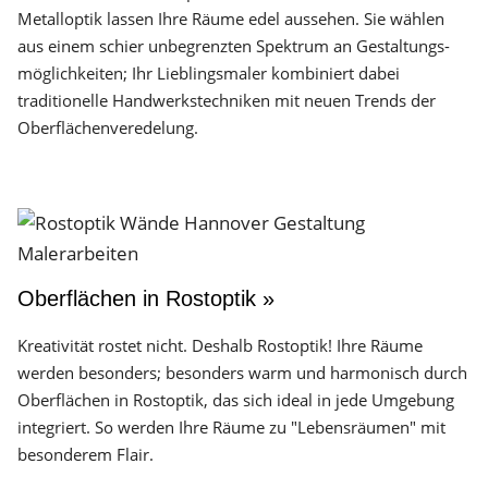
Metalloptik lassen Ihre Räume edel aussehen. Sie wählen
aus einem schier unbegrenzten Spektrum an Gestaltungs­
möglichkeiten; Ihr Lieblingsmaler kombiniert dabei
traditionelle Handwerks­techniken mit neuen Trends der
Oberflächen­veredelung.
Oberflächen in Rostoptik »
Kreativität rostet nicht. Deshalb Rostoptik! Ihre Räume
werden besonders; besonders warm und harmonisch durch
Oberflächen in Rostoptik, das sich ideal in jede Umgebung
integriert. So werden Ihre Räume zu "Lebensräumen" mit
besonderem Flair.