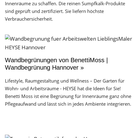
Innenräume zu schaffen. Die reinen Sumpfkalk-Produkte
sind geprüft und zertifiziert. Sie liefern höchste
Verbrauchersicherheit.
Wandbegrünungen von BenettiMoss |
Wandbegrünung Hannover »
Lifestyle, Raumgestaltung und Wellness – Der Garten für
Wohn- und Arbeitsräume - HEYSE hat die Ideen für Sie!
Benetti Moss ist eine Begrünung für Innenräume ganz ohne
Pflegeaufwand und lässt sich in jedes Ambiente integrieren.