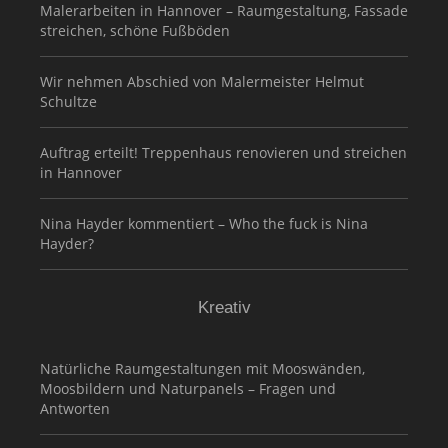
Malerarbeiten in Hannover – Raumgestaltung, Fassade
streichen, schöne Fußböden
Wir nehmen Abschied von Malermeister Helmut
Schultze
Auftrag erteilt! Treppenhaus renovieren und streichen
in Hannover
Nina Hayder kommentiert – Who the fuck is Nina
Hayder?
Kreativ
Natürliche Raumgestaltungen mit Mooswänden,
Moosbildern und Naturpanels – Fragen und
Antworten