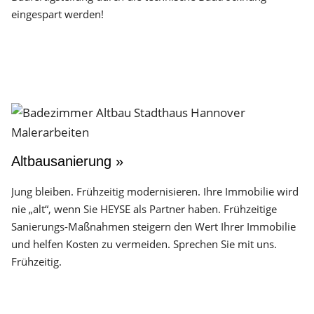
eingespart werden!
Altbausanierung »
Jung bleiben. Frühzeitig modernisieren. Ihre Immobilie wird
nie „alt“, wenn Sie HEYSE als Partner haben. Frühzeitige
Sanierungs-Maßnahmen steigern den Wert Ihrer Immobilie
und helfen Kosten zu vermeiden. Sprechen Sie mit uns.
Frühzeitig.