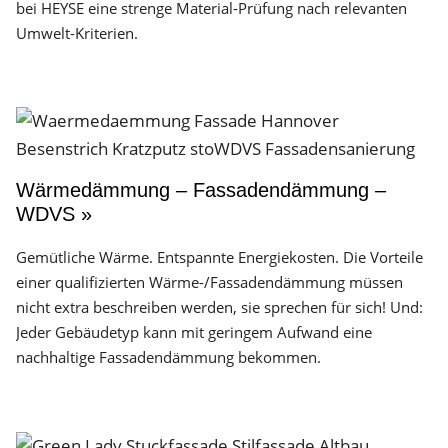
bei HEYSE eine strenge Material-Prüfung nach relevanten
Umwelt-Kriterien.
Wärmedämmung – Fassadendämmung –
WDVS »
Gemütliche Wärme. Entspannte Energiekosten. Die Vorteile
einer qualifizierten Wärme-/Fassadendämmung müssen
nicht extra beschreiben werden, sie sprechen für sich! Und:
Jeder Gebäudetyp kann mit geringem Aufwand eine
nachhaltige Fassadendämmung bekommen.