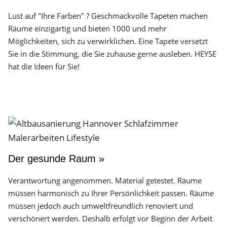
Lust auf "Ihre Farben" ? Geschmackvolle Tapeten machen
Räume einzigartig und bieten 1000 und mehr
Möglichkeiten, sich zu verwirklichen. Eine Tapete versetzt
Sie in die Stimmung, die Sie zuhause gerne ausleben. HEYSE
hat die Ideen für Sie!
Der gesunde Raum »
Verantwortung angenommen. Material getestet. Räume
müssen harmonisch zu Ihrer Persönlichkeit passen. Räume
müssen jedoch auch umweltfreundlich renoviert und
verschönert werden. Deshalb erfolgt vor Beginn der Arbeit