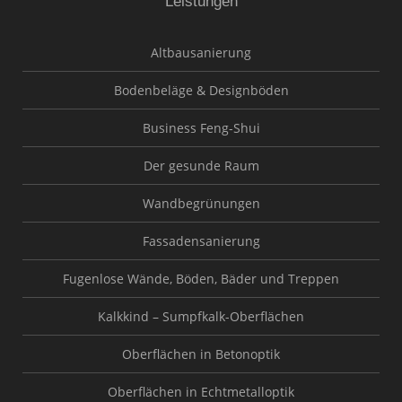
Leistungen
Altbausanierung
Bodenbeläge & Designböden
Business Feng-Shui
Der gesunde Raum
Wandbegrünungen
Fassadensanierung
Fugenlose Wände, Böden, Bäder und Treppen
Kalkkind – Sumpfkalk-Oberflächen
Oberflächen in Betonoptik
Oberflächen in Echtmetalloptik