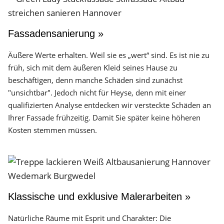
Fassadensanierung »
Äußere Werte erhalten. Weil sie es „wert“ sind. Es ist nie zu
früh, sich mit dem äußeren Kleid seines Hause zu
beschäftigen, denn manche Schäden sind zunächst
"unsichtbar". Jedoch nicht für Heyse, denn mit einer
qualifizierten Analyse entdecken wir versteckte Schäden an
Ihrer Fassade frühzeitig. Damit Sie später keine höheren
Kosten stemmen müssen.
Klassische und exklusive Malerarbeiten »
Natürliche Räume mit Esprit und Charakter: Die