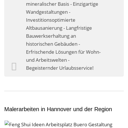
mineralischer Basis - Einzigartige
Wandgestaltungen -
Investitionsoptimierte
Altbausanierung - Langfristige
Bauwerkserhaltung an
historischen Gebäuden -
Erfrischende Lösungen für Wohn-
und Arbeitswelten -
Begeisternder Urlaubsservice!
Malerarbeiten in Hannover und der Region