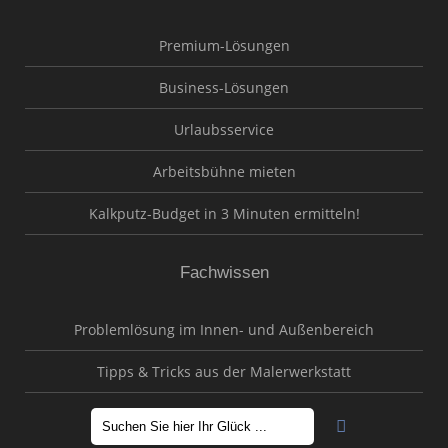
Premium-Lösungen
Business-Lösungen
Urlaubsservice
Arbeitsbühne mieten
Kalkputz-Budget in 3 Minuten ermitteln!
Fachwissen
Problemlösung im Innen- und Außenbereich
Tipps & Tricks aus der Malerwerkstatt