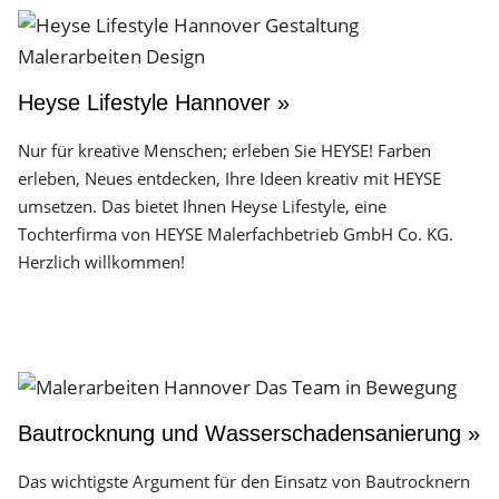
Heyse Lifestyle Hannover »
Nur für kreative Menschen; erleben Sie HEYSE! Farben
erleben, Neues entdecken, Ihre Ideen kreativ mit HEYSE
umsetzen. Das bietet Ihnen Heyse Lifestyle, eine
Tochterfirma von HEYSE Malerfachbetrieb GmbH Co. KG.
Herzlich willkommen!
Bautrocknung und Wasserschadensanierung »
Das wichtigste Argument für den Einsatz von Bautrocknern