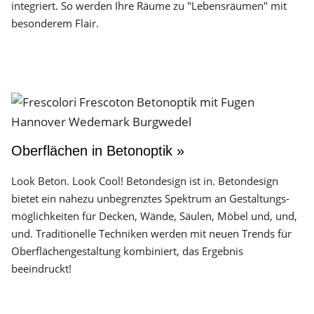
integriert. So werden Ihre Räume zu "Lebensräumen" mit
besonderem Flair.
Oberflächen in Betonoptik »
Look Beton. Look Cool! Betondesign ist in. Betondesign
bietet ein nahezu unbegrenztes Spektrum an Gestaltungs­
möglichkeiten für Decken, Wände, Säulen, Möbel und, und,
und. Traditionelle Techniken werden mit neuen Trends für
Oberflächen­gestaltung kombiniert, das Ergebnis
beeindruckt!