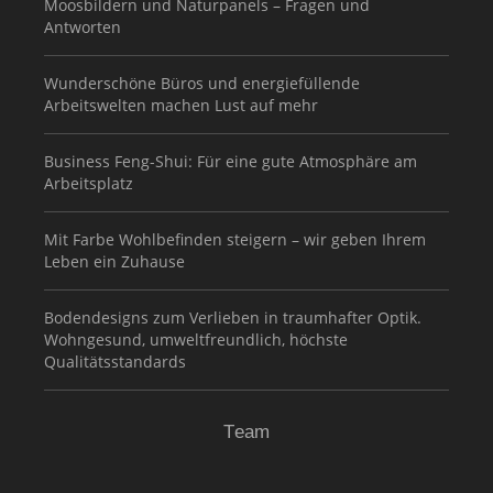
Moosbildern und Naturpanels – Fragen und
Antworten
Wunderschöne Büros und energiefüllende
Arbeitswelten machen Lust auf mehr
Business Feng-Shui: Für eine gute Atmosphäre am
Arbeitsplatz
Mit Farbe Wohlbefinden steigern – wir geben Ihrem
Leben ein Zuhause
Bodendesigns zum Verlieben in traumhafter Optik.
Wohngesund, umweltfreundlich, höchste
Qualitätsstandards
Team