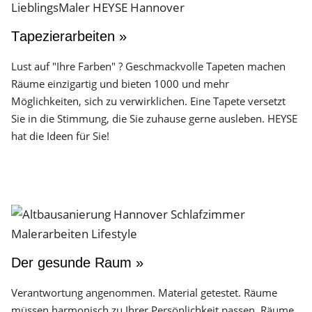
Tapezierarbeiten »
Lust auf "Ihre Farben" ? Geschmackvolle Tapeten machen
Räume einzigartig und bieten 1000 und mehr
Möglichkeiten, sich zu verwirklichen. Eine Tapete versetzt
Sie in die Stimmung, die Sie zuhause gerne ausleben. HEYSE
hat die Ideen für Sie!
Der gesunde Raum »
Verantwortung angenommen. Material getestet. Räume
müssen harmonisch zu Ihrer Persönlichkeit passen. Räume