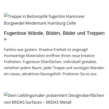
Fugenlose Wände, Böden, Bäder und Treppen
»
Farblos war gestern. Kreative Freiheit ist angesagt!
Hochwertige Materialien eröffnen Ihnen neue kreative
Freiheiten. Fugenlose Oberflächen, individuell gestaltet,
verleihen jedem Raum, jeder Treppe und sonstigen Wänden
ein neues, attraktives Raumgefühl. Probieren Sie es aus.