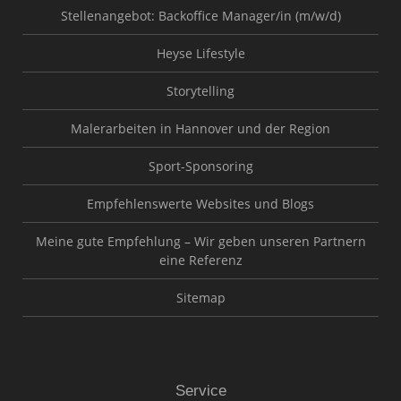
Stellenangebot: Backoffice Manager/in (m/w/d)
Heyse Lifestyle
Storytelling
Malerarbeiten in Hannover und der Region
Sport-Sponsoring
Empfehlenswerte Websites und Blogs
Meine gute Empfehlung – Wir geben unseren Partnern
eine Referenz
Sitemap
Service