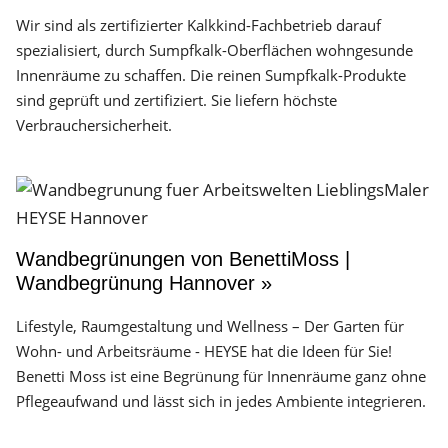
Wir sind als zertifizierter Kalkkind-Fachbetrieb darauf
spezialisiert, durch Sumpfkalk-Oberflächen wohngesunde
Innenräume zu schaffen. Die reinen Sumpfkalk-Produkte
sind geprüft und zertifiziert. Sie liefern höchste
Verbrauchersicherheit.
Wandbegrünungen von BenettiMoss |
Wandbegrünung Hannover »
Lifestyle, Raumgestaltung und Wellness – Der Garten für
Wohn- und Arbeitsräume - HEYSE hat die Ideen für Sie!
Benetti Moss ist eine Begrünung für Innenräume ganz ohne
Pflegeaufwand und lässt sich in jedes Ambiente integrieren.