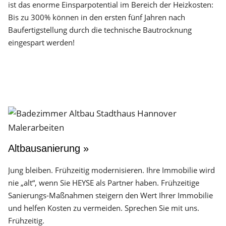
ist das enorme Einsparpotential im Bereich der Heizkosten:
Bis zu 300% können in den ersten fünf Jahren nach
Baufertigstellung durch die technische Bautrocknung
eingespart werden!
Altbausanierung »
Jung bleiben. Frühzeitig modernisieren. Ihre Immobilie wird
nie „alt“, wenn Sie HEYSE als Partner haben. Frühzeitige
Sanierungs-Maßnahmen steigern den Wert Ihrer Immobilie
und helfen Kosten zu vermeiden. Sprechen Sie mit uns.
Frühzeitig.