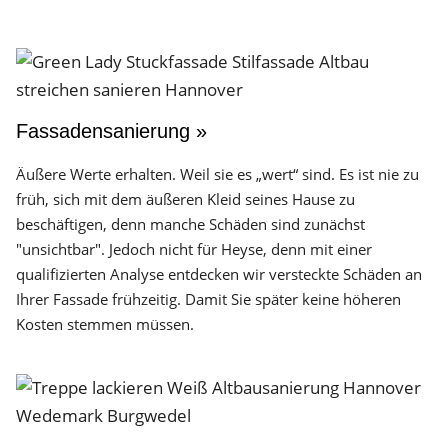
Fassadensanierung »
Äußere Werte erhalten. Weil sie es „wert“ sind. Es ist nie zu
früh, sich mit dem äußeren Kleid seines Hause zu
beschäftigen, denn manche Schäden sind zunächst
"unsichtbar". Jedoch nicht für Heyse, denn mit einer
qualifizierten Analyse entdecken wir versteckte Schäden an
Ihrer Fassade frühzeitig. Damit Sie später keine höheren
Kosten stemmen müssen.