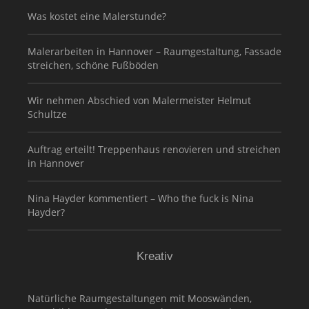
Was kostet eine Malerstunde?
Malerarbeiten in Hannover – Raumgestaltung, Fassade
streichen, schöne Fußböden
Wir nehmen Abschied von Malermeister Helmut
Schultze
Auftrag erteilt! Treppenhaus renovieren und streichen
in Hannover
Nina Hayder kommentiert – Who the fuck is Nina
Hayder?
Kreativ
Natürliche Raumgestaltungen mit Mooswänden,