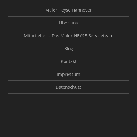
Maler Heyse Hannover
Über uns
Mitarbeiter – Das Maler-HEYSE-Serviceteam
Blog
Kontakt
Impressum
Datenschutz