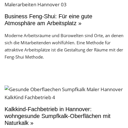
Business Feng-Shui: Für eine gute
Atmosphäre am Arbeitsplatz »
Moderne Arbeitsräume und Bürowelten sind Orte, an denen
sich die Mitarbeitenden wohlfühlen. Eine Methode für
attraktive Arbeitsplätze ist die Gestaltung der Räume mit der
Feng-Shui Methode.
Kalkkind-Fachbetrieb in Hannover:
wohngesunde Sumpfkalk-Oberflächen mit
Naturkalk »