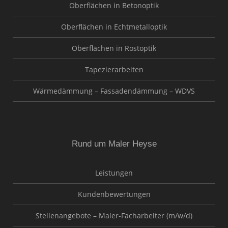
Oberflächen in Betonoptik
Oberflächen in Echtmetalloptik
Oberflächen in Rostoptik
Tapezierarbeiten
Wärmedämmung – Fassadendämmung – WDVS
Rund um Maler Heyse
Leistungen
Kundenbewertungen
Stellenangebote – Maler-Facharbeiter (m/w/d)