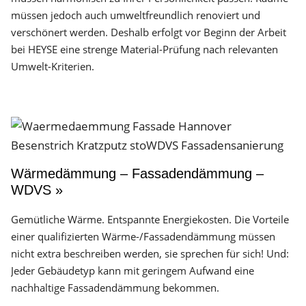
müssen jedoch auch umweltfreundlich renoviert und
verschönert werden. Deshalb erfolgt vor Beginn der Arbeit
bei HEYSE eine strenge Material-Prüfung nach relevanten
Umwelt-Kriterien.
Wärmedämmung – Fassadendämmung –
WDVS »
Gemütliche Wärme. Entspannte Energiekosten. Die Vorteile
einer qualifizierten Wärme-/Fassadendämmung müssen
nicht extra beschreiben werden, sie sprechen für sich! Und:
Jeder Gebäudetyp kann mit geringem Aufwand eine
nachhaltige Fassadendämmung bekommen.