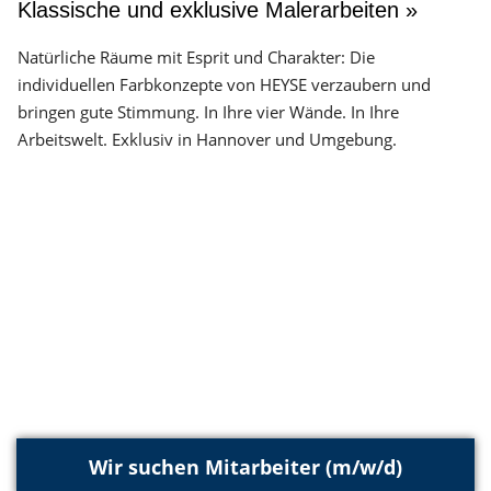
Klassische und exklusive Malerarbeiten »
Natürliche Räume mit Esprit und Charakter: Die
individuellen Farbkonzepte von HEYSE verzaubern und
bringen gute Stimmung. In Ihre vier Wände. In Ihre
Arbeitswelt. Exklusiv in Hannover und Umgebung.
Wir suchen Mitarbeiter (m/w/d)