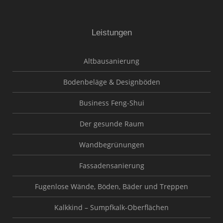
Leistungen
Altbausanierung
Bodenbeläge & Designböden
Business Feng-Shui
Der gesunde Raum
Wandbegrünungen
Fassadensanierung
Fugenlose Wände, Böden, Bäder und Treppen
Kalkkind – Sumpfkalk-Oberflächen