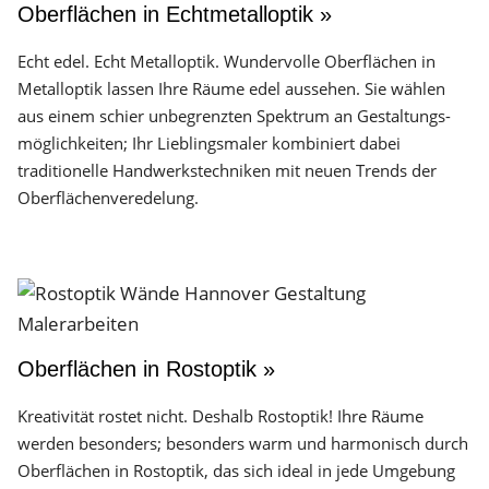
Oberflächen in Echtmetalloptik »
Echt edel. Echt Metalloptik. Wundervolle Oberflächen in
Metalloptik lassen Ihre Räume edel aussehen. Sie wählen
aus einem schier unbegrenzten Spektrum an Gestaltungs­
möglichkeiten; Ihr Lieblingsmaler kombiniert dabei
traditionelle Handwerks­techniken mit neuen Trends der
Oberflächen­veredelung.
Oberflächen in Rostoptik »
Kreativität rostet nicht. Deshalb Rostoptik! Ihre Räume
werden besonders; besonders warm und harmonisch durch
Oberflächen in Rostoptik, das sich ideal in jede Umgebung