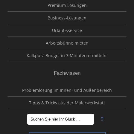
Premium-Lösungen
Business-Lösungen
Urlaubsservice
Arbeitsbühne mieten
Kalkputz-Budget in 3 Minuten ermitteln!
Fachwissen
Problemlösung im Innen- und Außenbereich
Tipps & Tricks aus der Malerwerkstatt