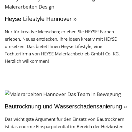
Heyse Lifestyle Hannover »
Nur für kreative Menschen; erleben Sie HEYSE! Farben
erleben, Neues entdecken, Ihre Ideen kreativ mit HEYSE
umsetzen. Das bietet Ihnen Heyse Lifestyle, eine
Tochterfirma von HEYSE Malerfachbetrieb GmbH Co. KG.
Herzlich willkommen!
Bautrocknung und Wasserschadensanierung »
Das wichtigste Argument für den Einsatz von Bautrocknern
ist das enorme Einsparpotential im Bereich der Heizkosten: