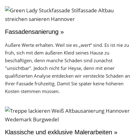
Fassadensanierung »
Äußere Werte erhalten. Weil sie es „wert“ sind. Es ist nie zu
früh, sich mit dem äußeren Kleid seines Hause zu
beschäftigen, denn manche Schäden sind zunächst
"unsichtbar". Jedoch nicht für Heyse, denn mit einer
qualifizierten Analyse entdecken wir versteckte Schäden an
Ihrer Fassade frühzeitig. Damit Sie später keine höheren
Kosten stemmen müssen.
Klassische und exklusive Malerarbeiten »