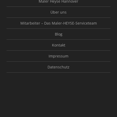
Maler Heyse Hannover
Über uns
Mitarbeiter – Das Maler-HEYSE-Serviceteam
Blog
Kontakt
Impressum
Datenschutz