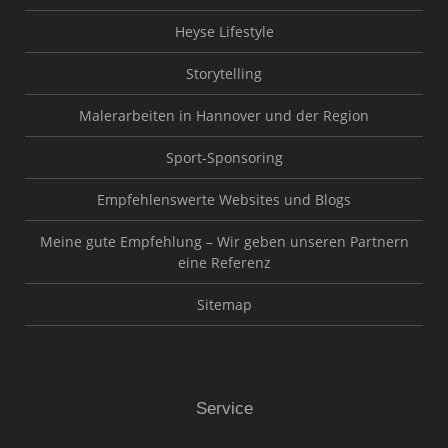
Heyse Lifestyle
Storytelling
Malerarbeiten in Hannover und der Region
Sport-Sponsoring
Empfehlenswerte Websites und Blogs
Meine gute Empfehlung – Wir geben unseren Partnern
eine Referenz
Sitemap
Service