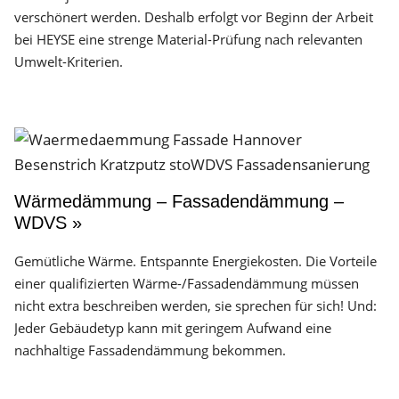
verschönert werden. Deshalb erfolgt vor Beginn der Arbeit
bei HEYSE eine strenge Material-Prüfung nach relevanten
Umwelt-Kriterien.
Wärmedämmung – Fassadendämmung –
WDVS »
Gemütliche Wärme. Entspannte Energiekosten. Die Vorteile
einer qualifizierten Wärme-/Fassadendämmung müssen
nicht extra beschreiben werden, sie sprechen für sich! Und:
Jeder Gebäudetyp kann mit geringem Aufwand eine
nachhaltige Fassadendämmung bekommen.