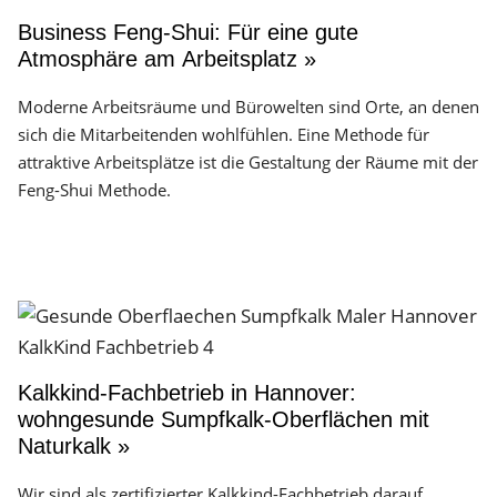
Business Feng-Shui: Für eine gute
Atmosphäre am Arbeitsplatz »
Moderne Arbeitsräume und Bürowelten sind Orte, an denen
sich die Mitarbeitenden wohlfühlen. Eine Methode für
attraktive Arbeitsplätze ist die Gestaltung der Räume mit der
Feng-Shui Methode.
Kalkkind-Fachbetrieb in Hannover:
wohngesunde Sumpfkalk-Oberflächen mit
Naturkalk »
Wir sind als zertifizierter Kalkkind-Fachbetrieb darauf