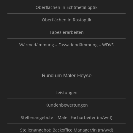
Oberflächen in Echtmetalloptik
Oberflächen in Rostoptik
Tapezierarbeiten
Wärmedämmung – Fassadendämmung – WDVS
Rund um Maler Heyse
Leistungen
Kundenbewertungen
Stellenangebote – Maler-Facharbeiter (m/w/d)
Stellenangebot: Backoffice Manager/in (m/w/d)