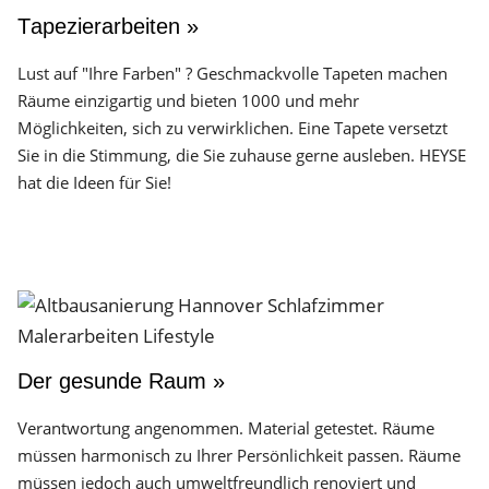
Tapezierarbeiten »
Lust auf "Ihre Farben" ? Geschmackvolle Tapeten machen
Räume einzigartig und bieten 1000 und mehr
Möglichkeiten, sich zu verwirklichen. Eine Tapete versetzt
Sie in die Stimmung, die Sie zuhause gerne ausleben. HEYSE
hat die Ideen für Sie!
Der gesunde Raum »
Verantwortung angenommen. Material getestet. Räume
müssen harmonisch zu Ihrer Persönlichkeit passen. Räume
müssen jedoch auch umweltfreundlich renoviert und