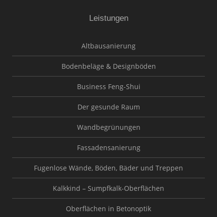
Leistungen
Altbausanierung
Bodenbeläge & Designböden
Business Feng-Shui
Der gesunde Raum
Wandbegrünungen
Fassadensanierung
Fugenlose Wände, Böden, Bäder und Treppen
Kalkkind – Sumpfkalk-Oberflächen
Oberflächen in Betonoptik