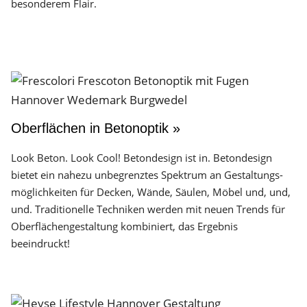
besonderem Flair.
Oberflächen in Betonoptik »
Look Beton. Look Cool! Betondesign ist in. Betondesign
bietet ein nahezu unbegrenztes Spektrum an Gestaltungs­
möglichkeiten für Decken, Wände, Säulen, Möbel und, und,
und. Traditionelle Techniken werden mit neuen Trends für
Oberflächen­gestaltung kombiniert, das Ergebnis
beeindruckt!