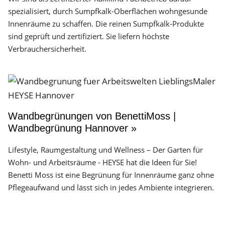
spezialisiert, durch Sumpfkalk-Oberflächen wohngesunde
Innenräume zu schaffen. Die reinen Sumpfkalk-Produkte
sind geprüft und zertifiziert. Sie liefern höchste
Verbrauchersicherheit.
Wandbegrünungen von BenettiMoss |
Wandbegrünung Hannover »
Lifestyle, Raumgestaltung und Wellness – Der Garten für
Wohn- und Arbeitsräume - HEYSE hat die Ideen für Sie!
Benetti Moss ist eine Begrünung für Innenräume ganz ohne
Pflegeaufwand und lässt sich in jedes Ambiente integrieren.