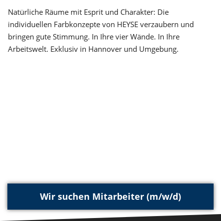
Natürliche Räume mit Esprit und Charakter: Die
individuellen Farbkonzepte von HEYSE verzaubern und
bringen gute Stimmung. In Ihre vier Wände. In Ihre
Arbeitswelt. Exklusiv in Hannover und Umgebung.
Wir suchen Mitarbeiter (m/w/d)