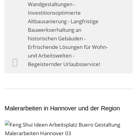
Wandgestaltungen -
Investitionsoptimierte
Altbausanierung - Langfristige
Bauwerkserhaltung an
historischen Gebäuden -
Erfrischende Lösungen für Wohn-
und Arbeitswelten -
Begeisternder Urlaubsservice!
Malerarbeiten in Hannover und der Region