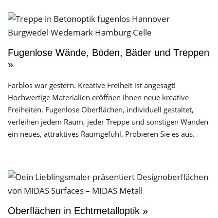
Fugenlose Wände, Böden, Bäder und Treppen
»
Farblos war gestern. Kreative Freiheit ist angesagt!
Hochwertige Materialien eröffnen Ihnen neue kreative
Freiheiten. Fugenlose Oberflächen, individuell gestaltet,
verleihen jedem Raum, jeder Treppe und sonstigen Wänden
ein neues, attraktives Raumgefühl. Probieren Sie es aus.
Oberflächen in Echtmetalloptik »