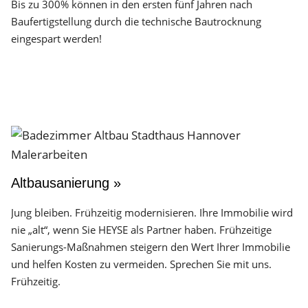
Bis zu 300% können in den ersten fünf Jahren nach
Baufertigstellung durch die technische Bautrocknung
eingespart werden!
Altbausanierung »
Jung bleiben. Frühzeitig modernisieren. Ihre Immobilie wird
nie „alt“, wenn Sie HEYSE als Partner haben. Frühzeitige
Sanierungs-Maßnahmen steigern den Wert Ihrer Immobilie
und helfen Kosten zu vermeiden. Sprechen Sie mit uns.
Frühzeitig.