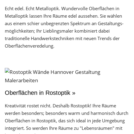
Echt edel. Echt Metalloptik. Wundervolle Oberflächen in
Metalloptik lassen Ihre Räume edel aussehen. Sie wählen
aus einem schier unbegrenzten Spektrum an Gestaltungs­
möglichkeiten; Ihr Lieblingsmaler kombiniert dabei
traditionelle Handwerks­techniken mit neuen Trends der
Oberflächen­veredelung.
Oberflächen in Rostoptik »
Kreativität rostet nicht. Deshalb Rostoptik! Ihre Räume
werden besonders; besonders warm und harmonisch durch
Oberflächen in Rostoptik, das sich ideal in jede Umgebung
integriert. So werden Ihre Räume zu "Lebensräumen" mit