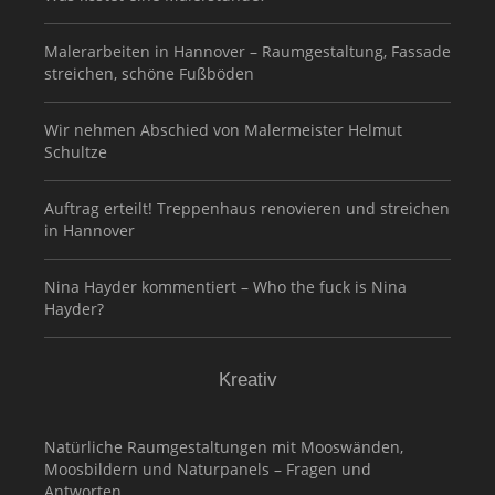
Malerarbeiten in Hannover – Raumgestaltung, Fassade
streichen, schöne Fußböden
Wir nehmen Abschied von Malermeister Helmut
Schultze
Auftrag erteilt! Treppenhaus renovieren und streichen
in Hannover
Nina Hayder kommentiert – Who the fuck is Nina
Hayder?
Kreativ
Natürliche Raumgestaltungen mit Mooswänden,
Moosbildern und Naturpanels – Fragen und
Antworten