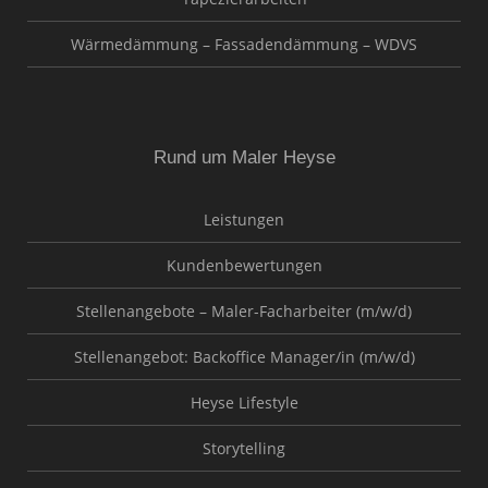
Wärmedämmung – Fassadendämmung – WDVS
Rund um Maler Heyse
Leistungen
Kundenbewertungen
Stellenangebote – Maler-Facharbeiter (m/w/d)
Stellenangebot: Backoffice Manager/in (m/w/d)
Heyse Lifestyle
Storytelling