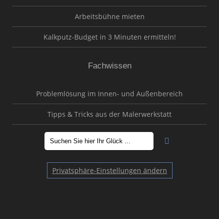
Arbeitsbühne mieten
Kalkputz-Budget in 3 Minuten ermitteln!
Fachwissen
Problemlösung im Innen- und Außenbereich
Tipps & Tricks aus der Malerwerkstatt
Privatsphäre-Einstellungen ändern