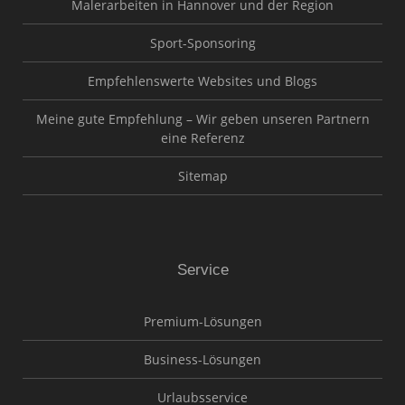
Malerarbeiten in Hannover und der Region
Sport-Sponsoring
Empfehlenswerte Websites und Blogs
Meine gute Empfehlung – Wir geben unseren Partnern
eine Referenz
Sitemap
Service
Premium-Lösungen
Business-Lösungen
Urlaubsservice