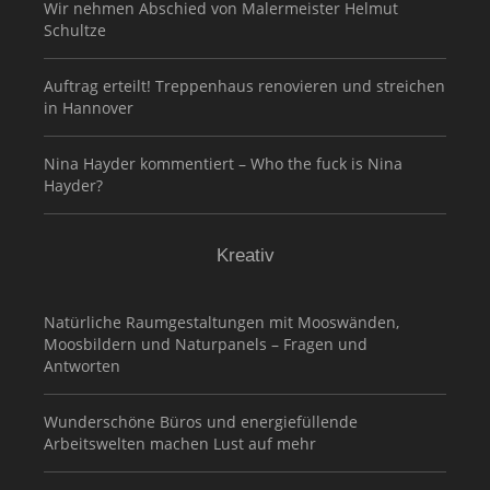
Wir nehmen Abschied von Malermeister Helmut
Schultze
Auftrag erteilt! Treppenhaus renovieren und streichen
in Hannover
Nina Hayder kommentiert – Who the fuck is Nina
Hayder?
Kreativ
Natürliche Raumgestaltungen mit Mooswänden,
Moosbildern und Naturpanels – Fragen und
Antworten
Wunderschöne Büros und energiefüllende
Arbeitswelten machen Lust auf mehr