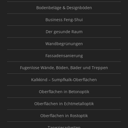
Bodenbeläge & Designböden
Business Feng-Shui
Der gesunde Raum
Wandbegrünungen
Fassadensanierung
Fugenlose Wände, Böden, Bäder und Treppen
Kalkkind – Sumpfkalk-Oberflächen
Oberflächen in Betonoptik
Oberflächen in Echtmetalloptik
Oberflächen in Rostoptik
Tapezierarbeiten