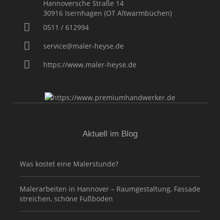
Hannoversche Straße 14
30916
Isernhagen (OT Altwarmbüchen)
0511 / 612994
service@maler-heyse.de
https://www.maler-heyse.de
Aktuell im Blog
Was kostet eine Malerstunde?
Malerarbeiten in Hannover – Raumgestaltung, Fassade
streichen, schöne Fußböden