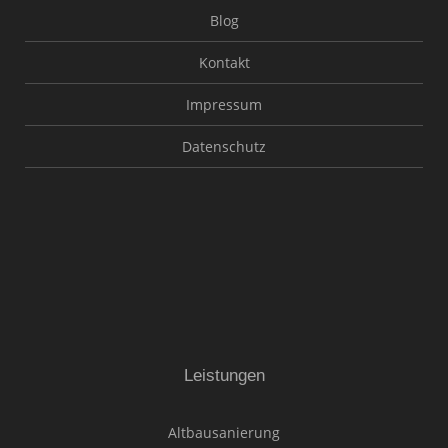
Blog
Kontakt
Impressum
Datenschutz
Leistungen
Altbausanierung