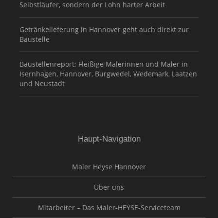
Selbstläufer, sondern der Lohn harter Arbeit
Getränkelieferung in Hannover geht auch direkt zur
Baustelle
Baustellenreport: Fleißige Malerinnen und Maler in
Isernhagen, Hannover, Burgwedel, Wedemark, Laatzen
und Neustadt
Haupt-Navigation
Maler Heyse Hannover
Über uns
Mitarbeiter – Das Maler-HEYSE-Serviceteam